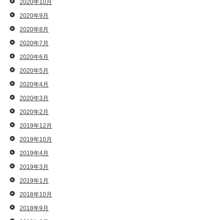
2020年10月
2020年9月
2020年8月
2020年7月
2020年6月
2020年5月
2020年4月
2020年3月
2020年2月
2019年12月
2019年10月
2019年4月
2019年3月
2019年1月
2018年10月
2018年9月