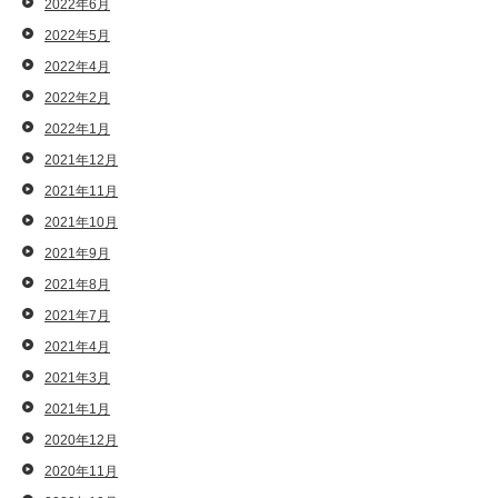
2022年6月
2022年5月
2022年4月
2022年2月
2022年1月
2021年12月
2021年11月
2021年10月
2021年9月
2021年8月
2021年7月
2021年4月
2021年3月
2021年1月
2020年12月
2020年11月