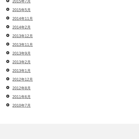
2015年7月
2015年5月
2014年11月
2014年2月
2013年12月
2013年11月
2013年9月
2013年2月
2013年1月
2012年12月
2012年8月
2011年6月
2010年7月