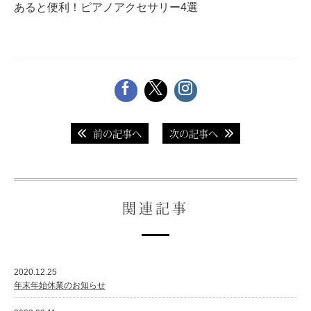
あると便利！ピアノアクセサリー4選
スタッフ紹介
前の記事へ
次の記事へ
関連記事
2020.12.25
年末年始休業のお知らせ