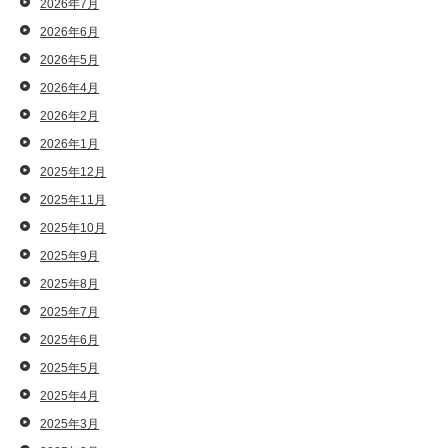
2026年7月
2026年6月
2026年5月
2026年4月
2026年2月
2026年1月
2025年12月
2025年11月
2025年10月
2025年9月
2025年8月
2025年7月
2025年6月
2025年5月
2025年4月
2025年3月