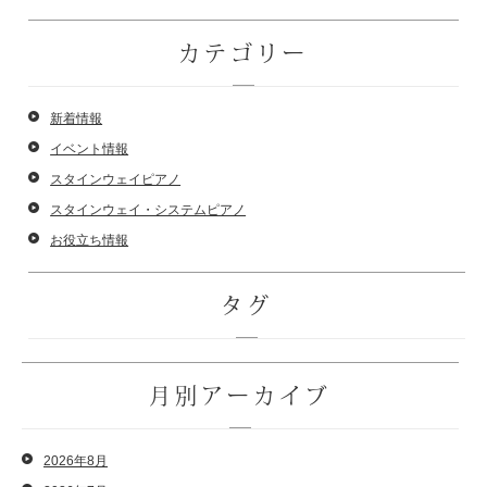
カテゴリー
新着情報
イベント情報
スタインウェイピアノ
スタインウェイ・システムピアノ
お役立ち情報
タグ
月別アーカイブ
2026年8月