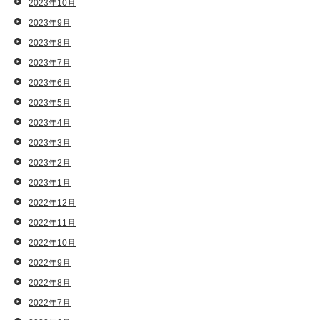
2023年10月
2023年9月
2023年8月
2023年7月
2023年6月
2023年5月
2023年4月
2023年3月
2023年2月
2023年1月
2022年12月
2022年11月
2022年10月
2022年9月
2022年8月
2022年7月