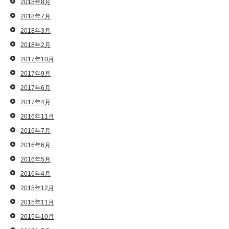
2018年8月
2018年7月
2018年3月
2018年2月
2017年10月
2017年9月
2017年6月
2017年4月
2016年11月
2016年7月
2016年6月
2016年5月
2016年4月
2015年12月
2015年11月
2015年10月