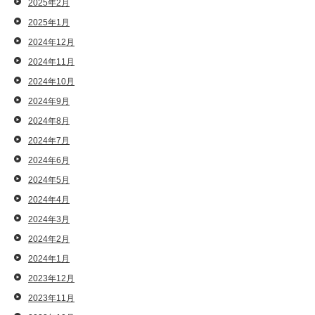
2025年2月
2025年1月
2024年12月
2024年11月
2024年10月
2024年9月
2024年8月
2024年7月
2024年6月
2024年5月
2024年4月
2024年3月
2024年2月
2024年1月
2023年12月
2023年11月