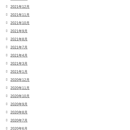
2021年12月
2021年11月
2021年10月
2021年9月
2021年8月
2021年7月
2021年4月
2021年3月
2021年1月
2020年12月
2020年11月
2020年10月
2020年9月
2020年8月
2020年7月
2020年6月