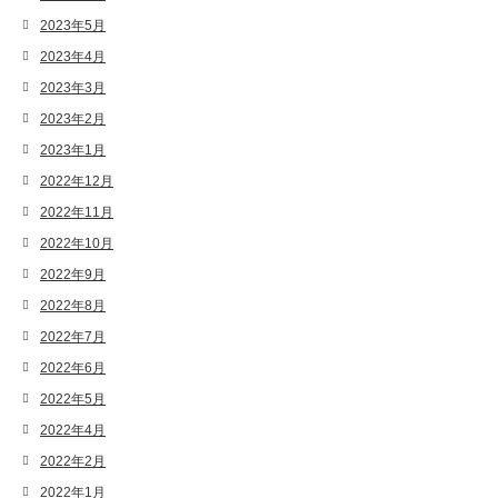
2023年5月
2023年4月
2023年3月
2023年2月
2023年1月
2022年12月
2022年11月
2022年10月
2022年9月
2022年8月
2022年7月
2022年6月
2022年5月
2022年4月
2022年2月
2022年1月