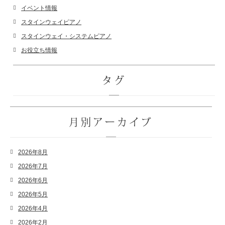
イベント情報
スタインウェイピアノ
スタインウェイ・システムピアノ
お役立ち情報
タグ
月別アーカイブ
2026年8月
2026年7月
2026年6月
2026年5月
2026年4月
2026年2月