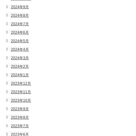
2024年9月
2024年8月
2024年7月
2024年6月
2024年5月
2024年4月
2024年3月
2024年2月
2024年1月
2023年12月
2023年11月
2023年10月
2023年9月
2023年8月
2023年7月
2023年6月