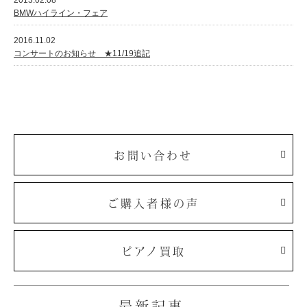
2013.02.08
BMWハイライン・フェア
2016.11.02
コンサートのお知らせ ★11/19追記
お問い合わせ
ご購入者様の声
ピアノ買取
最新記事