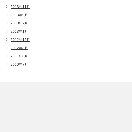
2013年11月
2013年9月
2013年2月
2013年1月
2012年12月
2012年8月
2011年6月
2010年7月