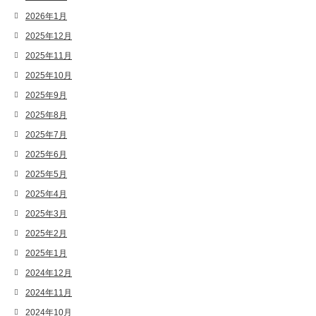
2026年1月
2025年12月
2025年11月
2025年10月
2025年9月
2025年8月
2025年7月
2025年6月
2025年5月
2025年4月
2025年3月
2025年2月
2025年1月
2024年12月
2024年11月
2024年10月