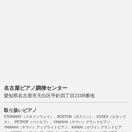
名古屋ピアノ調律センター
愛知県名古屋市天白区平針四丁目2109番地
取り扱いピアノ
STEINWAY（スタインウェイ）、BOSTON（ボストン）、ESSEX（エセック
ス）、PETROF（ペトロフ）、YAMAHA（ヤマハ）グランドピアノ、
YAMAHA（ヤマハ）アップライトピアノ、KAWAI（カワイ）グランドピア