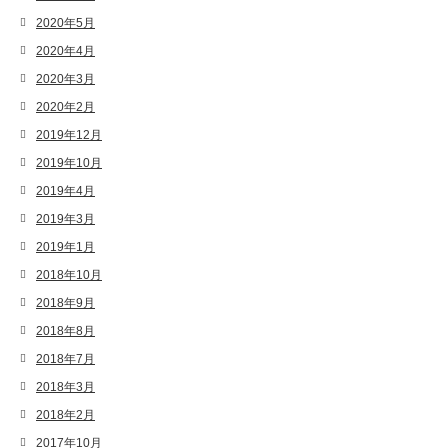
2020年5月
2020年4月
2020年3月
2020年2月
2019年12月
2019年10月
2019年4月
2019年3月
2019年1月
2018年10月
2018年9月
2018年8月
2018年7月
2018年3月
2018年2月
2017年10月