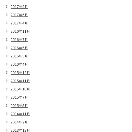
2017年9月
2017年6月
2017年4月
2016年11月
2016年7月
2016年6月
2016年5月
2016年4月
2015年12月
2015年11月
2015年10月
2015年7月
2015年5月
2014年11月
2014年2月
2013年12月