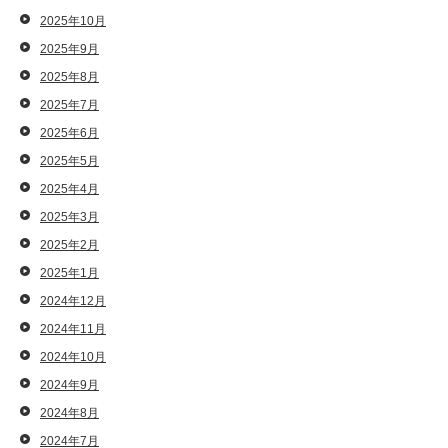
2025年10月
2025年9月
2025年8月
2025年7月
2025年6月
2025年5月
2025年4月
2025年3月
2025年2月
2025年1月
2024年12月
2024年11月
2024年10月
2024年9月
2024年8月
2024年7月