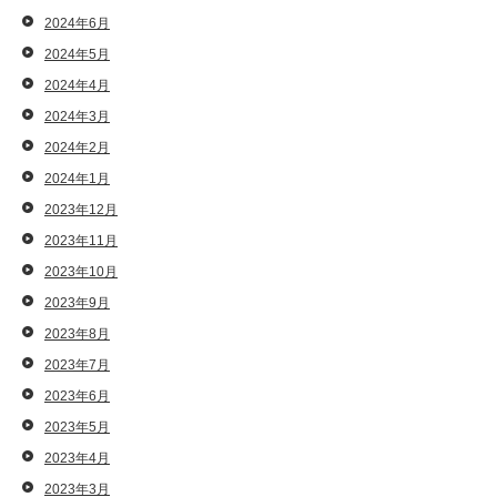
2024年6月
2024年5月
2024年4月
2024年3月
2024年2月
2024年1月
2023年12月
2023年11月
2023年10月
2023年9月
2023年8月
2023年7月
2023年6月
2023年5月
2023年4月
2023年3月