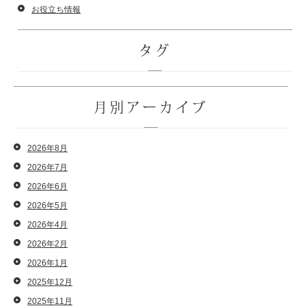
お役立ち情報
タグ
月別アーカイブ
2026年8月
2026年7月
2026年6月
2026年5月
2026年4月
2026年2月
2026年1月
2025年12月
2025年11月