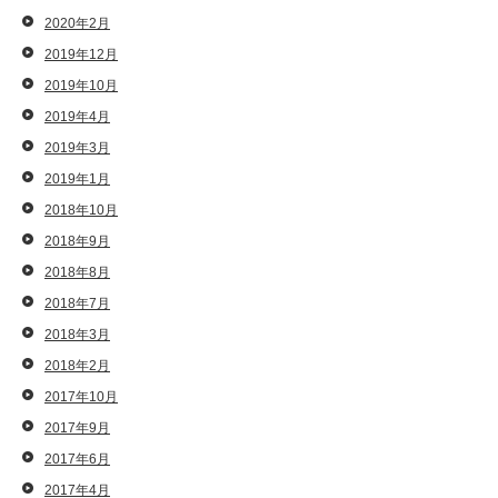
2020年2月
2019年12月
2019年10月
2019年4月
2019年3月
2019年1月
2018年10月
2018年9月
2018年8月
2018年7月
2018年3月
2018年2月
2017年10月
2017年9月
2017年6月
2017年4月