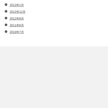
2013年1月
2012年12月
2012年8月
2011年6月
2010年7月