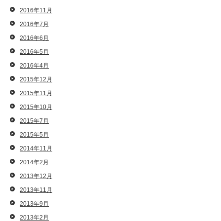
2016年11月
2016年7月
2016年6月
2016年5月
2016年4月
2015年12月
2015年11月
2015年10月
2015年7月
2015年5月
2014年11月
2014年2月
2013年12月
2013年11月
2013年9月
2013年2月