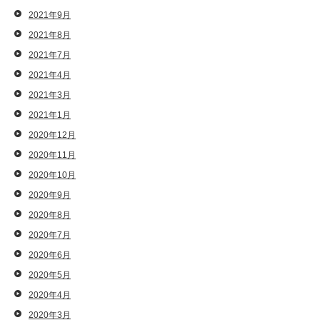
2021年9月
2021年8月
2021年7月
2021年4月
2021年3月
2021年1月
2020年12月
2020年11月
2020年10月
2020年9月
2020年8月
2020年7月
2020年6月
2020年5月
2020年4月
2020年3月