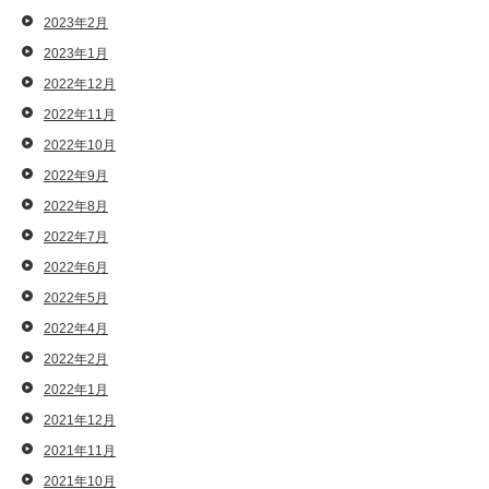
2023年2月
2023年1月
2022年12月
2022年11月
2022年10月
2022年9月
2022年8月
2022年7月
2022年6月
2022年5月
2022年4月
2022年2月
2022年1月
2021年12月
2021年11月
2021年10月