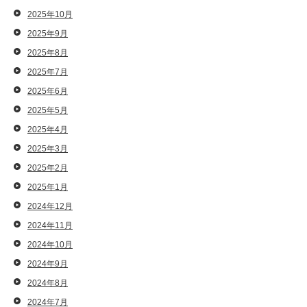
2025年10月
2025年9月
2025年8月
2025年7月
2025年6月
2025年5月
2025年4月
2025年3月
2025年2月
2025年1月
2024年12月
2024年11月
2024年10月
2024年9月
2024年8月
2024年7月