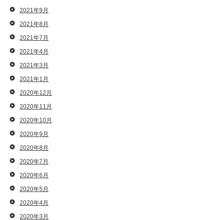
2021年9月
2021年8月
2021年7月
2021年4月
2021年3月
2021年1月
2020年12月
2020年11月
2020年10月
2020年9月
2020年8月
2020年7月
2020年6月
2020年5月
2020年4月
2020年3月