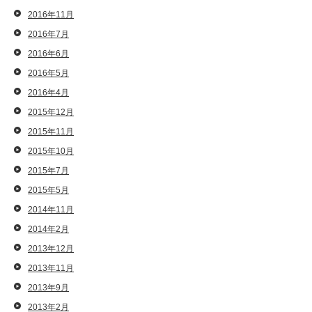
2016年11月
2016年7月
2016年6月
2016年5月
2016年4月
2015年12月
2015年11月
2015年10月
2015年7月
2015年5月
2014年11月
2014年2月
2013年12月
2013年11月
2013年9月
2013年2月