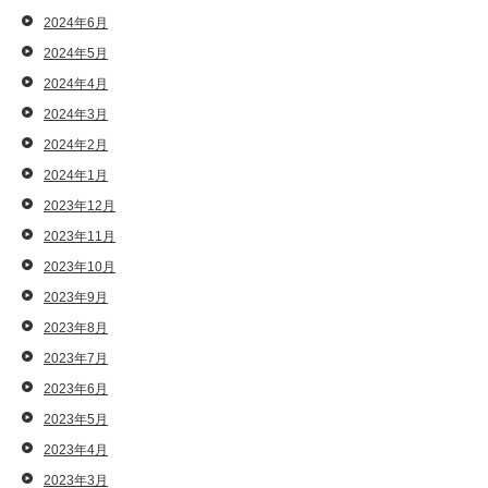
2024年6月
2024年5月
2024年4月
2024年3月
2024年2月
2024年1月
2023年12月
2023年11月
2023年10月
2023年9月
2023年8月
2023年7月
2023年6月
2023年5月
2023年4月
2023年3月