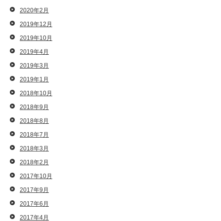
2020年2月
2019年12月
2019年10月
2019年4月
2019年3月
2019年1月
2018年10月
2018年9月
2018年8月
2018年7月
2018年3月
2018年2月
2017年10月
2017年9月
2017年6月
2017年4月