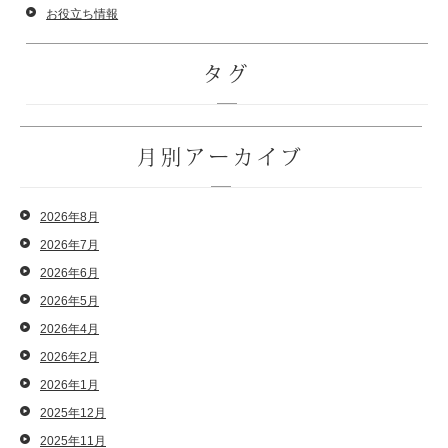
お役立ち情報
タグ
月別アーカイブ
2026年8月
2026年7月
2026年6月
2026年5月
2026年4月
2026年2月
2026年1月
2025年12月
2025年11月