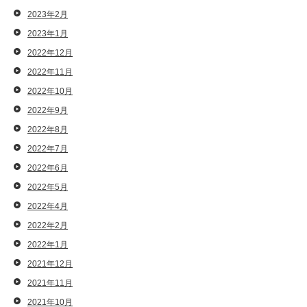
2023年2月
2023年1月
2022年12月
2022年11月
2022年10月
2022年9月
2022年8月
2022年7月
2022年6月
2022年5月
2022年4月
2022年2月
2022年1月
2021年12月
2021年11月
2021年10月