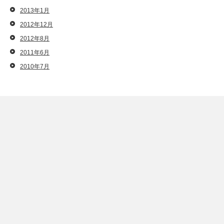
2013年1月
2012年12月
2012年8月
2011年6月
2010年7月