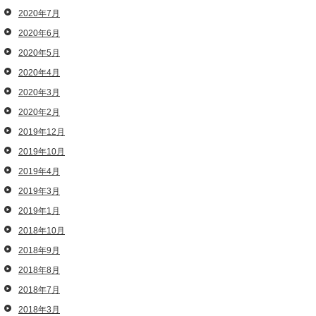
2020年7月
2020年6月
2020年5月
2020年4月
2020年3月
2020年2月
2019年12月
2019年10月
2019年4月
2019年3月
2019年1月
2018年10月
2018年9月
2018年8月
2018年7月
2018年3月