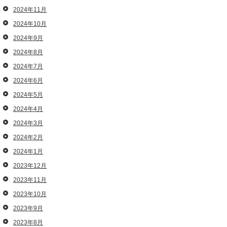
2024年11月
2024年10月
2024年9月
2024年8月
2024年7月
2024年6月
2024年5月
2024年4月
2024年3月
2024年2月
2024年1月
2023年12月
2023年11月
2023年10月
2023年9月
2023年8月