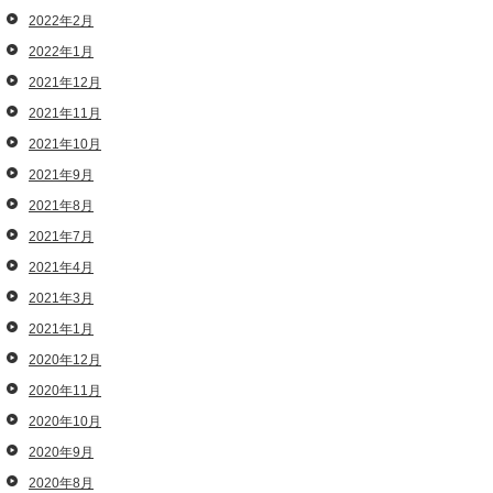
2022年2月
2022年1月
2021年12月
2021年11月
2021年10月
2021年9月
2021年8月
2021年7月
2021年4月
2021年3月
2021年1月
2020年12月
2020年11月
2020年10月
2020年9月
2020年8月