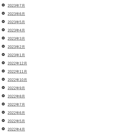
2023年7月
2023年6月
2023年5月
2023年4月
2023年3月
2023年2月
2023年1月
2022年12月
2022年11月
2022年10月
2022年9月
2022年8月
2022年7月
2022年6月
2022年5月
2022年4月