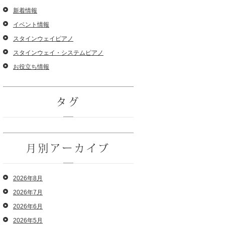
新着情報
イベント情報
スタインウェイピアノ
スタインウェイ・システムピアノ
お役立ち情報
タグ
月別アーカイブ
2026年8月
2026年7月
2026年6月
2026年5月