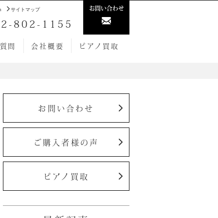
お問い合わせ
h
サイトマップ
2-802-1155
質問
会社概要
ピアノ買取
お問い合わせ
ご購入者様の声
ピアノ買取