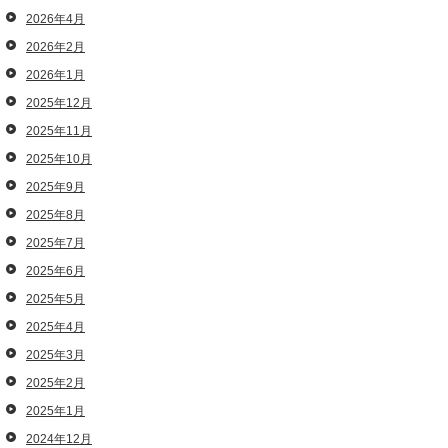
2026年4月
2026年2月
2026年1月
2025年12月
2025年11月
2025年10月
2025年9月
2025年8月
2025年7月
2025年6月
2025年5月
2025年4月
2025年3月
2025年2月
2025年1月
2024年12月