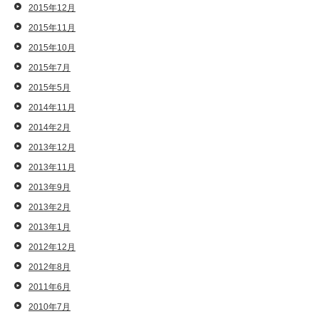
2015年12月
2015年11月
2015年10月
2015年7月
2015年5月
2014年11月
2014年2月
2013年12月
2013年11月
2013年9月
2013年2月
2013年1月
2012年12月
2012年8月
2011年6月
2010年7月