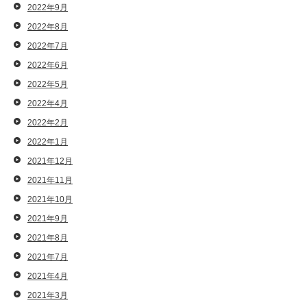
2022年9月
2022年8月
2022年7月
2022年6月
2022年5月
2022年4月
2022年2月
2022年1月
2021年12月
2021年11月
2021年10月
2021年9月
2021年8月
2021年7月
2021年4月
2021年3月