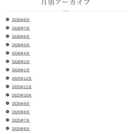
月別アーカイブ
2026年8月
2026年7月
2026年6月
2026年5月
2026年4月
2026年2月
2026年1月
2025年12月
2025年11月
2025年10月
2025年9月
2025年8月
2025年7月
2025年6月