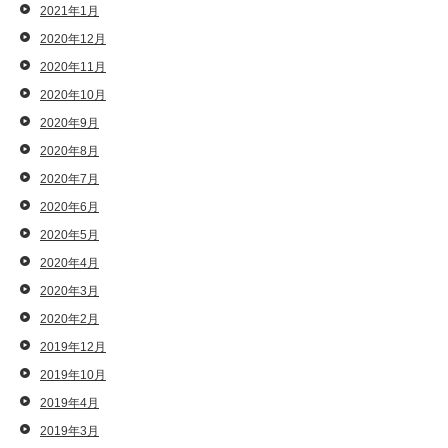
2021年1月
2020年12月
2020年11月
2020年10月
2020年9月
2020年8月
2020年7月
2020年6月
2020年5月
2020年4月
2020年3月
2020年2月
2019年12月
2019年10月
2019年4月
2019年3月