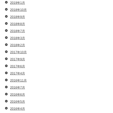
2019年1月
2018年10月
2018年9月
2018年8月
2018年7月
2018年3月
2018年2月
2017年10月
2017年9月
2017年6月
2017年4月
2016年11月
2016年7月
2016年6月
2016年5月
2016年4月