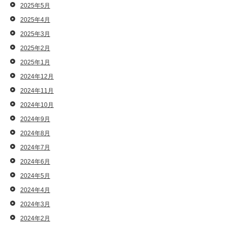
2025年5月
2025年4月
2025年3月
2025年2月
2025年1月
2024年12月
2024年11月
2024年10月
2024年9月
2024年8月
2024年7月
2024年6月
2024年5月
2024年4月
2024年3月
2024年2月