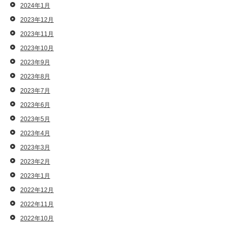
2024年1月
2023年12月
2023年11月
2023年10月
2023年9月
2023年8月
2023年7月
2023年6月
2023年5月
2023年4月
2023年3月
2023年2月
2023年1月
2022年12月
2022年11月
2022年10月