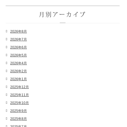
月別アーカイブ
2026年8月
2026年7月
2026年6月
2026年5月
2026年4月
2026年2月
2026年1月
2025年12月
2025年11月
2025年10月
2025年9月
2025年8月
2025年7月