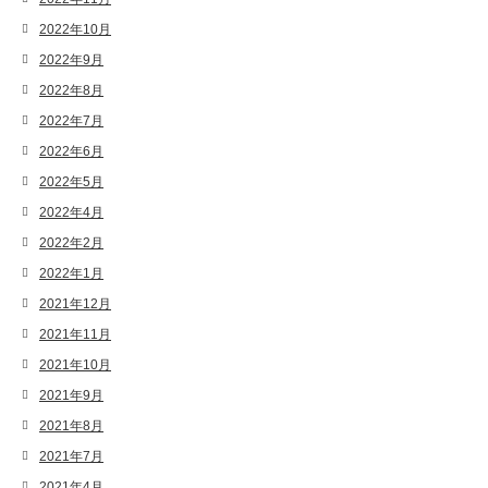
2022年10月
2022年9月
2022年8月
2022年7月
2022年6月
2022年5月
2022年4月
2022年2月
2022年1月
2021年12月
2021年11月
2021年10月
2021年9月
2021年8月
2021年7月
2021年4月