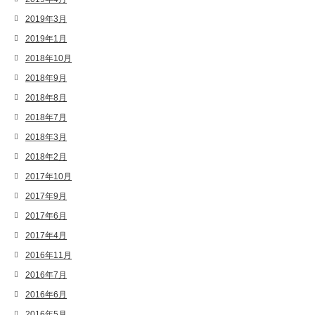
2019年3月
2019年1月
2018年10月
2018年9月
2018年8月
2018年7月
2018年3月
2018年2月
2017年10月
2017年9月
2017年6月
2017年4月
2016年11月
2016年7月
2016年6月
2016年5月