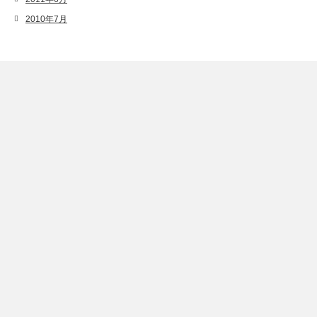
2010年7月