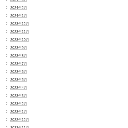
2024年2月
2024年1月
2023年12月
2023年11月
2023年10月
2023年9月
2023年8月
2023年7月
2023年6月
2023年5月
2023年4月
2023年3月
2023年2月
2023年1月
2022年12月
2022年11月