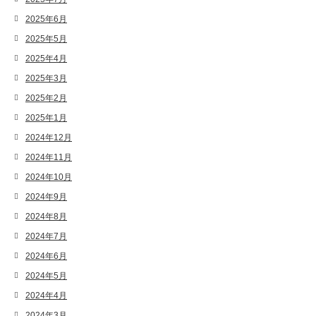
2025年6月
2025年5月
2025年4月
2025年3月
2025年2月
2025年1月
2024年12月
2024年11月
2024年10月
2024年9月
2024年8月
2024年7月
2024年6月
2024年5月
2024年4月
2024年3月