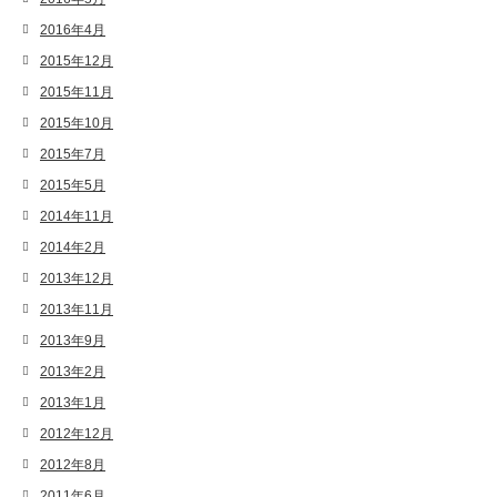
2016年4月
2015年12月
2015年11月
2015年10月
2015年7月
2015年5月
2014年11月
2014年2月
2013年12月
2013年11月
2013年9月
2013年2月
2013年1月
2012年12月
2012年8月
2011年6月