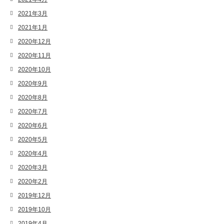
2021年3月
2021年1月
2020年12月
2020年11月
2020年10月
2020年9月
2020年8月
2020年7月
2020年6月
2020年5月
2020年4月
2020年3月
2020年2月
2019年12月
2019年10月
2019年4月