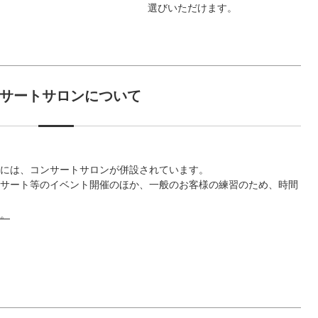
選びいただけます。
サートサロンについて
には、コンサートサロンが併設されています。
サート等のイベント開催のほか、一般のお客様の練習のため、時間
。