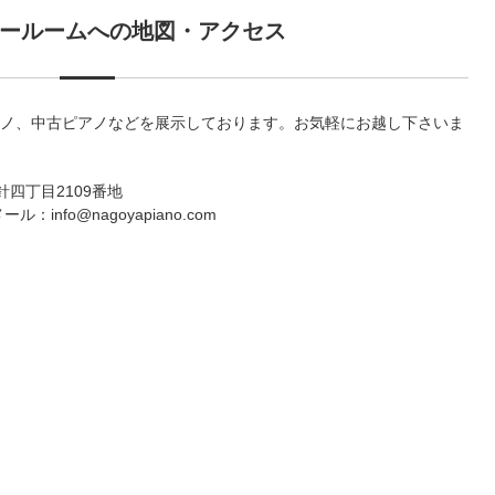
ールームへの地図・アクセス
ノ、中古ピアノなどを展示しております。お気軽にお越し下さいま
針四丁目2109番地
 メール：info@nagoyapiano.com