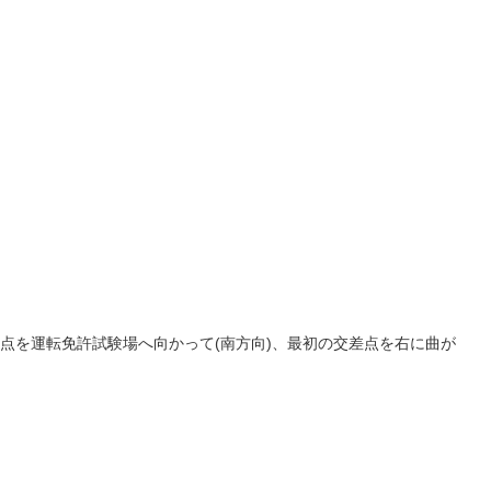
点を運転免許試験場へ向かって(南方向)、最初の交差点を右に曲が