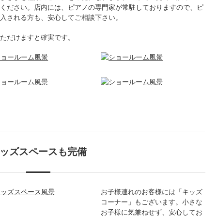
ください。店内には、ピアノの専門家が常駐しておりますので、ピ
入される方も、安心してご相談下さい。
ただけますと確実です。
ッズスペースも完備
お子様連れのお客様には「キッズ
コーナー」もございます。小さな
お子様に気兼ねせず、安心してお