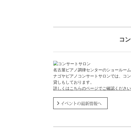
コン
名古屋ピアノ調律センターのショールーム
ナゴヤピアノコンサートサロンでは、コン
貸しもしております。
詳しくはこちらのページでご確認ください
イベントの最新情報へ