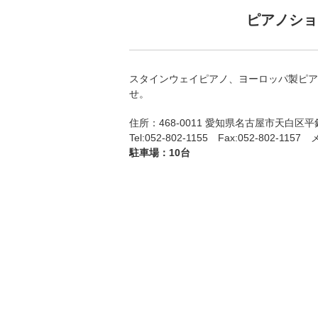
ピアノショ
スタインウェイピアノ、ヨーロッパ製ピア
せ。
住所：468-0011 愛知県名古屋市天白区平
Tel:052-802-1155 Fax:052-802-1157
駐車場：10台