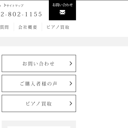
お問い合わせ
h
サイトマップ
2-802-1155
質問
会社概要
ピアノ買取
お問い合わせ
ご購入者様の声
ピアノ買取