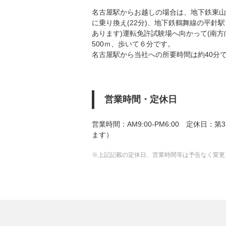
名古屋駅からお越しの場合は、地下鉄東山
に乗り換え(22分)、地下鉄鶴舞線の平針駅
あります)運転免許試験場へ向かって(南方
500ｍ、歩いて６分です。
名古屋駅から当社への所要時間は約40分
営業時間・定休日
営業時間：AM9:00-PM6:00 定休
ます）
※上記記載の定休日、営業時間等は予告なく変更