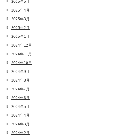
2025年5月
2025年4月
2025年3月
2025年2月
2025年1月
2024年12月
2024年11月
2024年10月
2024年9月
2024年8月
2024年7月
2024年6月
2024年5月
2024年4月
2024年3月
2024年2月