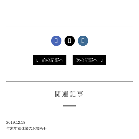
前の記事へ
次の記事へ
関連記事
2019.12.18
年末年始休業のお知らせ