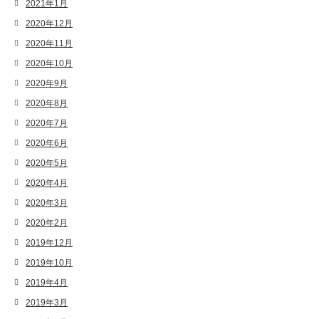
2021年1月
2020年12月
2020年11月
2020年10月
2020年9月
2020年8月
2020年7月
2020年6月
2020年5月
2020年4月
2020年3月
2020年2月
2019年12月
2019年10月
2019年4月
2019年3月