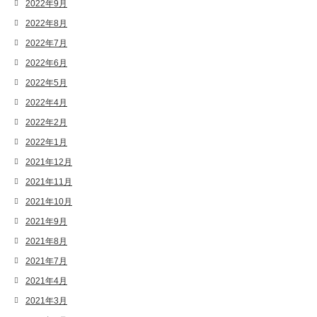
2022年9月
2022年8月
2022年7月
2022年6月
2022年5月
2022年4月
2022年2月
2022年1月
2021年12月
2021年11月
2021年10月
2021年9月
2021年8月
2021年7月
2021年4月
2021年3月