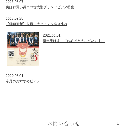
2023.08.07
実はお買い得？中古大型グランドピアノ特集
2025.03.29
【動画更新】世界三大ピアノを弾き比べ
2021.01.01
新年明けましておめでとうございます。
2020.08.01
今月のおすすめピアノ♪
お問い合わせ