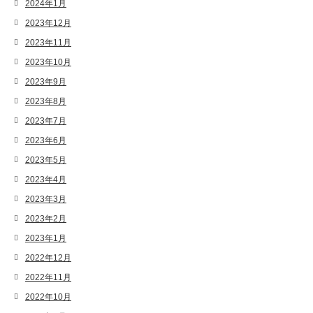
2024年1月
2023年12月
2023年11月
2023年10月
2023年9月
2023年8月
2023年7月
2023年6月
2023年5月
2023年4月
2023年3月
2023年2月
2023年1月
2022年12月
2022年11月
2022年10月