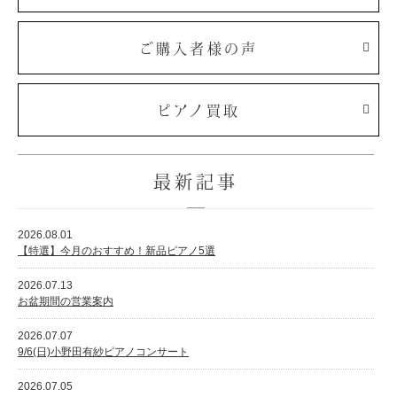
ご購入者様の声
ピアノ買取
最新記事
2026.08.01
【特選】今月のおすすめ！新品ピアノ5選
2026.07.13
お盆期間の営業案内
2026.07.07
9/6(日)小野田有紗ピアノコンサート
2026.07.05