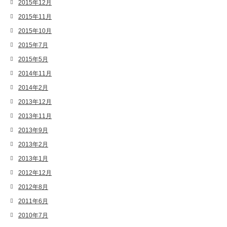
2015年12月
2015年11月
2015年10月
2015年7月
2015年5月
2014年11月
2014年2月
2013年12月
2013年11月
2013年9月
2013年2月
2013年1月
2012年12月
2012年8月
2011年6月
2010年7月