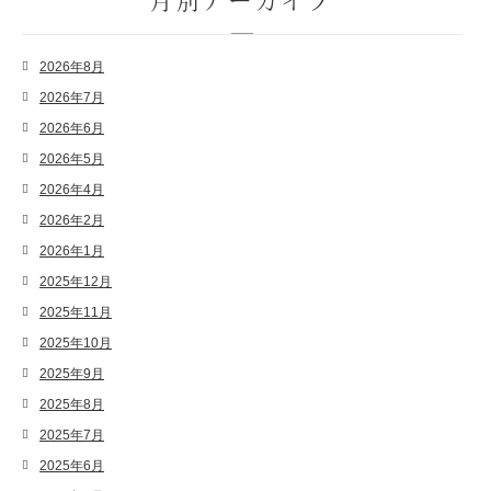
月別アーカイブ
2026年8月
2026年7月
2026年6月
2026年5月
2026年4月
2026年2月
2026年1月
2025年12月
2025年11月
2025年10月
2025年9月
2025年8月
2025年7月
2025年6月