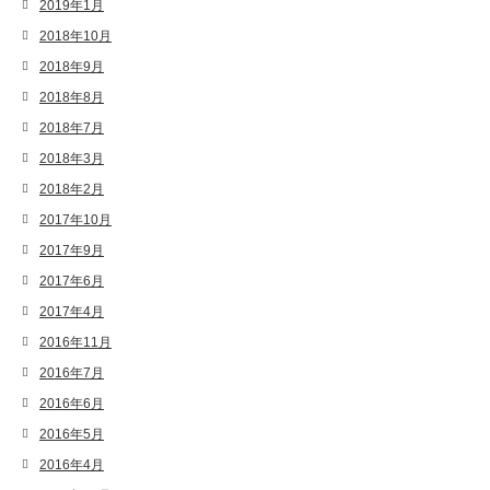
2019年1月
2018年10月
2018年9月
2018年8月
2018年7月
2018年3月
2018年2月
2017年10月
2017年9月
2017年6月
2017年4月
2016年11月
2016年7月
2016年6月
2016年5月
2016年4月