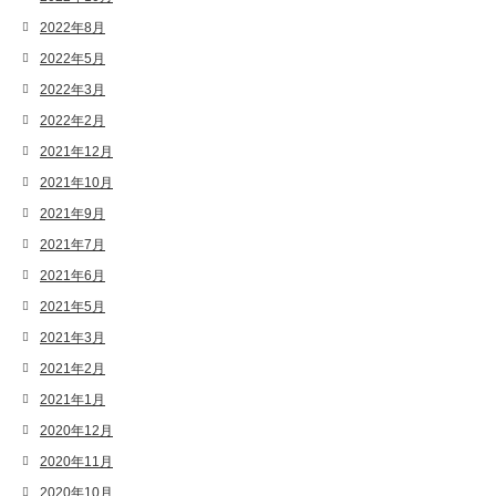
2022年8月
2022年5月
2022年3月
2022年2月
2021年12月
2021年10月
2021年9月
2021年7月
2021年6月
2021年5月
2021年3月
2021年2月
2021年1月
2020年12月
2020年11月
2020年10月