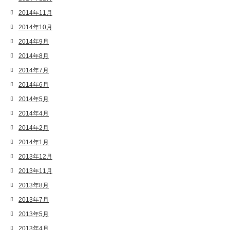
2014年11月
2014年10月
2014年9月
2014年8月
2014年7月
2014年6月
2014年5月
2014年4月
2014年2月
2014年1月
2013年12月
2013年11月
2013年8月
2013年7月
2013年5月
2013年4月