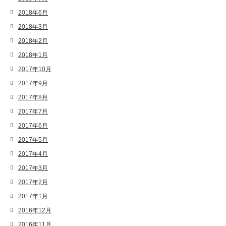
2018年6月
2018年3月
2018年2月
2018年1月
2017年10月
2017年9月
2017年8月
2017年7月
2017年6月
2017年5月
2017年4月
2017年3月
2017年2月
2017年1月
2016年12月
2016年11月