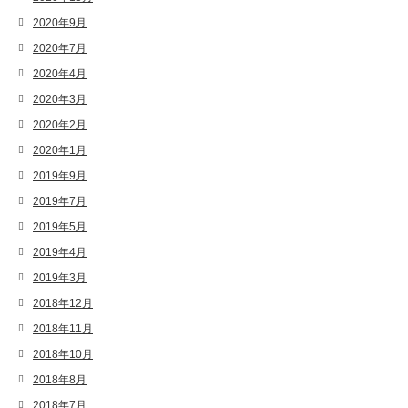
2020年9月
2020年7月
2020年4月
2020年3月
2020年2月
2020年1月
2019年9月
2019年7月
2019年5月
2019年4月
2019年3月
2018年12月
2018年11月
2018年10月
2018年8月
2018年7月