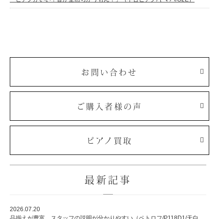
お問い合わせ
ご購入者様の声
ピアノ買取
最新記事
2026.07.20
品揃えが豊富、スタッフの説明が分かりやすい（ペトロフ/P118D1/天白