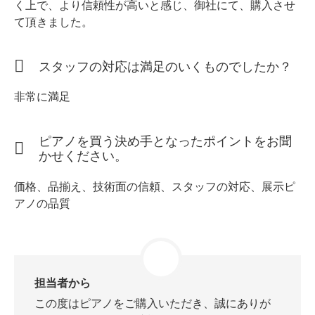
く上で、より信頼性が高いと感じ、御社にて、購入させ
て頂きました。
スタッフ紹介
スタッフの対応は満足のいくものでしたか？
非常に満足
ピアノを買う決め手となったポイントをお聞
かせください。
価格、品揃え、技術面の信頼、スタッフの対応、展示ピ
アノの品質
担当者から
この度はピアノをご購入いただき、誠にありが