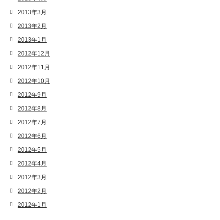
2013年3月
2013年2月
2013年1月
2012年12月
2012年11月
2012年10月
2012年9月
2012年8月
2012年7月
2012年6月
2012年5月
2012年4月
2012年3月
2012年2月
2012年1月