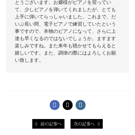
とうございます。お嬢様がピアノを習ってい
て、少しピアノを弾いてくれましたが、とても
上手に弾いてらっしゃいました。これまで、だ
いぶ長い間、電子ピアノで練習していたという
事ですので、本物のピアノになって、さらに上
達も早くなるのではないでしょうか。ますます
楽しみですね。また来年も聴かせてもらえると
嬉しいです。また、調律の際にはよろしくお願
い致します。
前の記事へ
次の記事へ