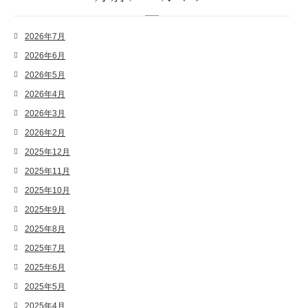
2026年7月
2026年6月
2026年5月
2026年4月
2026年3月
2026年2月
2025年12月
2025年11月
2025年10月
2025年9月
2025年8月
2025年7月
2025年6月
2025年5月
2025年4月