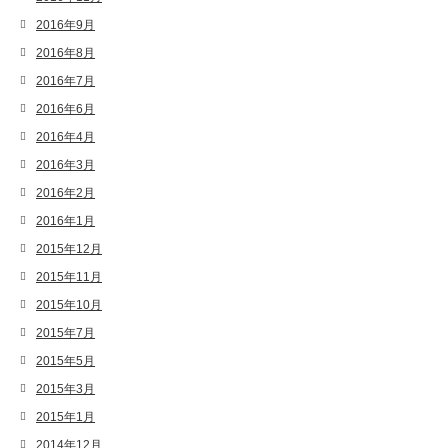
2016年9月
2016年8月
2016年7月
2016年6月
2016年4月
2016年3月
2016年2月
2016年1月
2015年12月
2015年11月
2015年10月
2015年7月
2015年5月
2015年3月
2015年1月
2014年12月