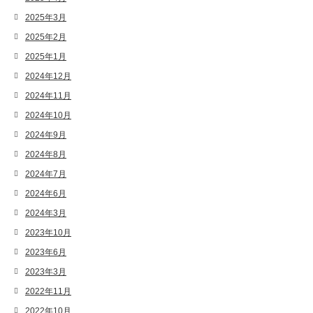
2025年3月
2025年2月
2025年1月
2024年12月
2024年11月
2024年10月
2024年9月
2024年8月
2024年7月
2024年6月
2024年3月
2023年10月
2023年6月
2023年3月
2022年11月
2022年10月