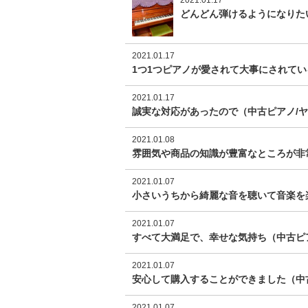
2021.01.17
どんどん弾けるようになりたい
2021.01.17
1つ1つピアノが愛されて大事にされている
2021.01.17
誠実な対応があったので（中古ピアノ/ヤマ
2021.01.08
雰囲気や商品の知識が豊富なところが非常に
2021.01.07
小さいうちから綺麗な音を聴いて音楽を楽
2021.01.07
すべて大満足で、幸せな気持ち（中古ピア
2021.01.07
安心して購入することができました（中古ピ
2021.01.07