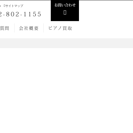
お問い合わせ
h
サイトマップ
2-802-1155
質問
会社概要
ピアノ買取