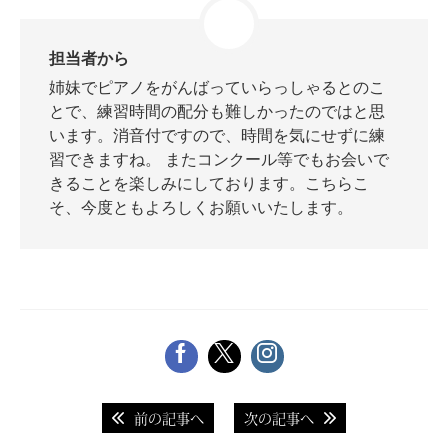
担当者から
姉妹でピアノをがんばっていらっしゃるとのこ
とで、練習時間の配分も難しかったのではと思
います。消音付ですので、時間を気にせずに練
習できますね。 またコンクール等でもお会いで
きることを楽しみにしております。こちらこ
そ、今度ともよろしくお願いいたします。
前の記事へ
次の記事へ