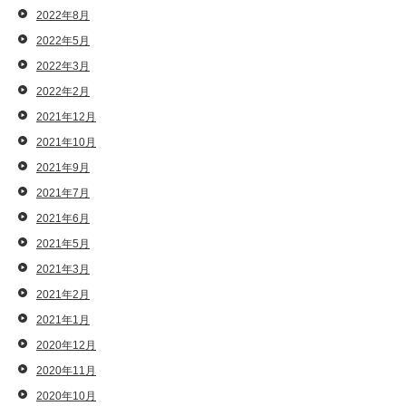
2022年8月
2022年5月
2022年3月
2022年2月
2021年12月
2021年10月
2021年9月
2021年7月
2021年6月
2021年5月
2021年3月
2021年2月
2021年1月
2020年12月
2020年11月
2020年10月