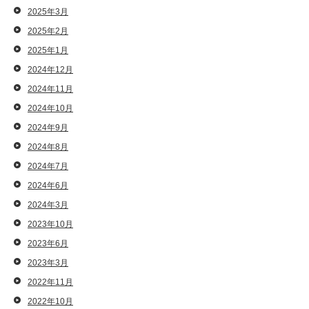
2025年3月
2025年2月
2025年1月
2024年12月
2024年11月
2024年10月
2024年9月
2024年8月
2024年7月
2024年6月
2024年3月
2023年10月
2023年6月
2023年3月
2022年11月
2022年10月