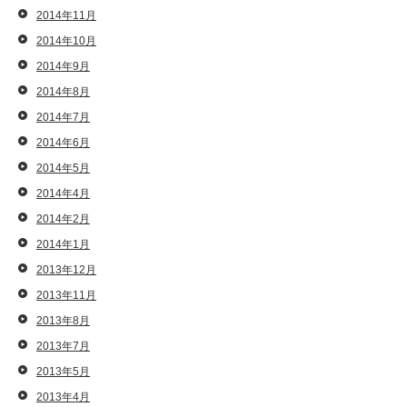
2014年11月
2014年10月
2014年9月
2014年8月
2014年7月
2014年6月
2014年5月
2014年4月
2014年2月
2014年1月
2013年12月
2013年11月
2013年8月
2013年7月
2013年5月
2013年4月