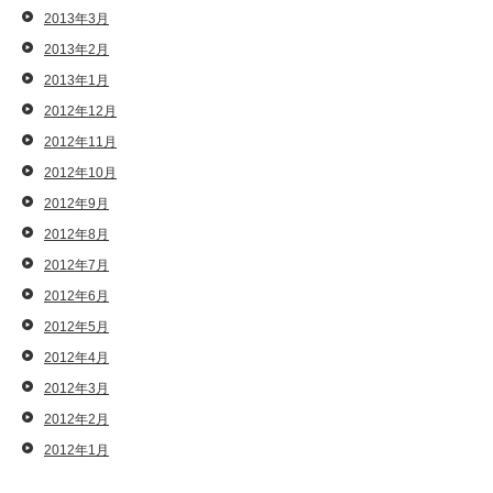
2013年3月
2013年2月
2013年1月
2012年12月
2012年11月
2012年10月
2012年9月
2012年8月
2012年7月
2012年6月
2012年5月
2012年4月
2012年3月
2012年2月
2012年1月