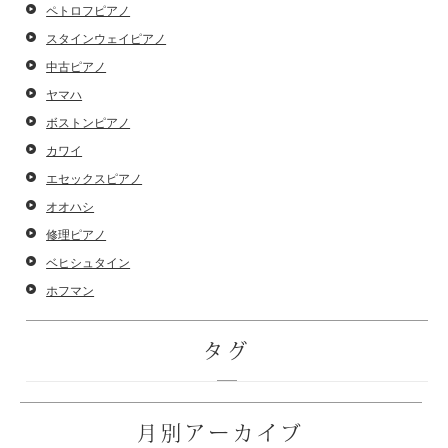
ペトロフピアノ
スタインウェイピアノ
中古ピアノ
ヤマハ
ボストンピアノ
カワイ
エセックスピアノ
オオハシ
修理ピアノ
ベヒシュタイン
ホフマン
タグ
月別アーカイブ