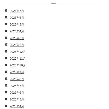
2026年7月
2026年6月
2026年5月
2026年4月
2026年3月
2026年2月
2025年12月
2025年11月
2025年10月
2025年9月
2025年8月
2025年7月
2025年6月
2025年5月
2025年4月