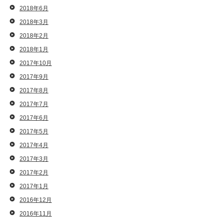
2018年6月
2018年3月
2018年2月
2018年1月
2017年10月
2017年9月
2017年8月
2017年7月
2017年6月
2017年5月
2017年4月
2017年3月
2017年2月
2017年1月
2016年12月
2016年11月