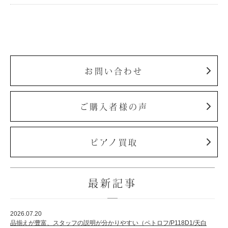
お問い合わせ
ご購入者様の声
ピアノ買取
最新記事
2026.07.20
品揃えが豊富、スタッフの説明が分かりやすい（ペトロフ/P118D1/天白