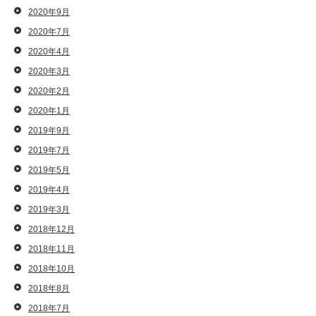
2020年9月
2020年7月
2020年4月
2020年3月
2020年2月
2020年1月
2019年9月
2019年7月
2019年5月
2019年4月
2019年3月
2018年12月
2018年11月
2018年10月
2018年8月
2018年7月