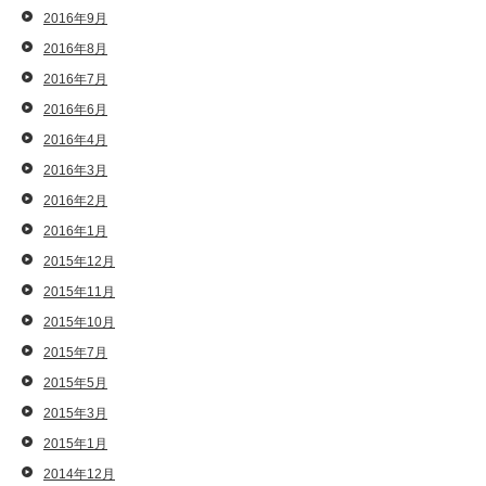
2016年9月
2016年8月
2016年7月
2016年6月
2016年4月
2016年3月
2016年2月
2016年1月
2015年12月
2015年11月
2015年10月
2015年7月
2015年5月
2015年3月
2015年1月
2014年12月