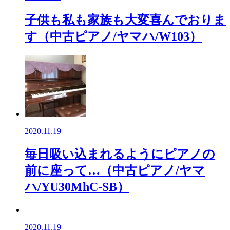
子供も私も家族も大変喜んでおりま
す（中古ピアノ/ヤマハ/W103）
2020.11.19
毎日吸い込まれるようにピアノの
前に座って…（中古ピアノ/ヤマ
ハ/YU30MhC-SB）
2020.11.19