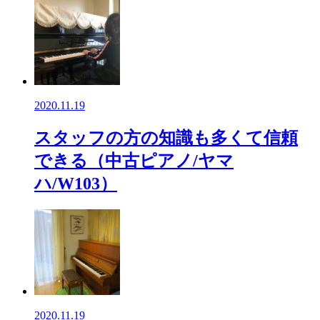
2020.11.19
スタッフの方の知識も多くて信頼
できる（中古ピアノ/ヤマ
ハ/W103）
2020.11.19