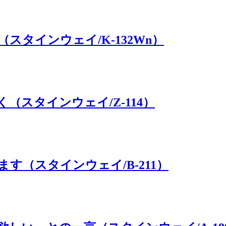
タインウェイ/K-132Wn）
スタインウェイ/Z-114）
す（スタインウェイ/B-211）