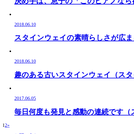
決め手は、息子の「このピアノなら欲
2018.06.10
スタインウェイの素晴らしさが広まる
2018.06.10
趣のある古いスタインウェイ（スタ
2017.06.05
毎日何度も発見と感動の連続です（スタ
1
2
»