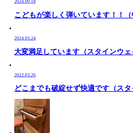
2024.09.18
こどもが楽しく弾いています！！（中古ピ
2024.03.24
大変満足しています（スタインウェイ/
2022.03.26
どこまでも破綻せず快適です（スタイン