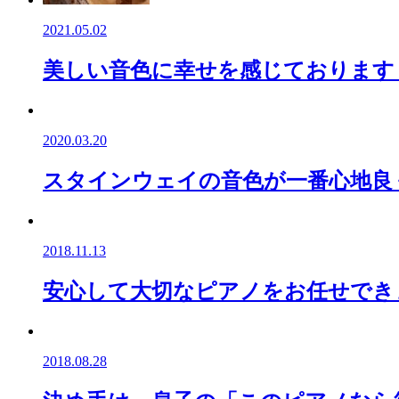
2021.05.02
美しい音色に幸せを感じております（ス
2020.03.20
スタインウェイの音色が一番心地良く（
2018.11.13
安心して大切なピアノをお任せできま
2018.08.28