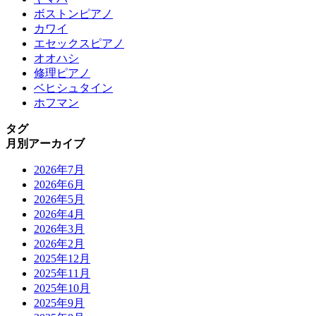
ボストンピアノ
カワイ
エセックスピアノ
オオハシ
修理ピアノ
ベヒシュタイン
ホフマン
タグ
月別アーカイブ
2026年7月
2026年6月
2026年5月
2026年4月
2026年3月
2026年2月
2025年12月
2025年11月
2025年10月
2025年9月