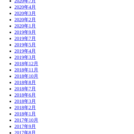
2020年7月
2020年4月
2020年3月
2020年2月
2020年1月
2019年9月
2019年7月
2019年5月
2019年4月
2019年3月
2018年12月
2018年11月
2018年10月
2018年8月
2018年7月
2018年6月
2018年3月
2018年2月
2018年1月
2017年10月
2017年9月
2017年8月