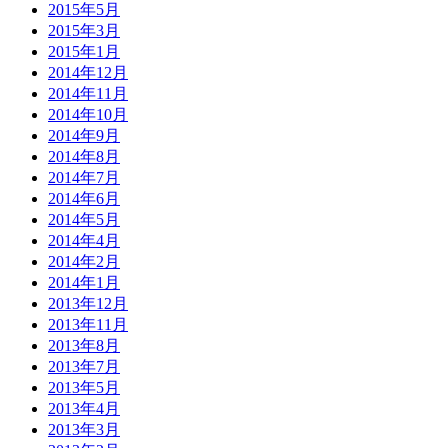
2015年5月
2015年3月
2015年1月
2014年12月
2014年11月
2014年10月
2014年9月
2014年8月
2014年7月
2014年6月
2014年5月
2014年4月
2014年2月
2014年1月
2013年12月
2013年11月
2013年8月
2013年7月
2013年5月
2013年4月
2013年3月