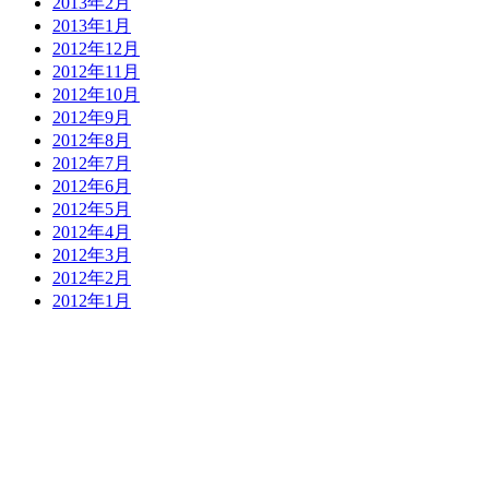
2013年2月
2013年1月
2012年12月
2012年11月
2012年10月
2012年9月
2012年8月
2012年7月
2012年6月
2012年5月
2012年4月
2012年3月
2012年2月
2012年1月