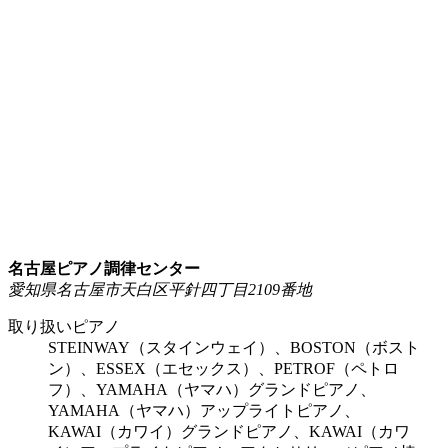
名古屋ピアノ調律センター
愛知県名古屋市天白区平針四丁目2109番地
取り扱いピアノ
STEINWAY（スタインウェイ）、BOSTON（ボスト
ン）、ESSEX（エセックス）、PETROF（ペトロ
フ）、YAMAHA（ヤマハ）グランドピアノ、
YAMAHA（ヤマハ）アップライトピアノ、
KAWAI（カワイ）グランドピアノ、KAWAI（カワ