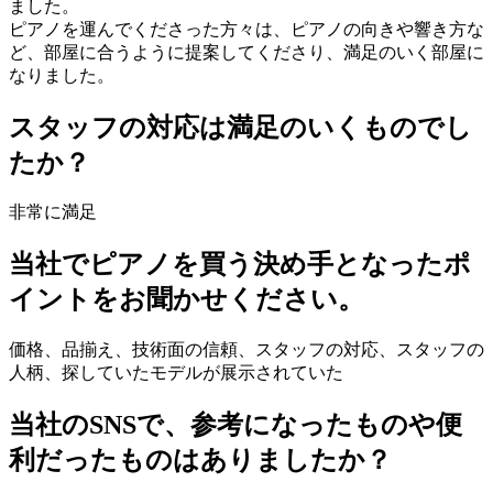
ました。
ピアノを運んでくださった方々は、ピアノの向きや響き方な
ど、部屋に合うように提案してくださり、満足のいく部屋に
なりました。
スタッフの対応は満足のいくものでし
たか？
非常に満足
当社でピアノを買う決め手となったポ
イントをお聞かせください。
価格、品揃え、技術面の信頼、スタッフの対応、スタッフの
人柄、探していたモデルが展示されていた
当社のSNSで、参考になったものや便
利だったものはありましたか？