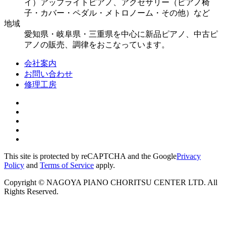
イ）アップライトピアノ、アクセサリー（ピアノ椅
子・カバー・ペダル・メトロノーム・その他）など
地域
愛知県・岐阜県・三重県を中心に新品ピアノ、中古ピ
アノの販売、調律をおこなっています。
会社案内
お問い合わせ
修理工房
This site is protected by reCAPTCHA and the Google
Privacy
Policy
and
Terms of Service
apply.
Copyright © NAGOYA PIANO CHORITSU CENTER LTD. All
Rights Reserved.