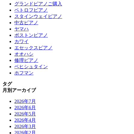
グランドピアノご購入
ペトロフピアノ
スタインウェイピアノ
中古ピアノ
ヤマハ
ボストンピアノ
カワイ
エセックスピアノ
オオハシ
修理ピアノ
ベヒシュタイン
ホフマン
タグ
月別アーカイブ
2026年7月
2026年6月
2026年5月
2026年4月
2026年3月
2026年2月