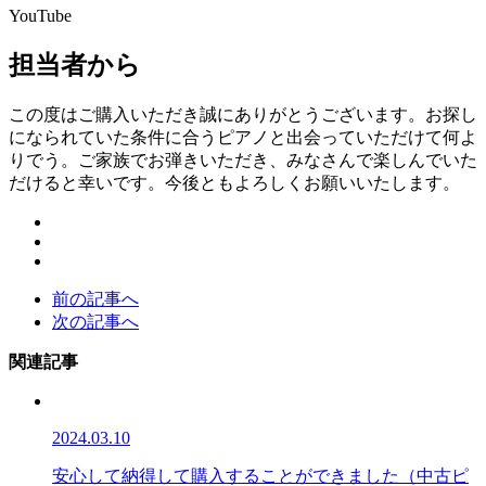
YouTube
担当者から
この度はご購入いただき誠にありがとうございます。お探し
になられていた条件に合うピアノと出会っていただけて何よ
りでう。ご家族でお弾きいただき、みなさんで楽しんでいた
だけると幸いです。今後ともよろしくお願いいたします。
前の記事へ
次の記事へ
関連記事
2024.03.10
安心して納得して購入することができました（中古ピ