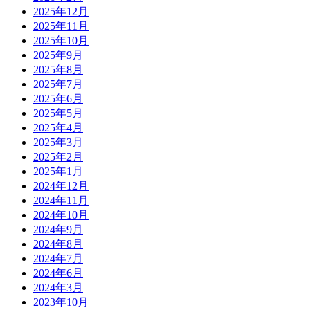
2025年12月
2025年11月
2025年10月
2025年9月
2025年8月
2025年7月
2025年6月
2025年5月
2025年4月
2025年3月
2025年2月
2025年1月
2024年12月
2024年11月
2024年10月
2024年9月
2024年8月
2024年7月
2024年6月
2024年3月
2023年10月