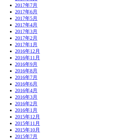
2017年7月
2017年6月
2017年5月
2017年4月
2017年3月
2017年2月
2017年1月
2016年12月
2016年11月
2016年9月
2016年8月
2016年7月
2016年6月
2016年4月
2016年3月
2016年2月
2016年1月
2015年12月
2015年11月
2015年10月
2015年7月