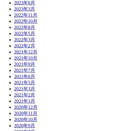
2023年6月
2023年3月
2022年11月
2022年10月
2022年8月
2022年5月
2022年3月
2022年2月
2021年12月
2021年10月
2021年9月
2021年7月
2021年6月
2021年5月
2021年3月
2021年2月
2021年1月
2020年12月
2020年11月
2020年10月
2020年9月