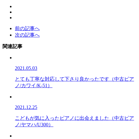
前の記事へ
次の記事へ
関連記事
2021.05.03
とても丁寧な対応して下さり良かったです（中古ピア
ノ/カワイ/K-51）
2021.12.25
こどもが気に入ったピアノに出会えました（中古ピア
ノ/ヤマハ/U300）