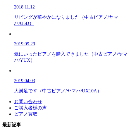
2018.11.12
リビングが華やかになりました（中古ピアノ/ヤマ
ハ/U5D）
2019.09.29
気にいったピアノを購入できました（中古ピアノ/ヤマ
ハ/YUX）
2019.04.03
大満足です（中古ピアノ/ヤマハ/UX10A）
お問い合わせ
ご購入者様の声
ピアノ買取
最新記事