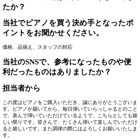
たか？
当社でピアノを買う決め手となったポ
イントをお聞かせください。
価格、品揃え、スタッフの対応
当社のSNSで、参考になったものや便
利だったものはありましたか？
担当者から
この度はピアノをご購入いただき、誠にありがとうございま
す。ピアノが届いてから、毎日弾いていらっしゃるとのこと
で、喜んで弾いていただけているようで、こちらとしても嬉
しい限りです。皆さんで、たくさん弾いて楽しんでいただけ
ると嬉しいです。また調律の際にはよろしくお願いいたしま
す。