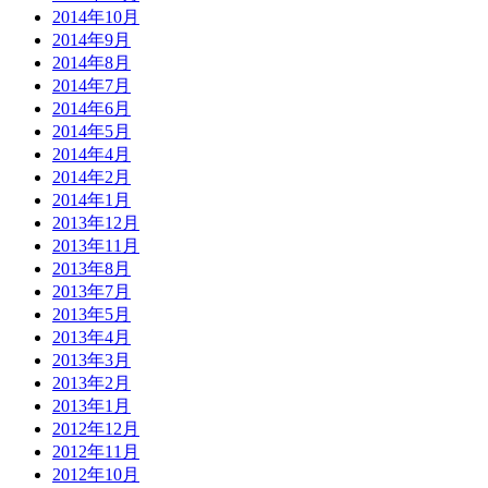
2014年10月
2014年9月
2014年8月
2014年7月
2014年6月
2014年5月
2014年4月
2014年2月
2014年1月
2013年12月
2013年11月
2013年8月
2013年7月
2013年5月
2013年4月
2013年3月
2013年2月
2013年1月
2012年12月
2012年11月
2012年10月