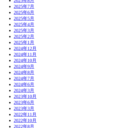
2025年8月
2025年7月
2025年6月
2025年5月
2025年4月
2025年3月
2025年2月
2025年1月
2024年12月
2024年11月
2024年10月
2024年9月
2024年8月
2024年7月
2024年6月
2024年3月
2023年10月
2023年6月
2023年3月
2022年11月
2022年10月
2022年8月