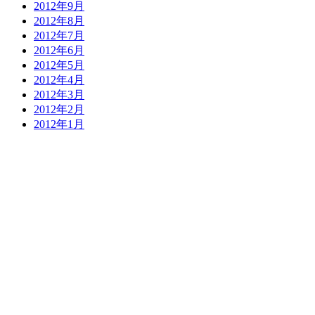
2012年9月
2012年8月
2012年7月
2012年6月
2012年5月
2012年4月
2012年3月
2012年2月
2012年1月