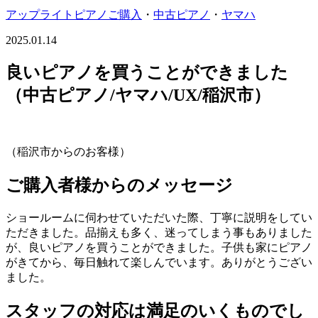
アップライトピアノご購入
・
中古ピアノ
・
ヤマハ
2025.01.14
良いピアノを買うことができました
（中古ピアノ/ヤマハ/UX/稲沢市）
（稲沢市からのお客様）
ご購入者様からのメッセージ
ショールームに伺わせていただいた際、丁寧に説明をしてい
ただきました。品揃えも多く、迷ってしまう事もありました
が、良いピアノを買うことができました。子供も家にピアノ
がきてから、毎日触れて楽しんでいます。ありがとうござい
ました。
スタッフの対応は満足のいくものでし