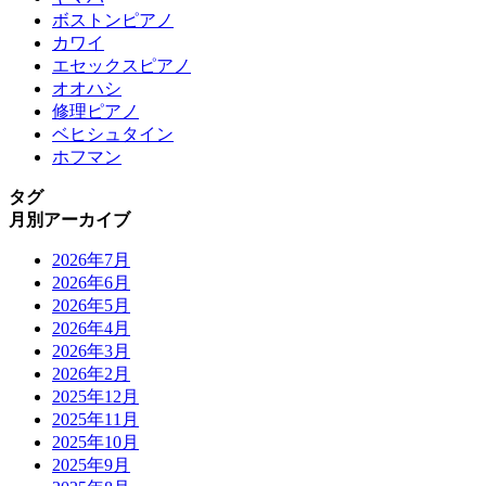
ボストンピアノ
カワイ
エセックスピアノ
オオハシ
修理ピアノ
ベヒシュタイン
ホフマン
タグ
月別アーカイブ
2026年7月
2026年6月
2026年5月
2026年4月
2026年3月
2026年2月
2025年12月
2025年11月
2025年10月
2025年9月