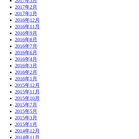
2017年3月
2017年2月
2017年1月
2016年12月
2016年11月
2016年9月
2016年8月
2016年7月
2016年6月
2016年4月
2016年3月
2016年2月
2016年1月
2015年12月
2015年11月
2015年10月
2015年7月
2015年5月
2015年3月
2015年1月
2014年12月
2014年11月