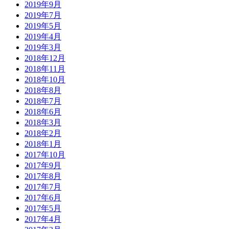
2019年9月
2019年7月
2019年5月
2019年4月
2019年3月
2018年12月
2018年11月
2018年10月
2018年8月
2018年7月
2018年6月
2018年3月
2018年2月
2018年1月
2017年10月
2017年9月
2017年8月
2017年7月
2017年6月
2017年5月
2017年4月