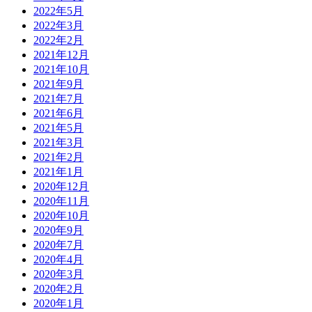
2022年5月
2022年3月
2022年2月
2021年12月
2021年10月
2021年9月
2021年7月
2021年6月
2021年5月
2021年3月
2021年2月
2021年1月
2020年12月
2020年11月
2020年10月
2020年9月
2020年7月
2020年4月
2020年3月
2020年2月
2020年1月