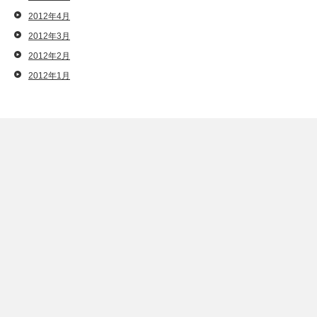
2012年4月
2012年3月
2012年2月
2012年1月