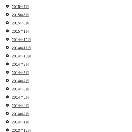
2015年7月
2015年5月
2015年3月
2015年1月
2014年12月
2014年11月
2014年10月
2014年9月
2014年8月
2014年7月
2014年6月
2014年5月
2014年4月
2014年2月
2014年1月
2013年12月