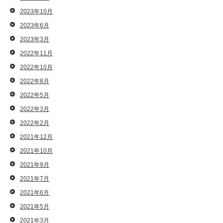
2023年10月
2023年6月
2023年3月
2022年11月
2022年10月
2022年8月
2022年5月
2022年3月
2022年2月
2021年12月
2021年10月
2021年9月
2021年7月
2021年6月
2021年5月
2021年3月