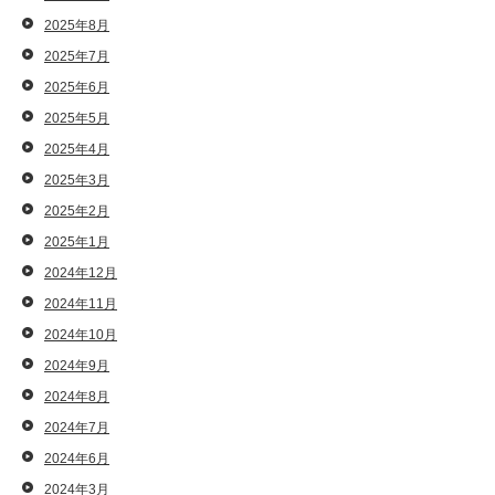
2025年8月
2025年7月
2025年6月
2025年5月
2025年4月
2025年3月
2025年2月
2025年1月
2024年12月
2024年11月
2024年10月
2024年9月
2024年8月
2024年7月
2024年6月
2024年3月