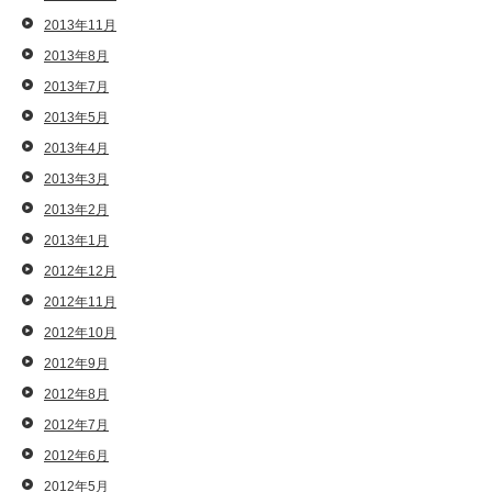
2013年11月
2013年8月
2013年7月
2013年5月
2013年4月
2013年3月
2013年2月
2013年1月
2012年12月
2012年11月
2012年10月
2012年9月
2012年8月
2012年7月
2012年6月
2012年5月