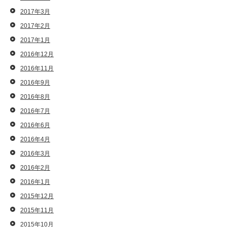
2017年3月
2017年2月
2017年1月
2016年12月
2016年11月
2016年9月
2016年8月
2016年7月
2016年6月
2016年4月
2016年3月
2016年2月
2016年1月
2015年12月
2015年11月
2015年10月