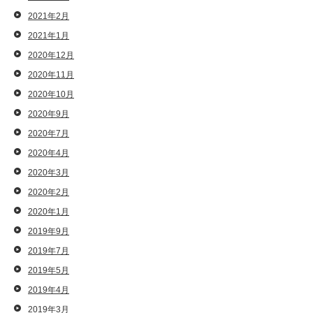
2021年2月
2021年1月
2020年12月
2020年11月
2020年10月
2020年9月
2020年7月
2020年4月
2020年3月
2020年2月
2020年1月
2019年9月
2019年7月
2019年5月
2019年4月
2019年3月