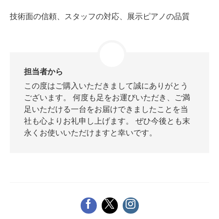
技術面の信頼、スタッフの対応、展示ピアノの品質
スタッフ紹介
担当者から
この度はご購入いただきまして誠にありがとう
ございます。 何度も足をお運びいただき、ご満
足いただける一台をお届けできましたことを当
社も心よりお礼申し上げます。 ぜひ今後とも末
永くお使いいただけますと幸いです。