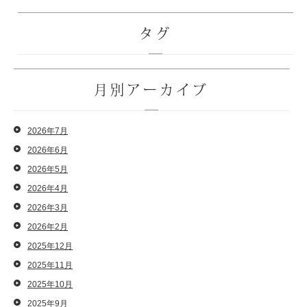
タグ
月別アーカイブ
2026年7月
2026年6月
2026年5月
2026年4月
2026年3月
2026年2月
2025年12月
2025年11月
2025年10月
2025年9月