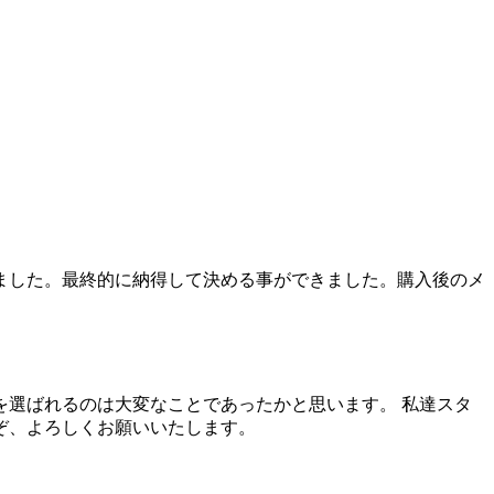
ました。最終的に納得して決める事ができました。購入後のメ
選ばれるのは大変なことであったかと思います。 私達スタ
ぞ、よろしくお願いいたします。