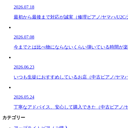
2026.07.18
最初から最後まで対応が誠実（修理ピアノ/ヤマハ/U2C
2026.07.08
今までとは比べ物にならないくらい弾いている時間が楽しい
2026.06.23
いつも生徒におすすめしているお店（中古ピアノ/ヤマハ/
2026.05.24
丁寧なアドバイス、安心して購入できた（中古ピアノ/ヤマ
カテゴリー