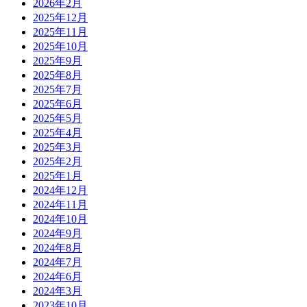
2026年2月
2025年12月
2025年11月
2025年10月
2025年9月
2025年8月
2025年7月
2025年6月
2025年5月
2025年4月
2025年3月
2025年2月
2025年1月
2024年12月
2024年11月
2024年10月
2024年9月
2024年8月
2024年7月
2024年6月
2024年3月
2023年10月