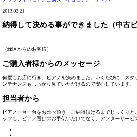
2013.02.21
納得して決める事ができました（中古ピアノ
（緑区からのお客様）
ご購入者様からのメッセージ
何度もお店に行き、ピアノを決めました。いくたびに、スタ
ンテナンスもしっかり見ていただけるので安心しています。
担当者から
ピアノ一台一台をお比べ頂き、ご納得頂けるまでじっくりと
ッフも、ピアノ選びのお手伝いだけでなく、アフターサービ