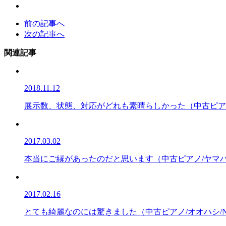
前の記事へ
次の記事へ
関連記事
2018.11.12
展示数、状態、対応がどれも素晴らしかった（中古ピアノ/
2017.03.02
本当にご縁があったのだと思います（中古ピアノ/ヤマハ/
2017.02.16
とても綺麗なのには驚きました（中古ピアノ/オオハシ/NO