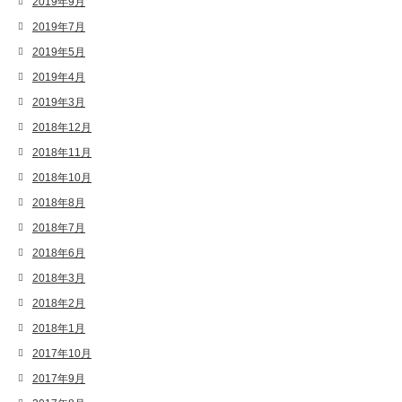
2019年9月
2019年7月
2019年5月
2019年4月
2019年3月
2018年12月
2018年11月
2018年10月
2018年8月
2018年7月
2018年6月
2018年3月
2018年2月
2018年1月
2017年10月
2017年9月