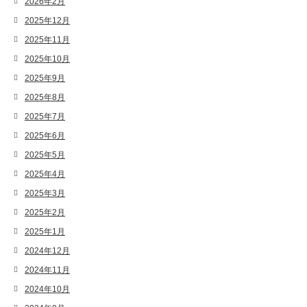
2026年2月
2025年12月
2025年11月
2025年10月
2025年9月
2025年8月
2025年7月
2025年6月
2025年5月
2025年4月
2025年3月
2025年2月
2025年1月
2024年12月
2024年11月
2024年10月