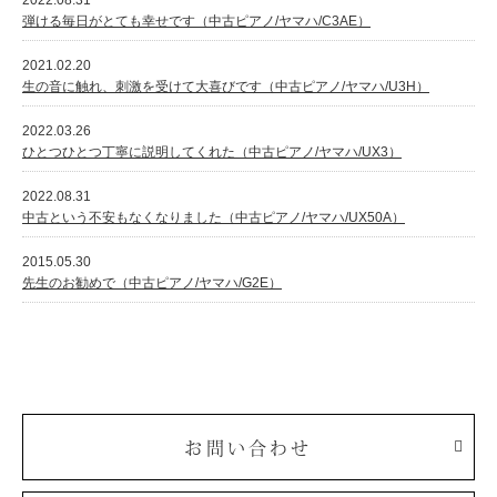
2022.08.31
弾ける毎日がとても幸せです（中古ピアノ/ヤマハ/C3AE）
2021.02.20
生の音に触れ、刺激を受けて大喜びです（中古ピアノ/ヤマハ/U3H）
2022.03.26
ひとつひとつ丁寧に説明してくれた（中古ピアノ/ヤマハ/UX3）
2022.08.31
中古という不安もなくなりました（中古ピアノ/ヤマハ/UX50A）
2015.05.30
先生のお勧めで（中古ピアノ/ヤマハ/G2E）
お問い合わせ