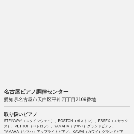
名古屋ピアノ調律センター
愛知県名古屋市天白区平針四丁目2109番地
取り扱いピアノ
STEINWAY（スタインウェイ）、BOSTON（ボストン）、ESSEX（エセック
ス）、PETROF（ペトロフ）、YAMAHA（ヤマハ）グランドピアノ、
YAMAHA（ヤマハ）アップライトピアノ、KAWAI（カワイ）グランドピア