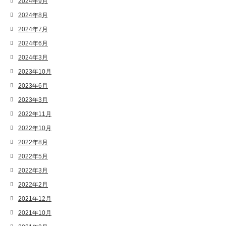
2024年9月
2024年8月
2024年7月
2024年6月
2024年3月
2023年10月
2023年6月
2023年3月
2022年11月
2022年10月
2022年8月
2022年5月
2022年3月
2022年2月
2021年12月
2021年10月