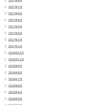
2017年8月
2017年7月
2017年6月
2017年5月
2017年4月
2017年3月
2017年2月
2017年1月
2016年12月
2016年11月
2016年9月
2016年8月
2016年7月
2016年6月
2016年4月
2016年3月