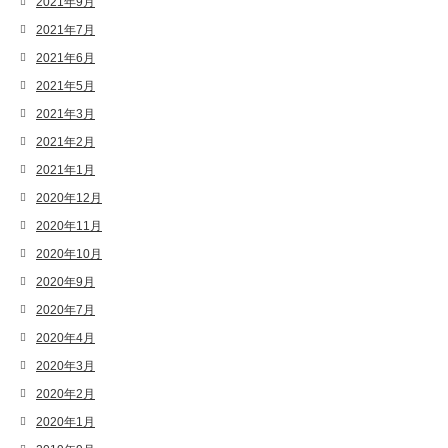
2021年9月
2021年7月
2021年6月
2021年5月
2021年3月
2021年2月
2021年1月
2020年12月
2020年11月
2020年10月
2020年9月
2020年7月
2020年4月
2020年3月
2020年2月
2020年1月