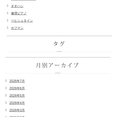
オオハシ
修理ピアノ
ベヒシュタイン
ホフマン
タグ
月別アーカイブ
2026年7月
2026年6月
2026年5月
2026年4月
2026年3月