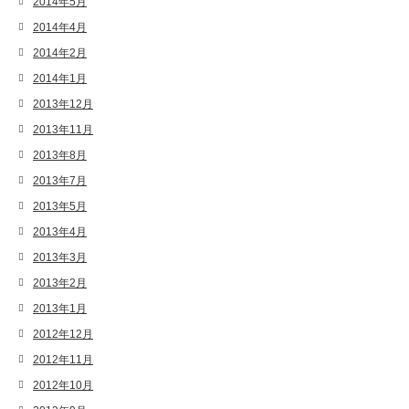
2014年5月
2014年4月
2014年2月
2014年1月
2013年12月
2013年11月
2013年8月
2013年7月
2013年5月
2013年4月
2013年3月
2013年2月
2013年1月
2012年12月
2012年11月
2012年10月