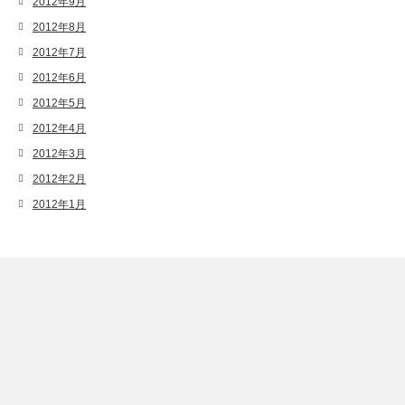
2012年9月
2012年8月
2012年7月
2012年6月
2012年5月
2012年4月
2012年3月
2012年2月
2012年1月