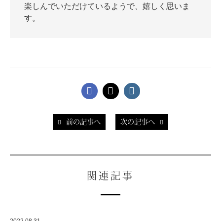
楽しんでいただけているようで、嬉しく思いま
す。
スタッフ紹介
前の記事へ
次の記事へ
関連記事