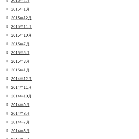
2016年2月
2016年1月
2015年12月
2015年11月
2015年10月
2015年7月
2015年5月
2015年3月
2015年1月
2014年12月
2014年11月
2014年10月
2014年9月
2014年8月
2014年7月
2014年6月