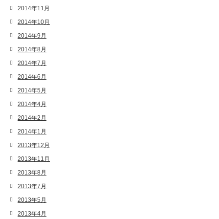
2014年11月
2014年10月
2014年9月
2014年8月
2014年7月
2014年6月
2014年5月
2014年4月
2014年2月
2014年1月
2013年12月
2013年11月
2013年8月
2013年7月
2013年5月
2013年4月