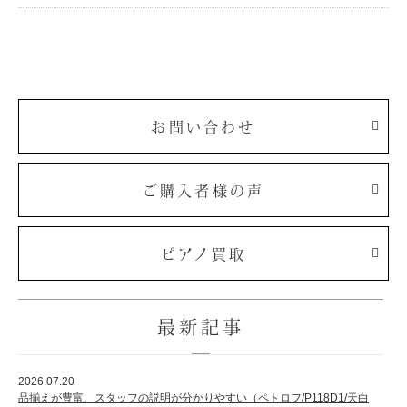
お問い合わせ
ご購入者様の声
ピアノ買取
最新記事
2026.07.20
品揃えが豊富、スタッフの説明が分かりやすい（ペトロフ/P118D1/天白