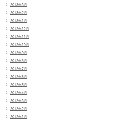
2013年3月
2013年2月
2013年1月
2012年12月
2012年11月
2012年10月
2012年9月
2012年8月
2012年7月
2012年6月
2012年5月
2012年4月
2012年3月
2012年2月
2012年1月