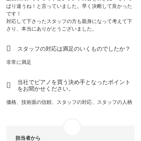
ぱり違うね！と言っていました。早く決断して良かった
です！
対応して下さったスタッフの方も親身になって考えて下
スタッフ紹介
さり、本当にありがとうございました。
スタッフの対応は満足のいくものでしたか？
非常に満足
当社でピアノを買う決め手となったポイント
をお聞かせください。
価格、技術面の信頼、スタッフの対応、スタッフの人柄
担当者から