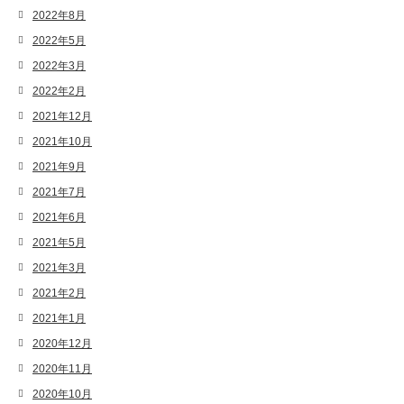
2022年8月
2022年5月
2022年3月
2022年2月
2021年12月
2021年10月
2021年9月
2021年7月
2021年6月
2021年5月
2021年3月
2021年2月
2021年1月
2020年12月
2020年11月
2020年10月