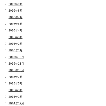
2016年9月
2016年8月
2016年7月
2016年6月
2016年4月
2016年3月
2016年2月
2016年1月
2015年12月
2015年11月
2015年10月
2015年7月
2015年5月
2015年3月
2015年1月
2014年12月