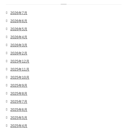
2026年7月
2026年6月
2026年5月
2026年4月
2026年3月
2026年2月
2025年12月
2025年11月
2025年10月
2025年9月
2025年8月
2025年7月
2025年6月
2025年5月
2025年4月