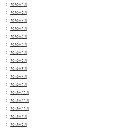
2020年9月
2020年7月
2020年4月
2020年3月
2020年2月
2020年1月
2019年9月
2019年7月
2019年5月
2019年4月
2019年3月
2018年12月
2018年11月
2018年10月
2018年8月
2018年7月