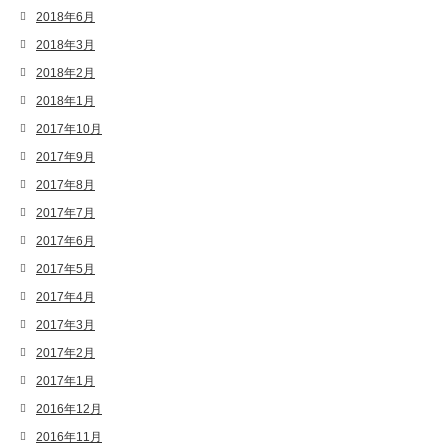
2018年6月
2018年3月
2018年2月
2018年1月
2017年10月
2017年9月
2017年8月
2017年7月
2017年6月
2017年5月
2017年4月
2017年3月
2017年2月
2017年1月
2016年12月
2016年11月