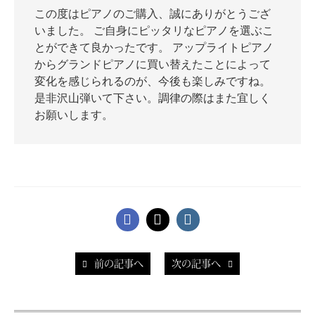
この度はピアノのご購入、誠にありがとうござ
いました。 ご自身にピッタリなピアノを選ぶこ
とができて良かったです。 アップライトピアノ
からグランドピアノに買い替えたことによって
変化を感じられるのが、今後も楽しみですね。
是非沢山弾いて下さい。調律の際はまた宜しく
お願いします。
前の記事へ
次の記事へ