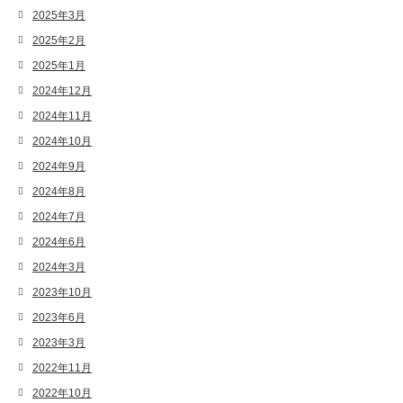
2025年3月
2025年2月
2025年1月
2024年12月
2024年11月
2024年10月
2024年9月
2024年8月
2024年7月
2024年6月
2024年3月
2023年10月
2023年6月
2023年3月
2022年11月
2022年10月