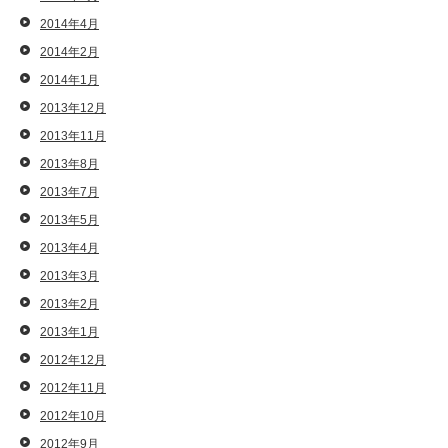
2014年4月
2014年2月
2014年1月
2013年12月
2013年11月
2013年8月
2013年7月
2013年5月
2013年4月
2013年3月
2013年2月
2013年1月
2012年12月
2012年11月
2012年10月
2012年9月