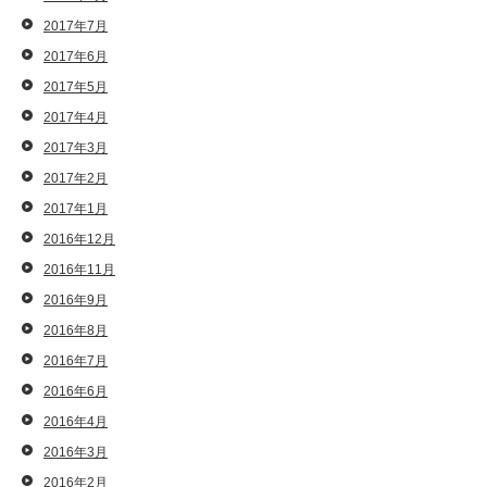
2017年7月
2017年6月
2017年5月
2017年4月
2017年3月
2017年2月
2017年1月
2016年12月
2016年11月
2016年9月
2016年8月
2016年7月
2016年6月
2016年4月
2016年3月
2016年2月