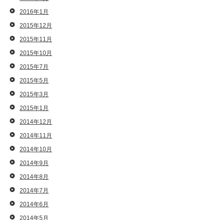
2016年1月
2015年12月
2015年11月
2015年10月
2015年7月
2015年5月
2015年3月
2015年1月
2014年12月
2014年11月
2014年10月
2014年9月
2014年8月
2014年7月
2014年6月
2014年5月