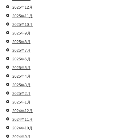
2025年12月
2025年11月
2025年10月
2025年9月
2025年8月
2025年7月
2025年6月
2025年5月
2025年4月
2025年3月
2025年2月
2025年1月
2024年12月
2024年11月
2024年10月
2024年9月