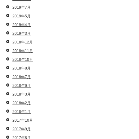
2019年7月
2019年5月
2019年4月
2019年3月
2018年12月
2018年11月
2018年10月
2018年8月
2018年7月
2018年6月
2018年3月
2018年2月
2018年1月
2017年10月
2017年9月
2017年8月