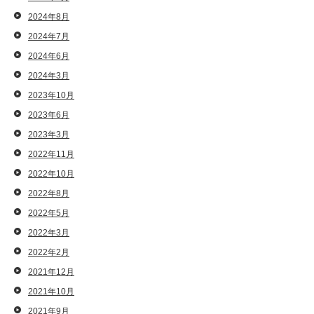
2024年8月
2024年7月
2024年6月
2024年3月
2023年10月
2023年6月
2023年3月
2022年11月
2022年10月
2022年8月
2022年5月
2022年3月
2022年2月
2021年12月
2021年10月
2021年9月