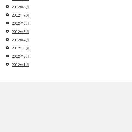
2012年8月
2012年7月
2012年6月
2012年5月
2012年4月
2012年3月
2012年2月
2012年1月