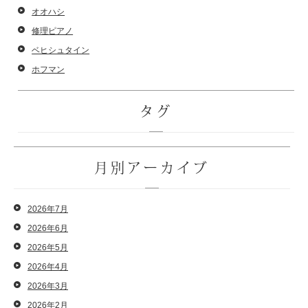
オオハシ
修理ピアノ
ベヒシュタイン
ホフマン
タグ
月別アーカイブ
2026年7月
2026年6月
2026年5月
2026年4月
2026年3月
2026年2月