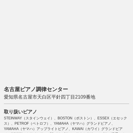
名古屋ピアノ調律センター
愛知県名古屋市天白区平針四丁目2109番地
取り扱いピアノ
STEINWAY（スタインウェイ）、BOSTON（ボストン）、ESSEX（エセック
ス）、PETROF（ペトロフ）、YAMAHA（ヤマハ）グランドピアノ、
YAMAHA（ヤマハ）アップライトピアノ、KAWAI（カワイ）グランドピア