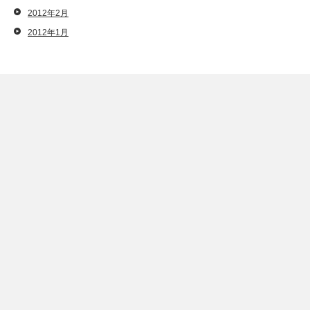
2012年2月
2012年1月