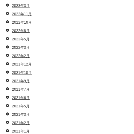
2023年3月
2022年11月
2022年10月
2022年8月
2022年5月
2022年3月
2022年2月
2021年12月
2021年10月
2021年9月
2021年7月
2021年6月
2021年5月
2021年3月
2021年2月
2021年1月