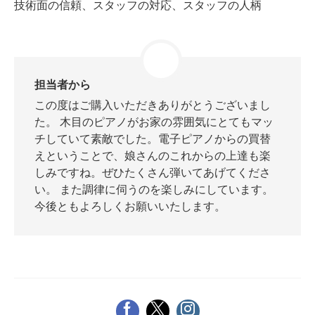
技術面の信頼、スタッフの対応、スタッフの人柄
スタッフ紹介
担当者から
この度はご購入いただきありがとうございまし
た。 木目のピアノがお家の雰囲気にとてもマッ
チしていて素敵でした。電子ピアノからの買替
えということで、娘さんのこれからの上達も楽
しみですね。ぜひたくさん弾いてあげてくださ
い。 また調律に伺うのを楽しみにしています。
今後ともよろしくお願いいたします。