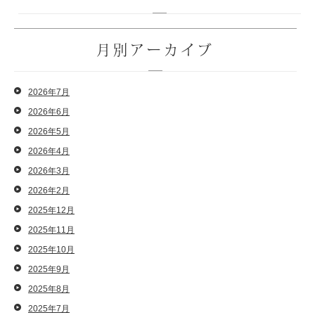
月別アーカイブ
2026年7月
2026年6月
2026年5月
2026年4月
2026年3月
2026年2月
2025年12月
2025年11月
2025年10月
2025年9月
2025年8月
2025年7月