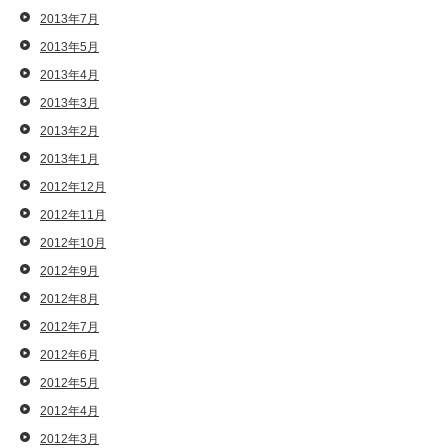
2013年7月
2013年5月
2013年4月
2013年3月
2013年2月
2013年1月
2012年12月
2012年11月
2012年10月
2012年9月
2012年8月
2012年7月
2012年6月
2012年5月
2012年4月
2012年3月