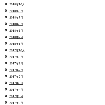
2018年10月
2018年8月
2018年7月
2018年6月
2018年3月
2018年2月
2018年1月
2017年10月
2017年9月
2017年8月
2017年7月
2017年6月
2017年5月
2017年4月
2017年3月
2017年2月