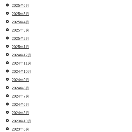
2025年6月
2025年5月
2025年4月
2025年3月
2025年2月
2025年1月
2024年12月
2024年11月
2024年10月
2024年9月
2024年8月
2024年7月
2024年6月
2024年3月
2023年10月
2023年6月