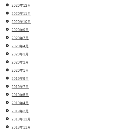
2020年12月
2020年11月
2020年10月
2020年9月
2020年7月
2020年4月
2020年3月
2020年2月
2020年1月
2019年9月
2019年7月
2019年5月
2019年4月
2019年3月
2018年12月
2018年11月