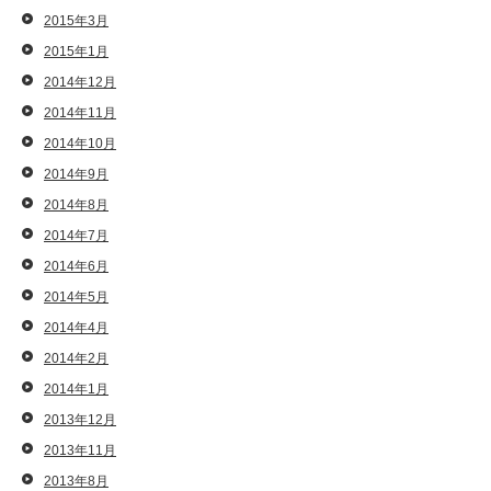
2015年3月
2015年1月
2014年12月
2014年11月
2014年10月
2014年9月
2014年8月
2014年7月
2014年6月
2014年5月
2014年4月
2014年2月
2014年1月
2013年12月
2013年11月
2013年8月