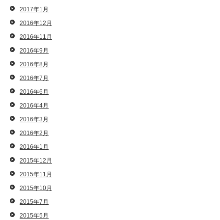
2017年1月
2016年12月
2016年11月
2016年9月
2016年8月
2016年7月
2016年6月
2016年4月
2016年3月
2016年2月
2016年1月
2015年12月
2015年11月
2015年10月
2015年7月
2015年5月