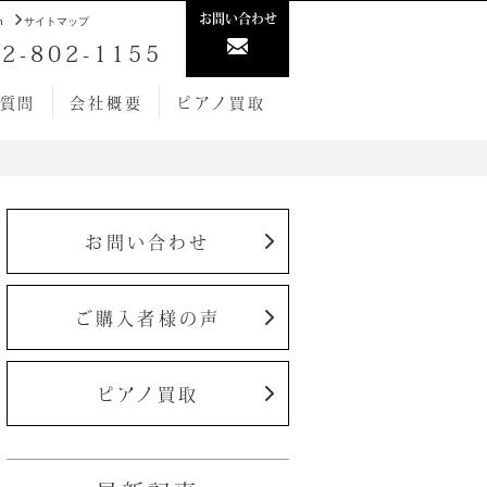
お問い合わせ
h
サイトマップ
2-802-1155
質問
会社概要
ピアノ買取
お問い合わせ
ご購入者様の声
ピアノ買取