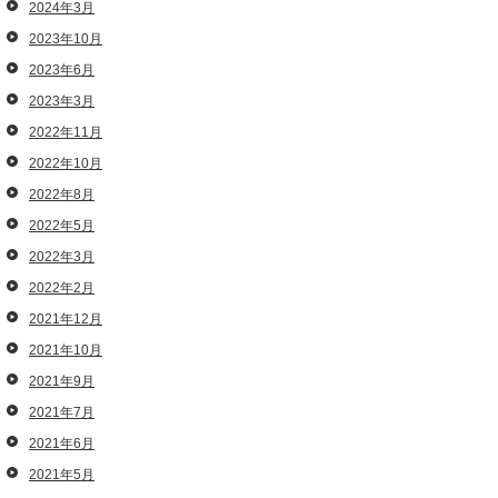
2024年3月
2023年10月
2023年6月
2023年3月
2022年11月
2022年10月
2022年8月
2022年5月
2022年3月
2022年2月
2021年12月
2021年10月
2021年9月
2021年7月
2021年6月
2021年5月