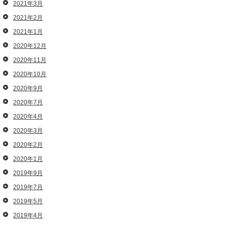
2021年3月
2021年2月
2021年1月
2020年12月
2020年11月
2020年10月
2020年9月
2020年7月
2020年4月
2020年3月
2020年2月
2020年1月
2019年9月
2019年7月
2019年5月
2019年4月