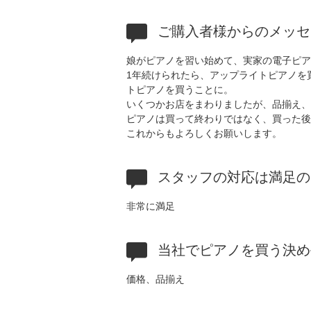
ご購入者様からのメッセ
娘がピアノを習い始めて、実家の電子ピア
1年続けられたら、アップライトピアノを
トピアノを買うことに。
いくつかお店をまわりましたが、品揃え、
ピアノは買って終わりではなく、買った後
これからもよろしくお願いします。
スタッフの対応は満足の
非常に満足
当社でピアノを買う決め
価格、品揃え