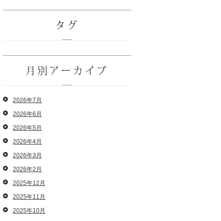
タグ
月別アーカイブ
2026年7月
2026年6月
2026年5月
2026年4月
2026年3月
2026年2月
2025年12月
2025年11月
2025年10月