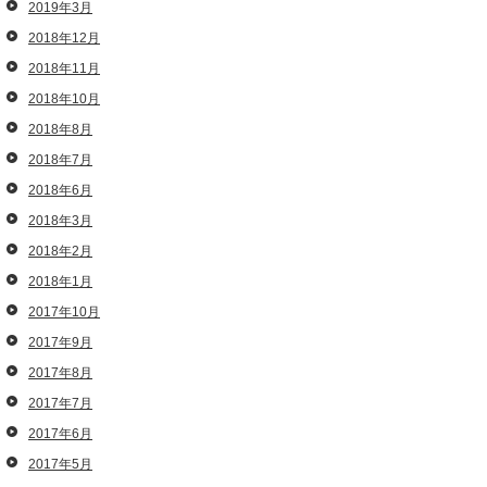
2019年3月
2018年12月
2018年11月
2018年10月
2018年8月
2018年7月
2018年6月
2018年3月
2018年2月
2018年1月
2017年10月
2017年9月
2017年8月
2017年7月
2017年6月
2017年5月