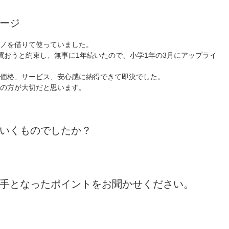
ージ
ノを借りて使っていました。
買おうと約束し、無事に1年続いたので、小学1年の3月にアップライ
価格、サービス、安心感に納得できて即決でした。
の方が大切だと思います。
いくものでしたか？
手となったポイントをお聞かせください。