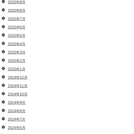
2025年9月
2025年8月
2025年7月
2025年6月
2025年5月
2025年4月
2025年3月
2025年2月
2025年1月
2024年12月
2024年11月
2024年10月
2024年9月
2024年8月
2024年7月
2024年6月