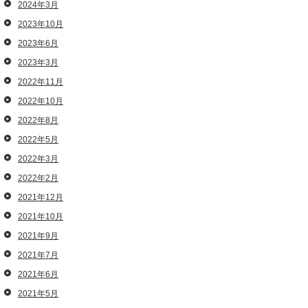
2024年3月
2023年10月
2023年6月
2023年3月
2022年11月
2022年10月
2022年8月
2022年5月
2022年3月
2022年2月
2021年12月
2021年10月
2021年9月
2021年7月
2021年6月
2021年5月