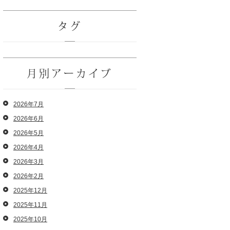
タグ
月別アーカイブ
2026年7月
2026年6月
2026年5月
2026年4月
2026年3月
2026年2月
2025年12月
2025年11月
2025年10月