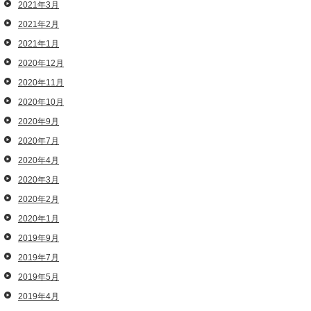
2021年3月
2021年2月
2021年1月
2020年12月
2020年11月
2020年10月
2020年9月
2020年7月
2020年4月
2020年3月
2020年2月
2020年1月
2019年9月
2019年7月
2019年5月
2019年4月