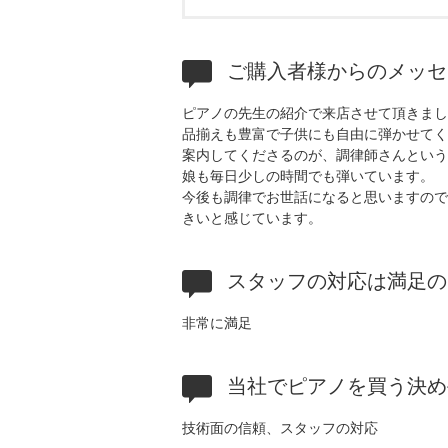
ご購入者様からのメッセ
ピアノの先生の紹介で来店させて頂きまし
品揃えも豊富で子供にも自由に弾かせてく
案内してくださるのが、調律師さんという
娘も毎日少しの時間でも弾いています。
今後も調律でお世話になると思いますので
きいと感じています。
スタッフの対応は満足の
非常に満足
当社でピアノを買う決め
技術面の信頼、スタッフの対応