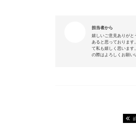
担当者から
嬉しいご意見ありがと
あると思っております
て私も嬉しく思います
の際はよろしくお願い