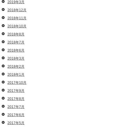
2019年3月
2018年12月
2018年11月
2018年10月
2018年8月
2018年7月
2018年6月
2018年3月
2018年2月
2018年1月
2017年10月
2017年9月
2017年8月
2017年7月
2017年6月
2017年5月