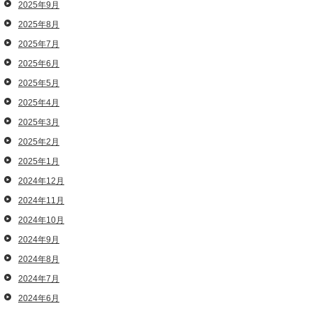
2025年9月
2025年8月
2025年7月
2025年6月
2025年5月
2025年4月
2025年3月
2025年2月
2025年1月
2024年12月
2024年11月
2024年10月
2024年9月
2024年8月
2024年7月
2024年6月