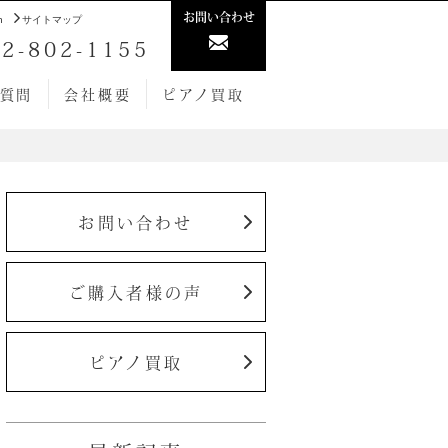
お問い合わせ
h
サイトマップ
2-802-1155
質問
会社概要
ピアノ買取
お問い合わせ
ご購入者様の声
ピアノ買取