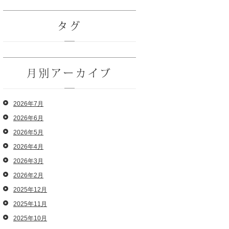
タグ
月別アーカイブ
2026年7月
2026年6月
2026年5月
2026年4月
2026年3月
2026年2月
2025年12月
2025年11月
2025年10月