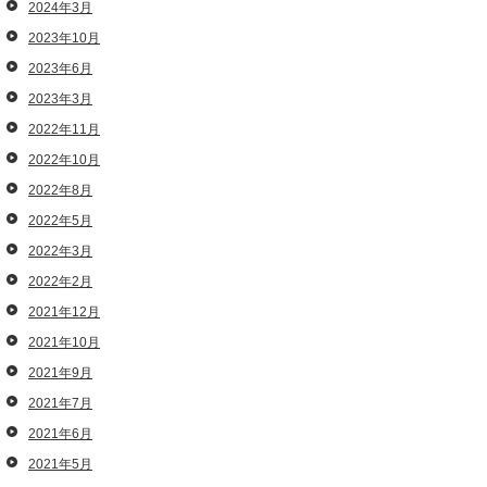
2024年3月
2023年10月
2023年6月
2023年3月
2022年11月
2022年10月
2022年8月
2022年5月
2022年3月
2022年2月
2021年12月
2021年10月
2021年9月
2021年7月
2021年6月
2021年5月