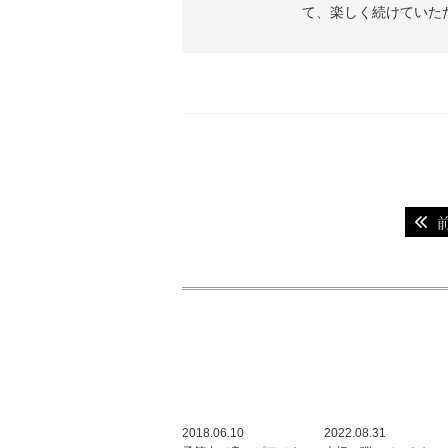
て、楽しく続けていた
2018.06.10
2022.08.31