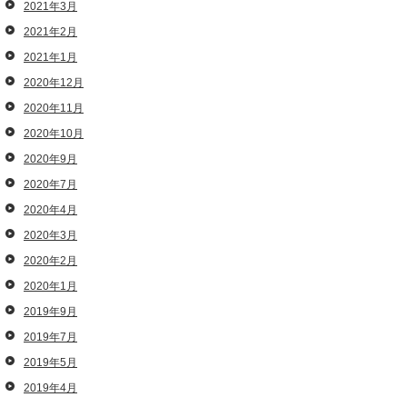
2021年3月
2021年2月
2021年1月
2020年12月
2020年11月
2020年10月
2020年9月
2020年7月
2020年4月
2020年3月
2020年2月
2020年1月
2019年9月
2019年7月
2019年5月
2019年4月