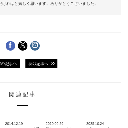
だければと嬉しく思います。ありがとうございました。
前の記事へ
次の記事へ
関連記事
2014.12.19
2019.09.29
2025.10.24