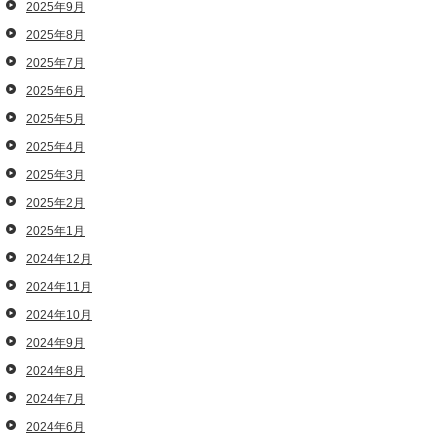
2025年9月
2025年8月
2025年7月
2025年6月
2025年5月
2025年4月
2025年3月
2025年2月
2025年1月
2024年12月
2024年11月
2024年10月
2024年9月
2024年8月
2024年7月
2024年6月