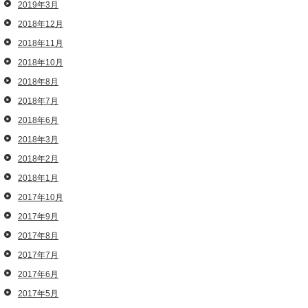
2019年3月
2018年12月
2018年11月
2018年10月
2018年8月
2018年7月
2018年6月
2018年3月
2018年2月
2018年1月
2017年10月
2017年9月
2017年8月
2017年7月
2017年6月
2017年5月