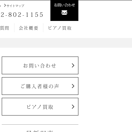
お問い合わせ
h
サイトマップ
2-802-1155
質問
会社概要
ピアノ買取
お問い合わせ
ご購入者様の声
ピアノ買取