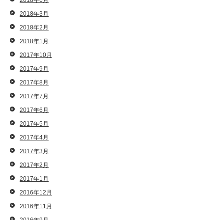
2018年6月
2018年3月
2018年2月
2018年1月
2017年10月
2017年9月
2017年8月
2017年7月
2017年6月
2017年5月
2017年4月
2017年3月
2017年2月
2017年1月
2016年12月
2016年11月