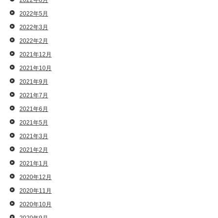
2022年8月
2022年5月
2022年3月
2022年2月
2021年12月
2021年10月
2021年9月
2021年7月
2021年6月
2021年5月
2021年3月
2021年2月
2021年1月
2020年12月
2020年11月
2020年10月