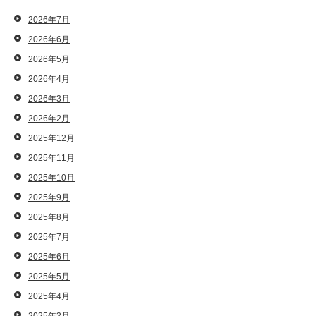
2026年7月
2026年6月
2026年5月
2026年4月
2026年3月
2026年2月
2025年12月
2025年11月
2025年10月
2025年9月
2025年8月
2025年7月
2025年6月
2025年5月
2025年4月