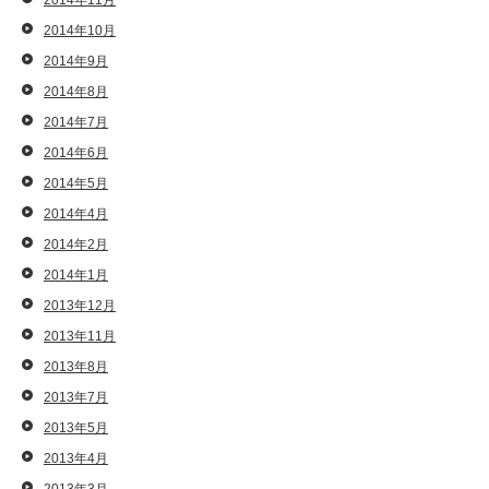
2014年11月
2014年10月
2014年9月
2014年8月
2014年7月
2014年6月
2014年5月
2014年4月
2014年2月
2014年1月
2013年12月
2013年11月
2013年8月
2013年7月
2013年5月
2013年4月