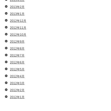
2013年3月
2013年2月
2013年1月
2012年12月
2012年11月
2012年10月
2012年9月
2012年8月
2012年7月
2012年6月
2012年5月
2012年4月
2012年3月
2012年2月
2012年1月