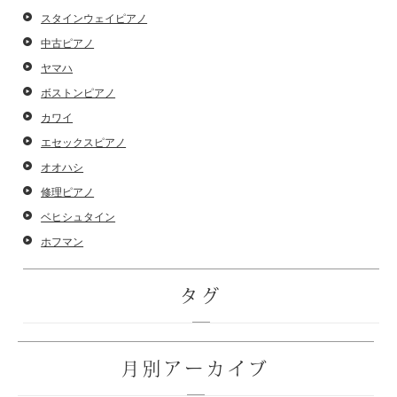
スタインウェイピアノ
中古ピアノ
ヤマハ
ボストンピアノ
カワイ
エセックスピアノ
オオハシ
修理ピアノ
ベヒシュタイン
ホフマン
タグ
月別アーカイブ