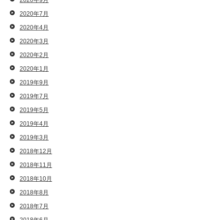
2020年9月
2020年7月
2020年4月
2020年3月
2020年2月
2020年1月
2019年9月
2019年7月
2019年5月
2019年4月
2019年3月
2018年12月
2018年11月
2018年10月
2018年8月
2018年7月