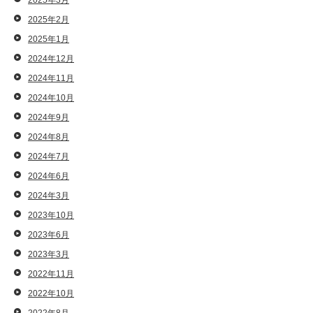
2025年3月
2025年2月
2025年1月
2024年12月
2024年11月
2024年10月
2024年9月
2024年8月
2024年7月
2024年6月
2024年3月
2023年10月
2023年6月
2023年3月
2022年11月
2022年10月