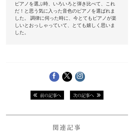
ピアノを選ぶ時、いろいろと弾き比べて、これ
だ！と思う気に入った音色のピアノを選ばれま
した。 調律に伺った時に、今とてもピアノが楽
しいとおっしゃっていて、とても嬉しく思いま
スタッフ紹介
した。
前の記事へ
次の記事へ
関連記事