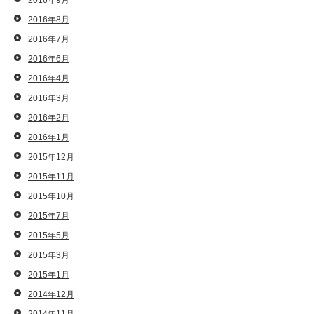
2016年9月
2016年8月
2016年7月
2016年6月
2016年4月
2016年3月
2016年2月
2016年1月
2015年12月
2015年11月
2015年10月
2015年7月
2015年5月
2015年3月
2015年1月
2014年12月