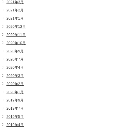
2021年3月
2021年2月
2021年1月
2020年12月
2020年11月
2020年10月
2020年9月
2020年7月
2020年4月
2020年3月
2020年2月
2020年1月
2019年9月
2019年7月
2019年5月
2019年4月