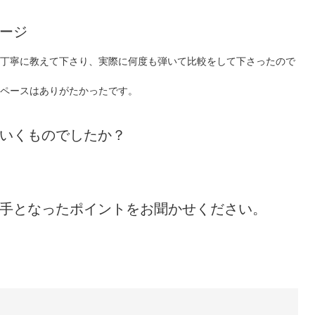
ージ
丁寧に教えて下さり、実際に何度も弾いて比較をして下さったので
ペースはありがたかったです。
いくものでしたか？
手となったポイントをお聞かせください。