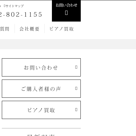
お問い合わせ
h
サイトマップ
2-802-1155
質問
会社概要
ピアノ買取
お問い合わせ
ご購入者様の声
ピアノ買取