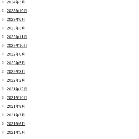
2024年3月
2023年10月
2023年6月
2023年3月
2022年11月
2022年10月
2022年8月
2022年5月
2022年3月
2022年2月
2021年12月
2021年10月
2021年9月
2021年7月
2021年6月
2021年5月