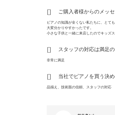
ご購入者様からのメッセ
ピアノの知識が全くない私たちに、とても
大変分かりやすかったです。
小さな子供と一緒に来店したのでキッズス
スタッフの対応は満足の
非常に満足
当社でピアノを買う決め
品揃え、技術面の信頼、スタッフの対応