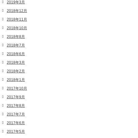
2019年3月
2018年12月
2018年11月
2018年10月
2018年8月
2018年7月
2018年6月
2018年3月
2018年2月
2018年1月
2017年10月
2017年9月
2017年8月
2017年7月
2017年6月
2017年5月