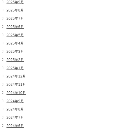
2025年9月
2025年8月
2025年7月
2025年6月
2025年5月
2025年4月
2025年3月
2025年2月
2025年1月
2024年12月
2024年11月
2024年10月
2024年9月
2024年8月
2024年7月
2024年6月