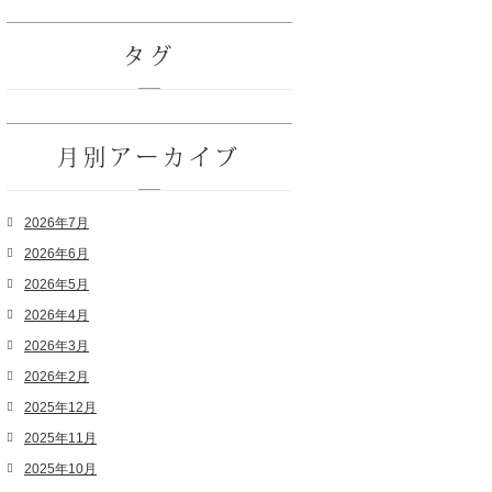
タグ
月別アーカイブ
2026年7月
2026年6月
2026年5月
2026年4月
2026年3月
2026年2月
2025年12月
2025年11月
2025年10月