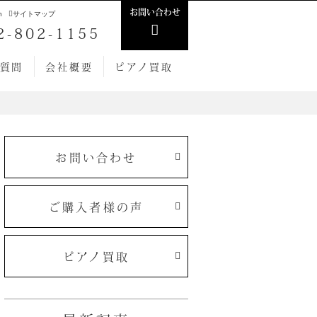
お問い合わせ
h
サイトマップ
2-802-1155
質問
会社概要
ピアノ買取
お問い合わせ
ご購入者様の声
ピアノ買取