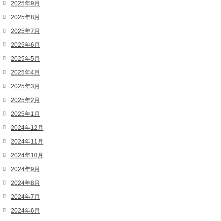
2025年9月
2025年8月
2025年7月
2025年6月
2025年5月
2025年4月
2025年3月
2025年2月
2025年1月
2024年12月
2024年11月
2024年10月
2024年9月
2024年8月
2024年7月
2024年6月