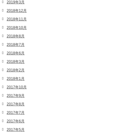
2019年3月
2018年12月
2018年11月
2018年10月
2018年8月
2018年7月
2018年6月
2018年3月
2018年2月
2018年1月
2017年10月
2017年9月
2017年8月
2017年7月
2017年6月
2017年5月