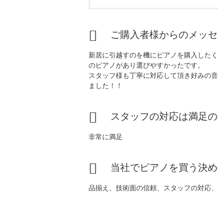
ご購入者様からのメッセ
新居に引越すのを機にピアノを購入したく
のピアノがあり選びやすかったです。
スタッフ様も丁寧に対応して頂き好みの音
ました！！
スタッフの対応は満足の
非常に満足
当社でピアノを買う決め
品揃え、技術面の信頼、スタッフの対応、