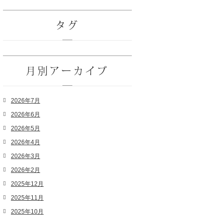
タグ
月別アーカイブ
2026年7月
2026年6月
2026年5月
2026年4月
2026年3月
2026年2月
2025年12月
2025年11月
2025年10月