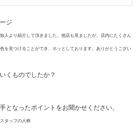
ージ
知人より紹介して頂きました。他店も見ましたが、店内にたくさん
色を見つけることができ、ホッとしております。ありがとうござい
いくものでしたか？
手となったポイントをお聞かせください。
スタッフの人柄