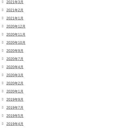
2021年3月
2021年2月
2021年1月
2020年12月
2020年11月
2020年10月
2020年9月
2020年7月
2020年4月
2020年3月
2020年2月
2020年1月
2019年9月
2019年7月
2019年5月
2019年4月