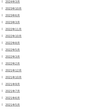
2024年3月
2023年10月
2023年6月
2023年3月
2022年11月
2022年10月
2022年8月
2022年5月
2022年3月
2022年2月
2021年12月
2021年10月
2021年9月
2021年7月
2021年6月
2021年5月