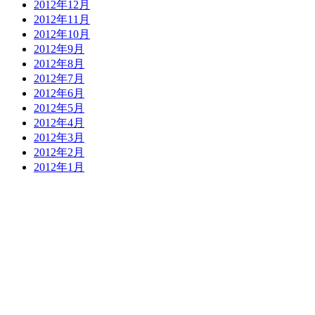
2012年12月
2012年11月
2012年10月
2012年9月
2012年8月
2012年7月
2012年6月
2012年5月
2012年4月
2012年3月
2012年2月
2012年1月