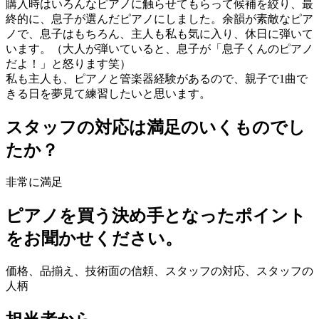
購入時はいろんなピアノに触らせてもらって候補を絞り、最
終的に、息子が選んだピアノにしました。余韻が素敵なピア
ノで、息子はもちろん、主人も私も気に入り、休日に弾いて
います。（大人が弾いていると、息子が「息子くんのピアノ
だよ！」と怒ります笑）
私も主人も、ピアノと管楽器経験があるので、親子で1曲で
きる日を夢見て練習したいと思います。
スタッフの対応は満足のいくものでし
たか？
非常に満足
ピアノを買う決め手となったポイント
をお聞かせください。
価格、品揃え、技術面の信頼、スタッフの対応、スタッフの
人柄