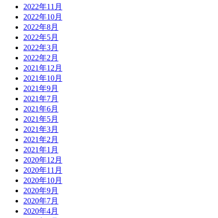
2022年11月
2022年10月
2022年8月
2022年5月
2022年3月
2022年2月
2021年12月
2021年10月
2021年9月
2021年7月
2021年6月
2021年5月
2021年3月
2021年2月
2021年1月
2020年12月
2020年11月
2020年10月
2020年9月
2020年7月
2020年4月