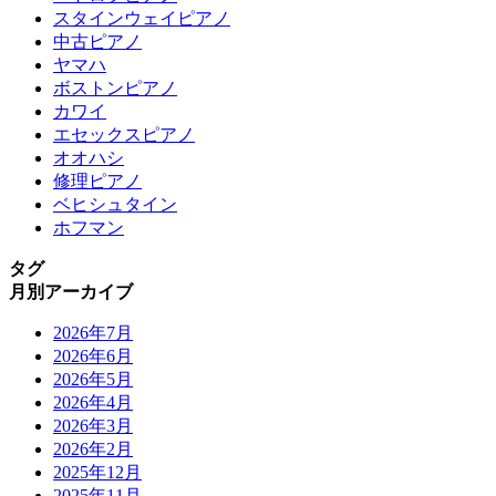
スタインウェイピアノ
中古ピアノ
ヤマハ
ボストンピアノ
カワイ
エセックスピアノ
オオハシ
修理ピアノ
ベヒシュタイン
ホフマン
タグ
月別アーカイブ
2026年7月
2026年6月
2026年5月
2026年4月
2026年3月
2026年2月
2025年12月
2025年11月