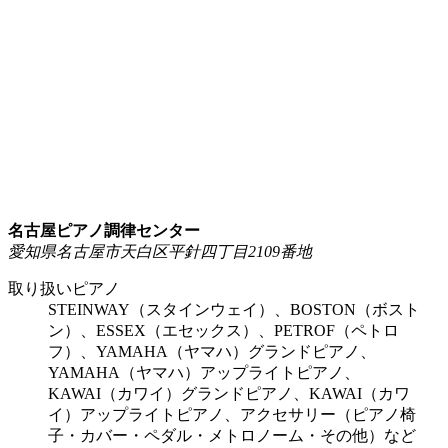
名古屋ピアノ調律センター
愛知県名古屋市天白区平針四丁目2109番地
取り扱いピアノ
STEINWAY（スタインウェイ）、BOSTON（ボスト
ン）、ESSEX（エセックス）、PETROF（ペトロ
フ）、YAMAHA（ヤマハ）グランドピアノ、
YAMAHA（ヤマハ）アップライトピアノ、
KAWAI（カワイ）グランドピアノ、KAWAI（カワ
イ）アップライトピアノ、アクセサリー（ピアノ椅
子・カバー・ペダル・メトロノーム・その他）など