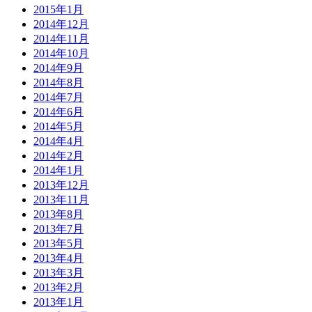
2015年1月
2014年12月
2014年11月
2014年10月
2014年9月
2014年8月
2014年7月
2014年6月
2014年5月
2014年4月
2014年2月
2014年1月
2013年12月
2013年11月
2013年8月
2013年7月
2013年5月
2013年4月
2013年3月
2013年2月
2013年1月