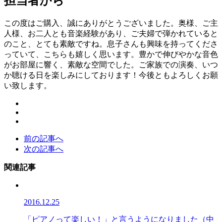
担当者から
この度はご購入、誠にありがとうございました。奥様、ご主
人様、お二人とも音楽経験があり、ご夫婦で弾かれていると
のこと、とても素敵ですね。息子さんも興味を持ってくださ
っていて、こちらも嬉しく思います。豊かで伸びやかな音色
がお部屋に響く、素敵な空間でした。ご家族での演奏、いつ
か聴ける日を楽しみにしております！今後ともよろしくお願
い致します。
前の記事へ
次の記事へ
関連記事
2016.12.25
「ピアノって楽しい！」と言うようになりました（中