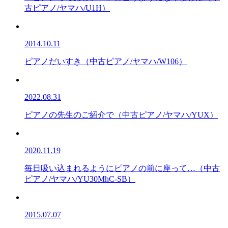
古ピアノ/ヤマハ/U1H）
2014.10.11
ピアノだいすき（中古ピアノ/ヤマハ/W106）
2022.08.31
ピアノの先生のご紹介で（中古ピアノ/ヤマハ/YUX）
2020.11.19
毎日吸い込まれるようにピアノの前に座って…（中古
ピアノ/ヤマハ/YU30MhC-SB）
2015.07.07