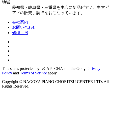
地域
愛知県・岐阜県・三重県を中心に新品ピアノ、中古ピ
アノの販売、調律をおこなっています。
会社案内
お問い合わせ
修理工房
This site is protected by reCAPTCHA and the Google
Privacy
Policy
and
Terms of Service
apply.
Copyright © NAGOYA PIANO CHORITSU CENTER LTD. All
Rights Reserved.