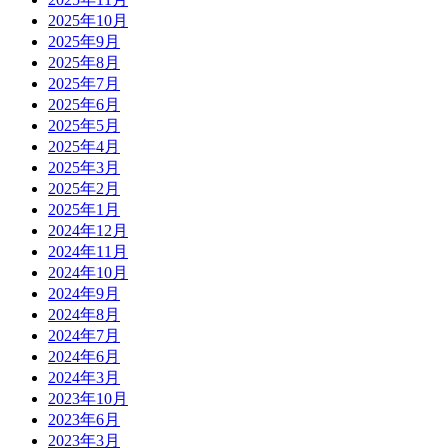
2025年10月
2025年9月
2025年8月
2025年7月
2025年6月
2025年5月
2025年4月
2025年3月
2025年2月
2025年1月
2024年12月
2024年11月
2024年10月
2024年9月
2024年8月
2024年7月
2024年6月
2024年3月
2023年10月
2023年6月
2023年3月