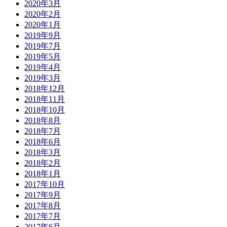
2020年3月
2020年2月
2020年1月
2019年9月
2019年7月
2019年5月
2019年4月
2019年3月
2018年12月
2018年11月
2018年10月
2018年8月
2018年7月
2018年6月
2018年3月
2018年2月
2018年1月
2017年10月
2017年9月
2017年8月
2017年7月
2017年6月