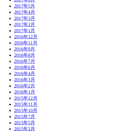
2017年5月
2017年4月
2017年3月
2017年2月
2017年1月
2016年12月
2016年11月
2016年9月
2016年8月
2016年7月
2016年6月
2016年4月
2016年3月
2016年2月
2016年1月
2015年12月
2015年11月
2015年10月
2015年7月
2015年5月
2015年3月