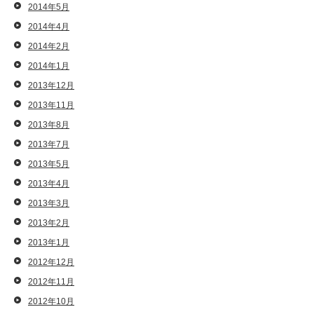
2014年5月
2014年4月
2014年2月
2014年1月
2013年12月
2013年11月
2013年8月
2013年7月
2013年5月
2013年4月
2013年3月
2013年2月
2013年1月
2012年12月
2012年11月
2012年10月