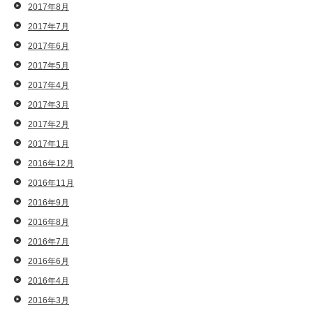
2017年8月
2017年7月
2017年6月
2017年5月
2017年4月
2017年3月
2017年2月
2017年1月
2016年12月
2016年11月
2016年9月
2016年8月
2016年7月
2016年6月
2016年4月
2016年3月