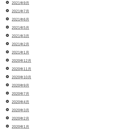
2021年9月
2021年7月
2021年6月
2021年5月
2021年3月
2021年2月
2021年1月
2020年12月
2020年11月
2020年10月
2020年9月
2020年7月
2020年4月
2020年3月
2020年2月
2020年1月