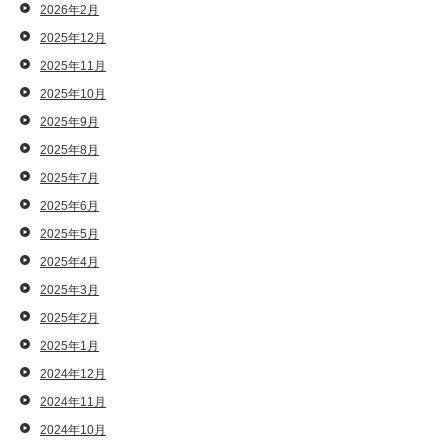
2026年2月
2025年12月
2025年11月
2025年10月
2025年9月
2025年8月
2025年7月
2025年6月
2025年5月
2025年4月
2025年3月
2025年2月
2025年1月
2024年12月
2024年11月
2024年10月