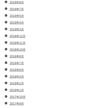
2019年9月
2019年7月
2019年5月
2019年4月
2019年3月
2018年12月
2018年11月
2018年10月
2018年8月
2018年7月
2018年6月
2018年3月
2018年2月
2018年1月
2017年10月
2017年9月