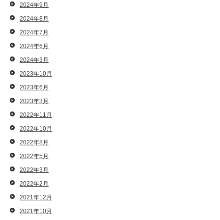
2024年9月
2024年8月
2024年7月
2024年6月
2024年3月
2023年10月
2023年6月
2023年3月
2022年11月
2022年10月
2022年8月
2022年5月
2022年3月
2022年2月
2021年12月
2021年10月