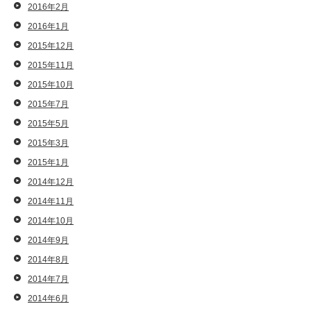
2016年2月
2016年1月
2015年12月
2015年11月
2015年10月
2015年7月
2015年5月
2015年3月
2015年1月
2014年12月
2014年11月
2014年10月
2014年9月
2014年8月
2014年7月
2014年6月