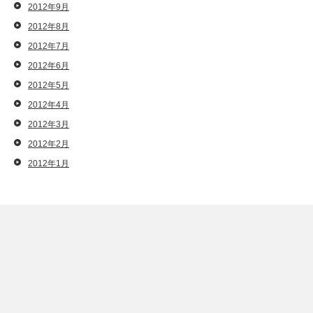
2012年9月
2012年8月
2012年7月
2012年6月
2012年5月
2012年4月
2012年3月
2012年2月
2012年1月