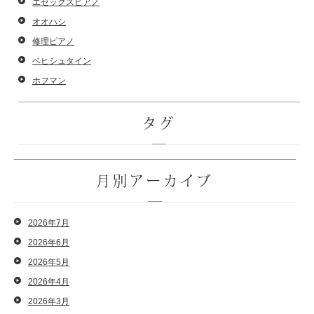
エセックスピアノ
オオハシ
修理ピアノ
ベヒシュタイン
ホフマン
タグ
月別アーカイブ
2026年7月
2026年6月
2026年5月
2026年4月
2026年3月