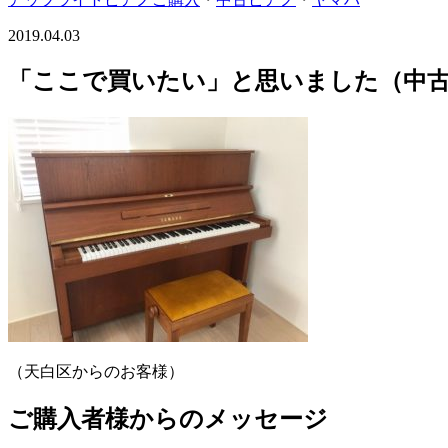
2019.04.03
「ここで買いたい」と思いました（中古ピ
（天白区からのお客様）
ご購入者様からのメッセージ