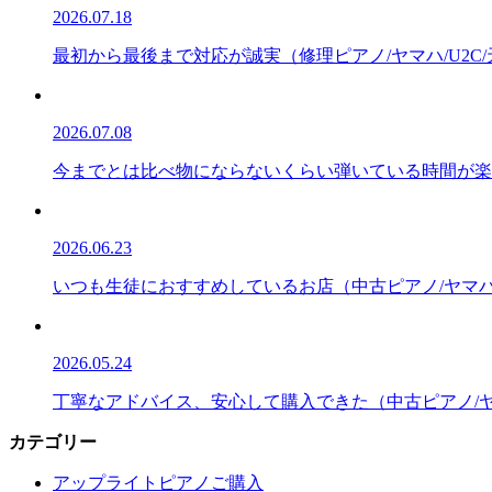
2026.07.18
最初から最後まで対応が誠実（修理ピアノ/ヤマハ/U2C
2026.07.08
今までとは比べ物にならないくらい弾いている時間が楽しい
2026.06.23
いつも生徒におすすめしているお店（中古ピアノ/ヤマハ/
2026.05.24
丁寧なアドバイス、安心して購入できた（中古ピアノ/ヤマ
カテゴリー
アップライトピアノご購入