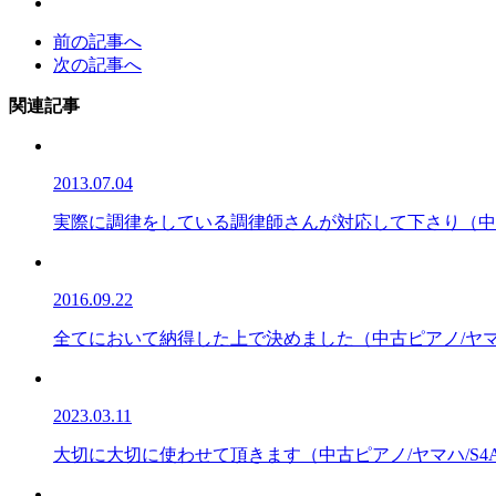
前の記事へ
次の記事へ
関連記事
2013.07.04
実際に調律をしている調律師さんが対応して下さり（中古ピ
2016.09.22
全てにおいて納得した上で決めました（中古ピアノ/ヤマハ
2023.03.11
大切に大切に使わせて頂きます（中古ピアノ/ヤマハ/S4