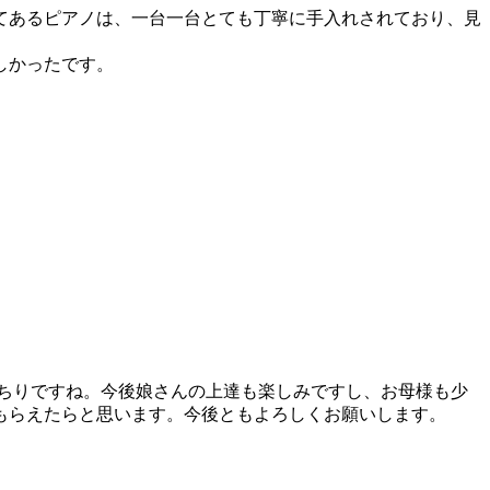
てあるピアノは、一台一台とても丁寧に手入れされており、見
しかったです。
ちりですね。今後娘さんの上達も楽しみですし、お母様も少
もらえたらと思います。今後ともよろしくお願いします。