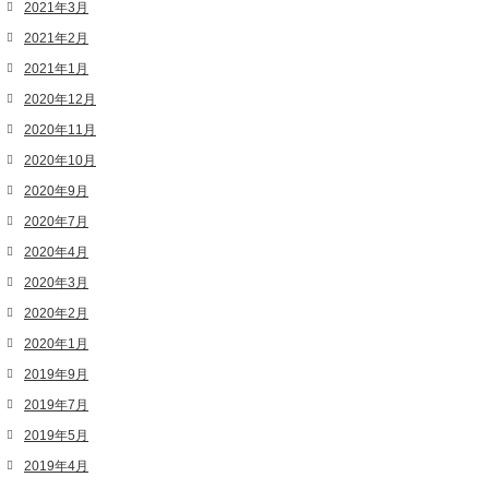
2021年3月
2021年2月
2021年1月
2020年12月
2020年11月
2020年10月
2020年9月
2020年7月
2020年4月
2020年3月
2020年2月
2020年1月
2019年9月
2019年7月
2019年5月
2019年4月