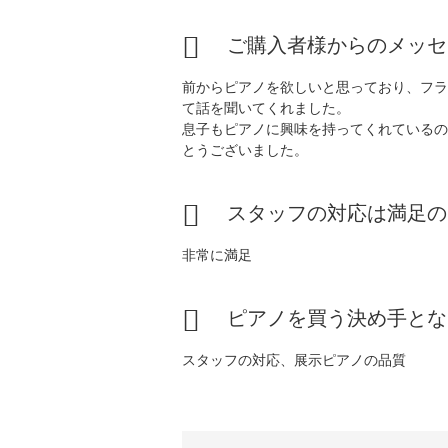
ご購入者様からのメッセ
前からピアノを欲しいと思っており、フラ
て話を聞いてくれました。
息子もピアノに興味を持ってくれているの
とうございました。
スタッフの対応は満足の
非常に満足
ピアノを買う決め手とな
スタッフの対応、展示ピアノの品質