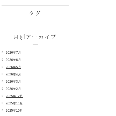
タグ
月別アーカイブ
2026年7月
2026年6月
2026年5月
2026年4月
2026年3月
2026年2月
2025年12月
2025年11月
2025年10月