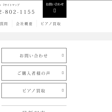
お問い合わせ
h
サイトマップ
2-802-1155
質問
会社概要
ピアノ買取
お問い合わせ
ご購入者様の声
ピアノ買取