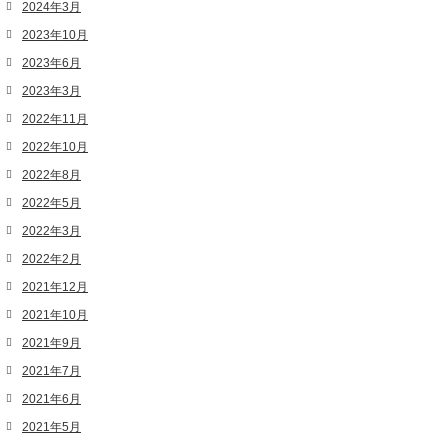
2024年3月
2023年10月
2023年6月
2023年3月
2022年11月
2022年10月
2022年8月
2022年5月
2022年3月
2022年2月
2021年12月
2021年10月
2021年9月
2021年7月
2021年6月
2021年5月