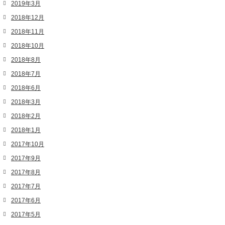
2019年3月
2018年12月
2018年11月
2018年10月
2018年8月
2018年7月
2018年6月
2018年3月
2018年2月
2018年1月
2017年10月
2017年9月
2017年8月
2017年7月
2017年6月
2017年5月