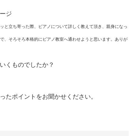
ージ
ッと立ち寄った際、ピアノについて詳しく教えて頂き、親身になっ
で、そろそろ本格的にピアノ教室へ通わせようと思います。ありが
いくものでしたか？
ったポイントをお聞かせください。