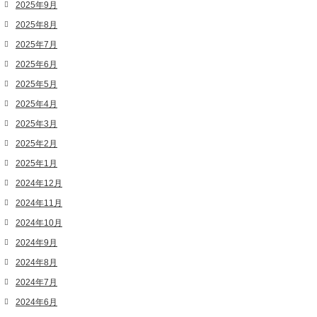
2025年9月
2025年8月
2025年7月
2025年6月
2025年5月
2025年4月
2025年3月
2025年2月
2025年1月
2024年12月
2024年11月
2024年10月
2024年9月
2024年8月
2024年7月
2024年6月