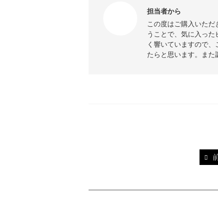
担当者から
この度はご購入いただ
うことで、気に入った
く響いていますので、
たらと思います。また