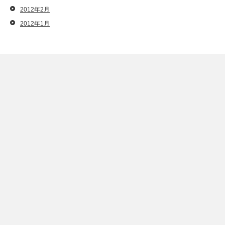
2012年2月
2012年1月