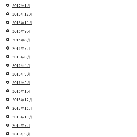
2017年1月
2016年12月
2016年11月
2016年9月
2016年8月
2016年7月
2016年6月
2016年4月
2016年3月
2016年2月
2016年1月
2015年12月
2015年11月
2015年10月
2015年7月
2015年5月