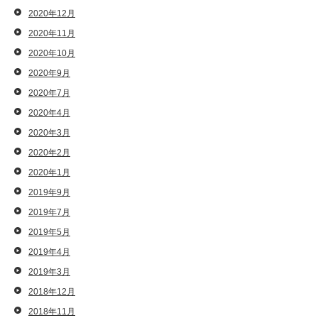
2020年12月
2020年11月
2020年10月
2020年9月
2020年7月
2020年4月
2020年3月
2020年2月
2020年1月
2019年9月
2019年7月
2019年5月
2019年4月
2019年3月
2018年12月
2018年11月