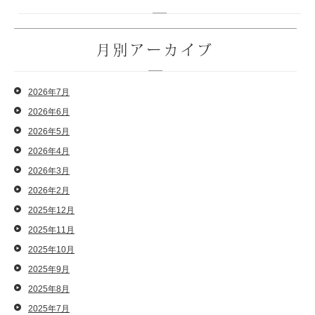
月別アーカイブ
2026年7月
2026年6月
2026年5月
2026年4月
2026年3月
2026年2月
2025年12月
2025年11月
2025年10月
2025年9月
2025年8月
2025年7月