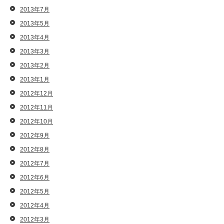
2013年7月
2013年5月
2013年4月
2013年3月
2013年2月
2013年1月
2012年12月
2012年11月
2012年10月
2012年9月
2012年8月
2012年7月
2012年6月
2012年5月
2012年4月
2012年3月