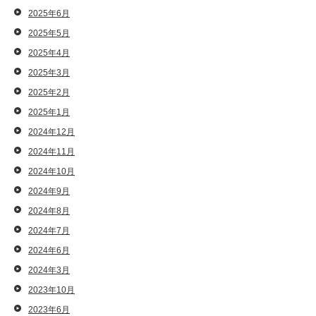
2025年6月
2025年5月
2025年4月
2025年3月
2025年2月
2025年1月
2024年12月
2024年11月
2024年10月
2024年9月
2024年8月
2024年7月
2024年6月
2024年3月
2023年10月
2023年6月