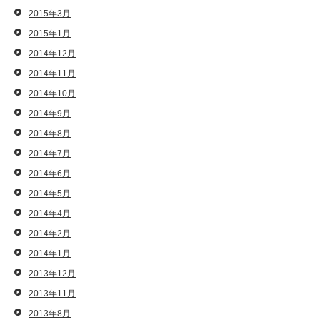
2015年3月
2015年1月
2014年12月
2014年11月
2014年10月
2014年9月
2014年8月
2014年7月
2014年6月
2014年5月
2014年4月
2014年2月
2014年1月
2013年12月
2013年11月
2013年8月