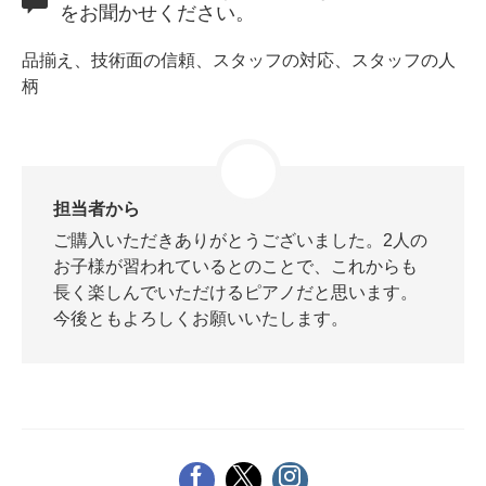
をお聞かせください。
品揃え、技術面の信頼、スタッフの対応、スタッフの人
柄
スタッフ紹介
担当者から
ご購入いただきありがとうございました。2人の
お子様が習われているとのことで、これからも
長く楽しんでいただけるピアノだと思います。
今後ともよろしくお願いいたします。