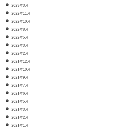
2023年3月
2022年11月
2022年10月
2022年8月
2022年5月
2022年3月
2022年2月
2021年12月
2021年10月
2021年9月
2021年7月
2021年6月
2021年5月
2021年3月
2021年2月
2021年1月