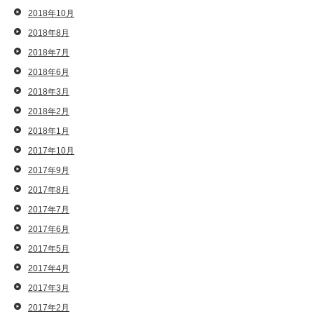
2018年10月
2018年8月
2018年7月
2018年6月
2018年3月
2018年2月
2018年1月
2017年10月
2017年9月
2017年8月
2017年7月
2017年6月
2017年5月
2017年4月
2017年3月
2017年2月