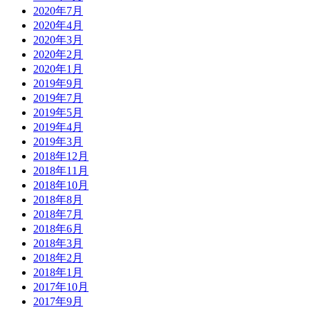
2020年7月
2020年4月
2020年3月
2020年2月
2020年1月
2019年9月
2019年7月
2019年5月
2019年4月
2019年3月
2018年12月
2018年11月
2018年10月
2018年8月
2018年7月
2018年6月
2018年3月
2018年2月
2018年1月
2017年10月
2017年9月