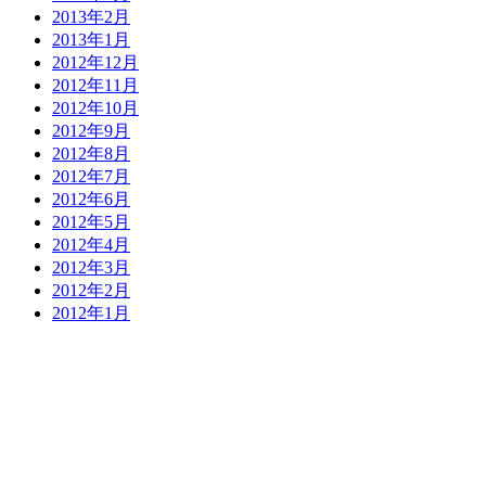
2013年2月
2013年1月
2012年12月
2012年11月
2012年10月
2012年9月
2012年8月
2012年7月
2012年6月
2012年5月
2012年4月
2012年3月
2012年2月
2012年1月