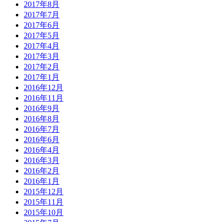
2017年8月
2017年7月
2017年6月
2017年5月
2017年4月
2017年3月
2017年2月
2017年1月
2016年12月
2016年11月
2016年9月
2016年8月
2016年7月
2016年6月
2016年4月
2016年3月
2016年2月
2016年1月
2015年12月
2015年11月
2015年10月