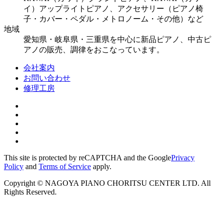
イ）アップライトピアノ、アクセサリー（ピアノ椅
子・カバー・ペダル・メトロノーム・その他）など
地域
愛知県・岐阜県・三重県を中心に新品ピアノ、中古ピ
アノの販売、調律をおこなっています。
会社案内
お問い合わせ
修理工房
This site is protected by reCAPTCHA and the Google
Privacy
Policy
and
Terms of Service
apply.
Copyright © NAGOYA PIANO CHORITSU CENTER LTD. All
Rights Reserved.