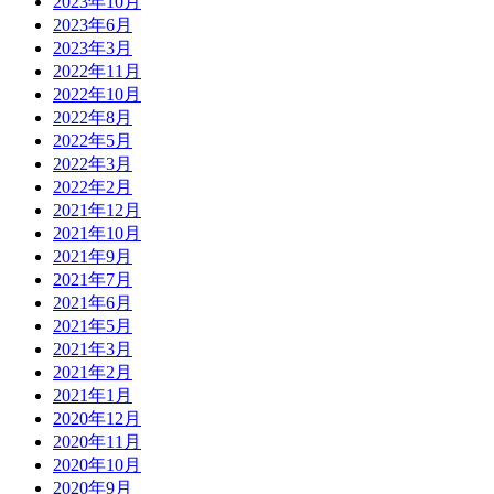
2023年10月
2023年6月
2023年3月
2022年11月
2022年10月
2022年8月
2022年5月
2022年3月
2022年2月
2021年12月
2021年10月
2021年9月
2021年7月
2021年6月
2021年5月
2021年3月
2021年2月
2021年1月
2020年12月
2020年11月
2020年10月
2020年9月