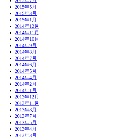
2015年7月
2015年5月
2015年3月
2015年1月
2014年12月
2014年11月
2014年10月
2014年9月
2014年8月
2014年7月
2014年6月
2014年5月
2014年4月
2014年2月
2014年1月
2013年12月
2013年11月
2013年8月
2013年7月
2013年5月
2013年4月
2013年3月