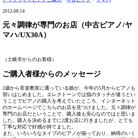
2012.08.14
元々調律が専門のお店（中古ピアノ/ヤ
マハ/UX30A）
（土岐市からのお客様）
ご購入者様からのメッセージ
2歳から音楽教室に通っている娘が、今年の5月からピアノも
習いはじめました。エレクトーンでは指のタッチが違うとい
うことでピアノの購入を考えていたところ、インターネット
のホームページでこちらのお店を見つけました。元々調律が
専門のお店だということで、購入後も安心なのではと思いま
した。購入を決めるまでに2度お店に行きましたが、とても
丁寧な対応で好感が持てました。
また、いろいろなタイプのピアノが揃っており、納得のいく