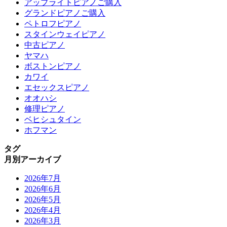
アップライトピアノご購入
グランドピアノご購入
ペトロフピアノ
スタインウェイピアノ
中古ピアノ
ヤマハ
ボストンピアノ
カワイ
エセックスピアノ
オオハシ
修理ピアノ
ベヒシュタイン
ホフマン
タグ
月別アーカイブ
2026年7月
2026年6月
2026年5月
2026年4月
2026年3月