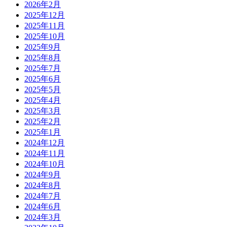
2026年2月
2025年12月
2025年11月
2025年10月
2025年9月
2025年8月
2025年7月
2025年6月
2025年5月
2025年4月
2025年3月
2025年2月
2025年1月
2024年12月
2024年11月
2024年10月
2024年9月
2024年8月
2024年7月
2024年6月
2024年3月