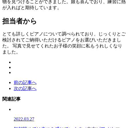
物を見つけることができました。娘も喜んでおり、練習に熱
が入ればと期待しています。
担当者から
とても詳しくピアノについて調べられており、じっくりとご
検討されてご納得いただけるピアノをお選びいただきまし
た。 写真で見せてくれたお子様の笑顔に私もうれしくなり
ました。
前の記事へ
次の記事へ
関連記事
2022.03.27