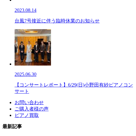
2023.08.14
台風7号接近に伴う臨時休業のお知らせ
2025.06.30
【コンサートレポート】6/29(日)小野田有紗ピアノコン
サート
お問い合わせ
ご購入者様の声
ピアノ買取
最新記事