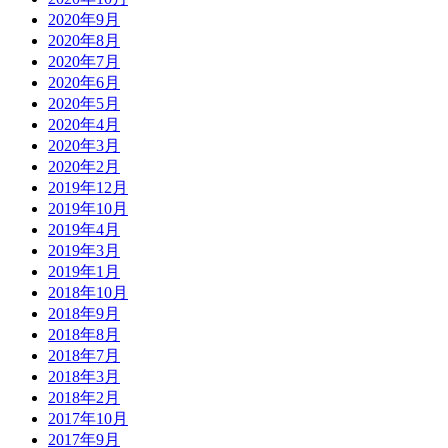
2020年9月
2020年8月
2020年7月
2020年6月
2020年5月
2020年4月
2020年3月
2020年2月
2019年12月
2019年10月
2019年4月
2019年3月
2019年1月
2018年10月
2018年9月
2018年8月
2018年7月
2018年3月
2018年2月
2017年10月
2017年9月