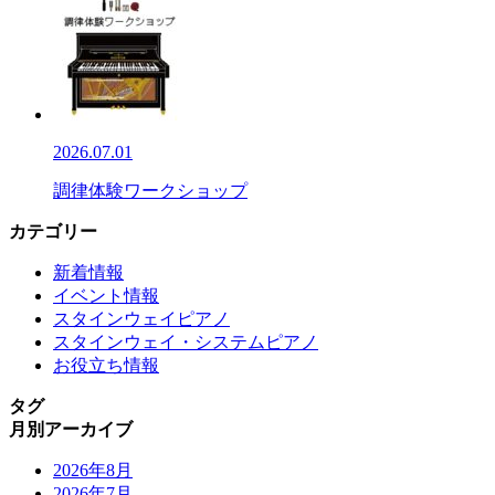
2026.07.01
調律体験ワークショップ
カテゴリー
新着情報
イベント情報
スタインウェイピアノ
スタインウェイ・システムピアノ
お役立ち情報
タグ
月別アーカイブ
2026年8月
2026年7月