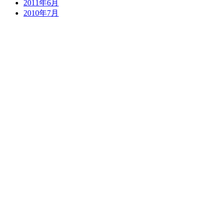
2011年6月
2010年7月