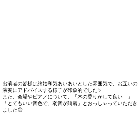
出演者の皆様は終始和気あいあいとした雰囲気で、お互いの
演奏にアドバイスする様子が印象的でした✨
また、会場やピアノについて、「木の香りがして良い！」
「とてもいい音色で、弱音が綺麗」とおっしゃっていただき
ました😊