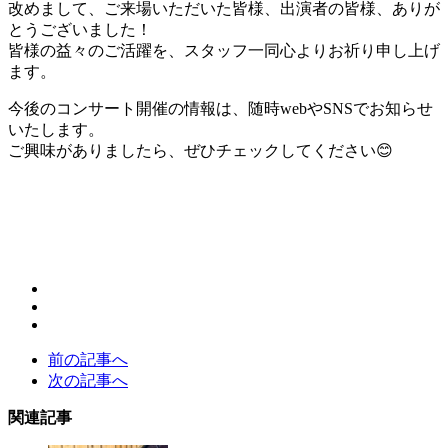
改めまして、ご来場いただいた皆様、出演者の皆様、ありが
とうございました！
皆様の益々のご活躍を、スタッフ一同心よりお祈り申し上げ
ます。
今後のコンサート開催の情報は、随時webやSNSでお知らせ
いたします。
ご興味がありましたら、ぜひチェックしてください😊
前の記事へ
次の記事へ
関連記事