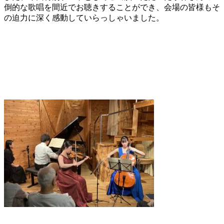
倒的な歌唱を間近でお聴きすることができ、会場の皆様もそ
の迫力に深く感動していらっしゃいました。