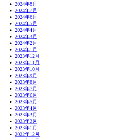
2024年8月
2024年7月
2024年6月
2024年5月
2024年4月
2024年3月
2024年2月
2024年1月
2023年12月
2023年11月
2023年10月
2023年9月
2023年8月
2023年7月
2023年6月
2023年5月
2023年4月
2023年3月
2023年2月
2023年1月
2022年12月