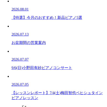
2026.08.01
【特選】今月のおすすめ！新品ピアノ5選
2026.07.13
お盆期間の営業案内
2026.07.07
9/6(日)小野田有紗ピアノコンサート
2026.07.05
【レッスンレポート】7/4(土)梅田智也ベヒシュタイン
ピアノレッスン