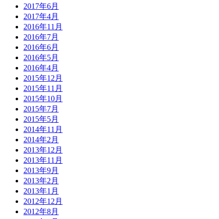
2017年6月
2017年4月
2016年11月
2016年7月
2016年6月
2016年5月
2016年4月
2015年12月
2015年11月
2015年10月
2015年7月
2015年5月
2014年11月
2014年2月
2013年12月
2013年11月
2013年9月
2013年2月
2013年1月
2012年12月
2012年8月