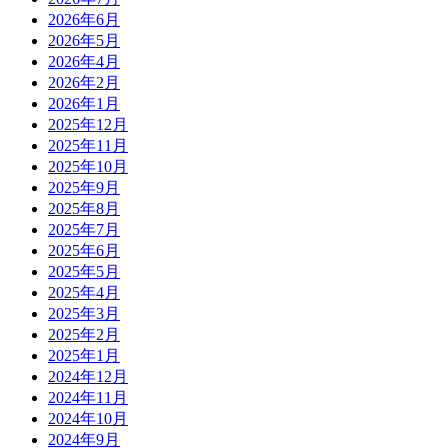
2026年6月
2026年5月
2026年4月
2026年2月
2026年1月
2025年12月
2025年11月
2025年10月
2025年9月
2025年8月
2025年7月
2025年6月
2025年5月
2025年4月
2025年3月
2025年2月
2025年1月
2024年12月
2024年11月
2024年10月
2024年9月