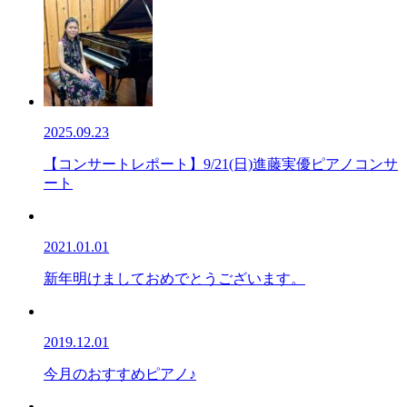
2025.09.23
【コンサートレポート】9/21(日)進藤実優ピアノコンサ
ート
2021.01.01
新年明けましておめでとうございます。
2019.12.01
今月のおすすめピアノ♪