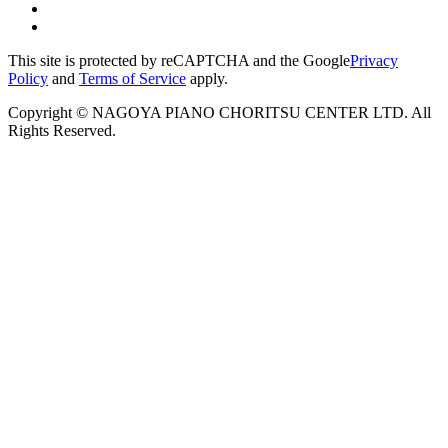
This site is protected by reCAPTCHA and the Google
Privacy
Policy
and
Terms of Service
apply.
Copyright © NAGOYA PIANO CHORITSU CENTER LTD. All
Rights Reserved.