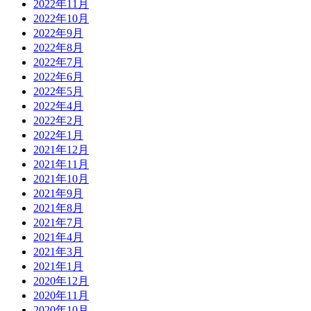
2022年11月
2022年10月
2022年9月
2022年8月
2022年7月
2022年6月
2022年5月
2022年4月
2022年2月
2022年1月
2021年12月
2021年11月
2021年10月
2021年9月
2021年8月
2021年7月
2021年4月
2021年3月
2021年1月
2020年12月
2020年11月
2020年10月