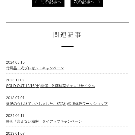
前の記事へ
次の記事へ
関連記事
2024.03.15
付属品一式プレゼントキャンペーン
2023.11.02
SOLD OUT 12/16(土)開催 佐藤桂菜チェロリサイタル
2018.07.01
盛況のうち終了いたしました。8/2(木)調律体験ワークショップ
2024.06.11
映画「言えない秘密」タイアップキャンペーン
2013.01.07