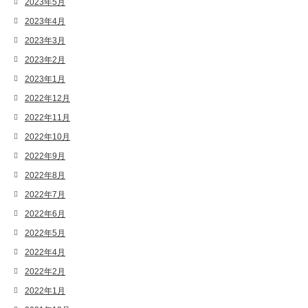
2023年5月
2023年4月
2023年3月
2023年2月
2023年1月
2022年12月
2022年11月
2022年10月
2022年9月
2022年8月
2022年7月
2022年6月
2022年5月
2022年4月
2022年2月
2022年1月