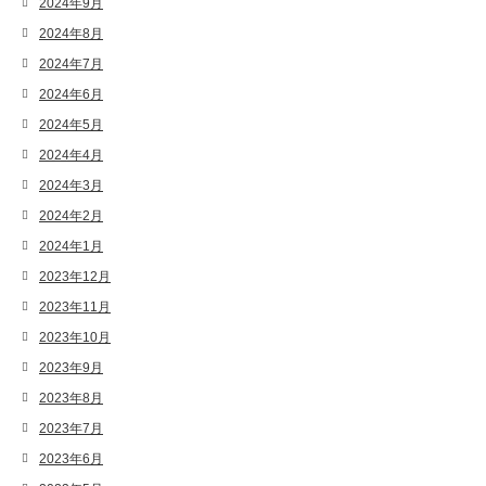
2024年9月
2024年8月
2024年7月
2024年6月
2024年5月
2024年4月
2024年3月
2024年2月
2024年1月
2023年12月
2023年11月
2023年10月
2023年9月
2023年8月
2023年7月
2023年6月