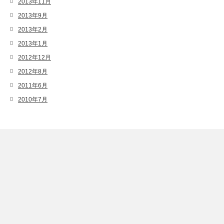
2013年11月
2013年9月
2013年2月
2013年1月
2012年12月
2012年8月
2011年6月
2010年7月