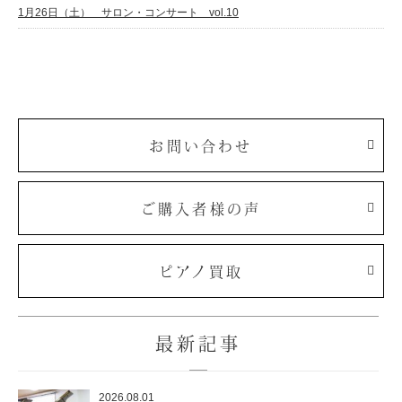
1月26日（土） サロン・コンサート vol.10
お問い合わせ
ご購入者様の声
ピアノ買取
最新記事
2026.08.01