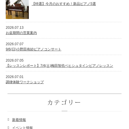
【特選】今月のおすすめ！新品ピアノ5選
2026.07.13
お盆期間の営業案内
2026.07.07
9/6(日)小野田有紗ピアノコンサート
2026.07.05
【レッスンレポート】7/4(土)梅田智也ベヒシュタインピアノレッスン
2026.07.01
調律体験ワークショップ
カテゴリー
新着情報
イベント情報