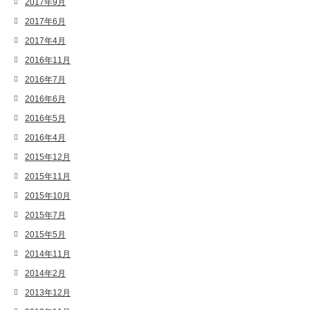
2017年9月
2017年6月
2017年4月
2016年11月
2016年7月
2016年6月
2016年5月
2016年4月
2015年12月
2015年11月
2015年10月
2015年7月
2015年5月
2014年11月
2014年2月
2013年12月