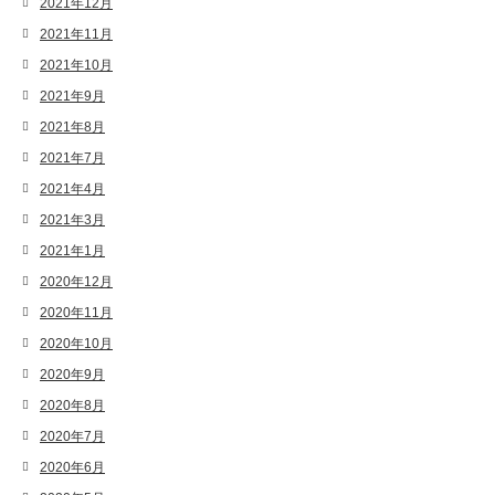
2021年12月
2021年11月
2021年10月
2021年9月
2021年8月
2021年7月
2021年4月
2021年3月
2021年1月
2020年12月
2020年11月
2020年10月
2020年9月
2020年8月
2020年7月
2020年6月