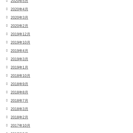
2020年5月
2020年4月
2020年3月
2020年2月
2019年12月
2019年10月
2019年4月
2019年3月
2019年1月
2018年10月
2018年9月
2018年8月
2018年7月
2018年3月
2018年2月
2017年10月