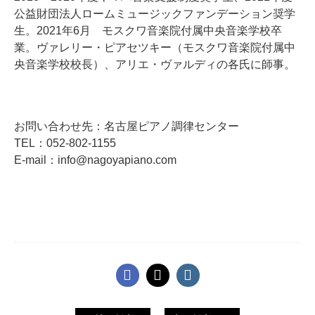
公益財団法人ロームミュージックファンデーション奨学
生。2021年6月 モスクワ音楽院付属中央音楽学校卒
業。ヴァレリー・ピアセツキー（モスクワ音楽院付属中
央音楽学校校長）、アリエ・ヴァルディの各氏に師事。
お問い合わせ先：名古屋ピアノ調律センター
TEL：052-802-1155
E-mail：info@nagoyapiano.com