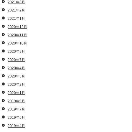
2021年3月
2021年2月
2021年1月
2020年12月
2020年11月
2020年10月
2020年9月
2020年7月
2020年4月
2020年3月
2020年2月
2020年1月
2019年9月
2019年7月
2019年5月
2019年4月