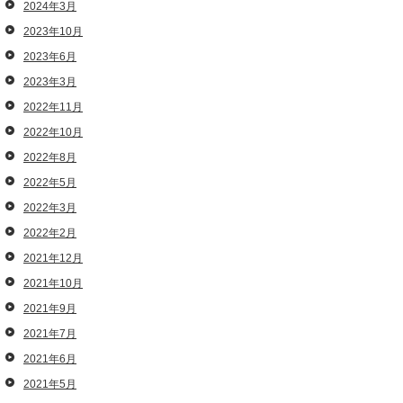
2024年3月
2023年10月
2023年6月
2023年3月
2022年11月
2022年10月
2022年8月
2022年5月
2022年3月
2022年2月
2021年12月
2021年10月
2021年9月
2021年7月
2021年6月
2021年5月