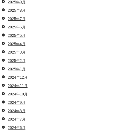
2025年9月
2025年8月
2025年7月
2025年6月
2025年5月
2025年4月
2025年3月
2025年2月
2025年1月
2024年12月
2024年11月
2024年10月
2024年9月
2024年8月
2024年7月
2024年6月