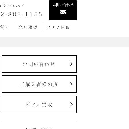
お問い合わせ
h
サイトマップ
2-802-1155
質問
会社概要
ピアノ買取
お問い合わせ
ご購入者様の声
ピアノ買取