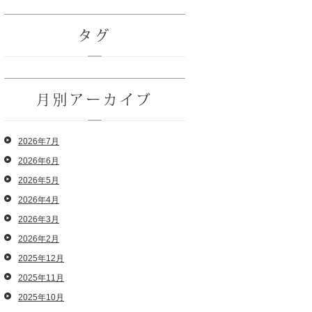
タグ
月別アーカイブ
2026年7月
2026年6月
2026年5月
2026年4月
2026年3月
2026年2月
2025年12月
2025年11月
2025年10月