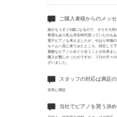
ご購入者様からのメッセ
娘がもうすぐ5歳になるので、そろそろ何
希望もあり私も学生時代習っていたのもあ
電子ピアノも考えましたが、やはり本物の
ルームへ見に来てみたところ、対応して下
素敵なピアノとめぐり合うことが出来まし
搬入が難しかったのですが、プロの方々の
ざいました。
スタッフの対応は満足の
非常に満足
当社でピアノを買う決め