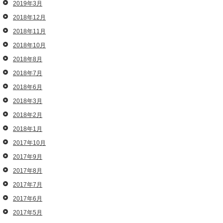
2019年3月
2018年12月
2018年11月
2018年10月
2018年8月
2018年7月
2018年6月
2018年3月
2018年2月
2018年1月
2017年10月
2017年9月
2017年8月
2017年7月
2017年6月
2017年5月