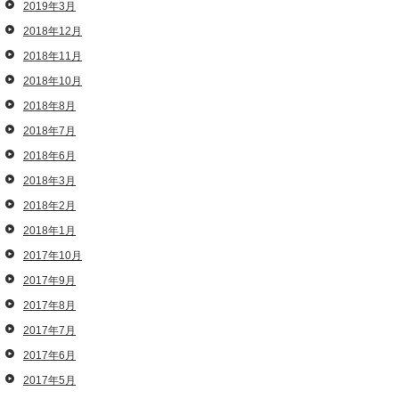
2019年3月
2018年12月
2018年11月
2018年10月
2018年8月
2018年7月
2018年6月
2018年3月
2018年2月
2018年1月
2017年10月
2017年9月
2017年8月
2017年7月
2017年6月
2017年5月