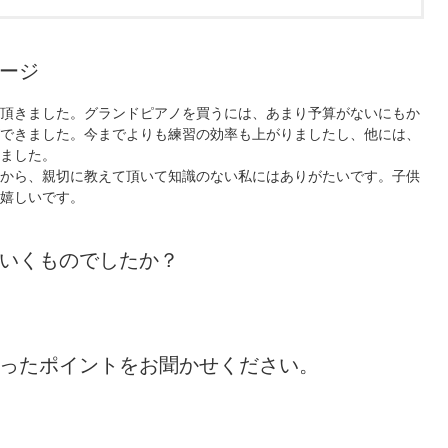
ージ
頂きました。グランドピアノを買うには、あまり予算がないにもか
できました。今までよりも練習の効率も上がりましたし、他には、
ました。
から、親切に教えて頂いて知識のない私にはありがたいです。子供
嬉しいです。
いくものでしたか？
ったポイントをお聞かせください。