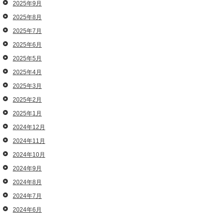
2025年9月
2025年8月
2025年7月
2025年6月
2025年5月
2025年4月
2025年3月
2025年2月
2025年1月
2024年12月
2024年11月
2024年10月
2024年9月
2024年8月
2024年7月
2024年6月