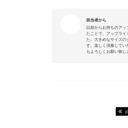
担当者から
以前からお持ちのアッ
たことで、アップライ
た。大きめなサイズの
す。楽しく演奏してい
もよろしくお願い致し