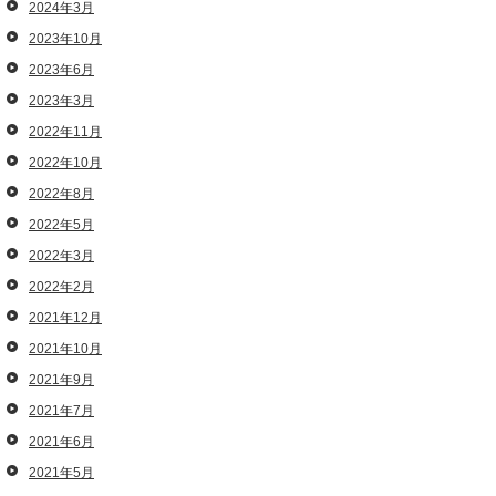
2024年3月
2023年10月
2023年6月
2023年3月
2022年11月
2022年10月
2022年8月
2022年5月
2022年3月
2022年2月
2021年12月
2021年10月
2021年9月
2021年7月
2021年6月
2021年5月