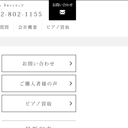
お問い合わせ
h
サイトマップ
2-802-1155
質問
会社概要
ピアノ買取
お問い合わせ
ご購入者様の声
ピアノ買取