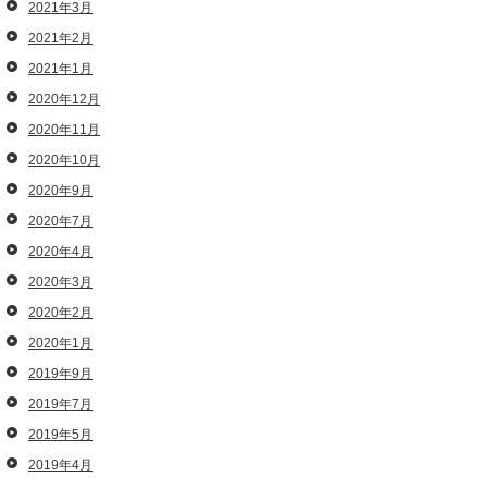
2021年3月
2021年2月
2021年1月
2020年12月
2020年11月
2020年10月
2020年9月
2020年7月
2020年4月
2020年3月
2020年2月
2020年1月
2019年9月
2019年7月
2019年5月
2019年4月