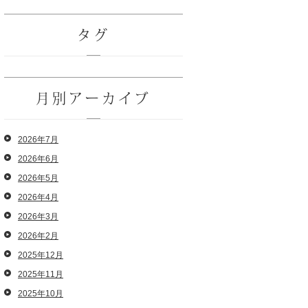
タグ
月別アーカイブ
2026年7月
2026年6月
2026年5月
2026年4月
2026年3月
2026年2月
2025年12月
2025年11月
2025年10月