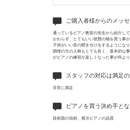
ご購入者様からのメッセ
通っているピアノ教室の先生から紹介して
かわらず、とてもいい状態の物を買う事が
子供がいい音の聞き分けをするようになり
調律の方の人柄もとても良く、基本的な事
がピアノの練習が楽しくなった事が何より
スタッフの対応は満足の
非常に満足
ピアノを買う決め手とな
技術面の信頼、展示ピアノの品質