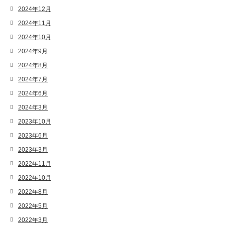
2024年12月
2024年11月
2024年10月
2024年9月
2024年8月
2024年7月
2024年6月
2024年3月
2023年10月
2023年6月
2023年3月
2022年11月
2022年10月
2022年8月
2022年5月
2022年3月