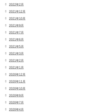
2022年2月
2021年12月
2021年10月
2021年9月
2021年7月
2021年6月
2021年5月
2021年3月
2021年2月
2021年1月
2020年12月
2020年11月
2020年10月
2020年9月
2020年7月
2020年4月