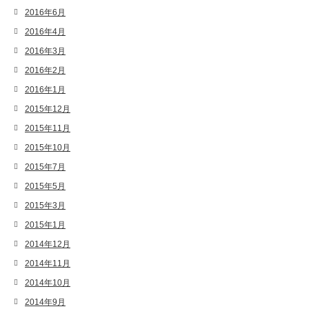
2016年6月
2016年4月
2016年3月
2016年2月
2016年1月
2015年12月
2015年11月
2015年10月
2015年7月
2015年5月
2015年3月
2015年1月
2014年12月
2014年11月
2014年10月
2014年9月