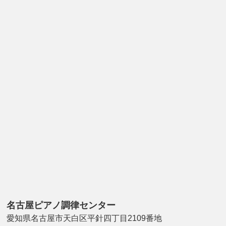
名古屋ピアノ調律センター
愛知県名古屋市天白区平針四丁目2109番地