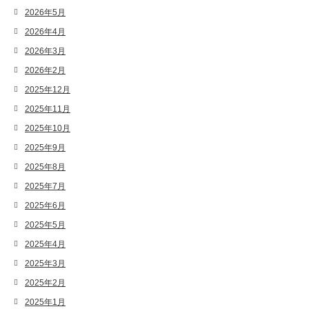
2026年5月
2026年4月
2026年3月
2026年2月
2025年12月
2025年11月
2025年10月
2025年9月
2025年8月
2025年7月
2025年6月
2025年5月
2025年4月
2025年3月
2025年2月
2025年1月