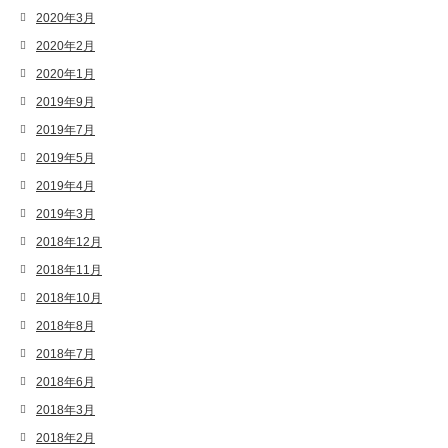
2020年3月
2020年2月
2020年1月
2019年9月
2019年7月
2019年5月
2019年4月
2019年3月
2018年12月
2018年11月
2018年10月
2018年8月
2018年7月
2018年6月
2018年3月
2018年2月