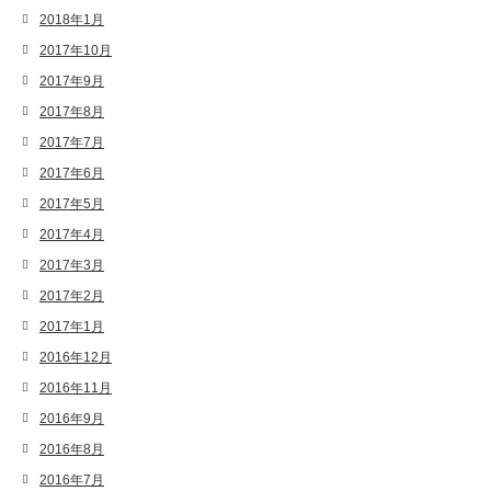
2018年1月
2017年10月
2017年9月
2017年8月
2017年7月
2017年6月
2017年5月
2017年4月
2017年3月
2017年2月
2017年1月
2016年12月
2016年11月
2016年9月
2016年8月
2016年7月