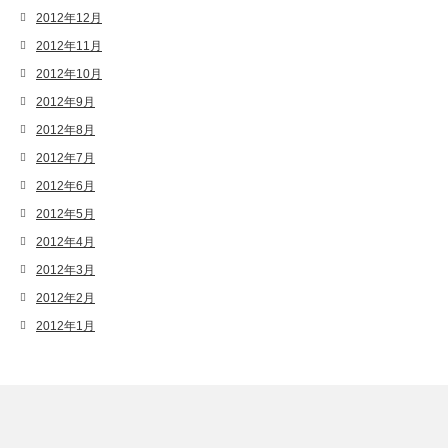
2012年12月
2012年11月
2012年10月
2012年9月
2012年8月
2012年7月
2012年6月
2012年5月
2012年4月
2012年3月
2012年2月
2012年1月