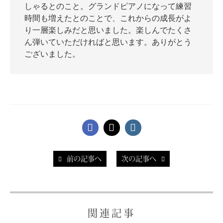
しゃるとのこと。グランドピアノになって練習
時間も増えたとのことで、これからの成長がよ
り一層楽しみだと思いました。楽しんでたくさ
ん弾いていただければと思います。ありがとう
スタッフ紹介
ございました。
前の記事へ
次の記事へ
関連記事