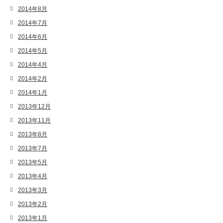
2014年8月
2014年7月
2014年6月
2014年5月
2014年4月
2014年2月
2014年1月
2013年12月
2013年11月
2013年8月
2013年7月
2013年5月
2013年4月
2013年3月
2013年2月
2013年1月