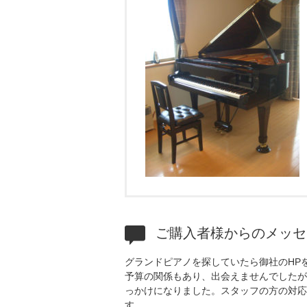
ご購入者様からのメッセ
グランドピアノを探していたら御社のHP
予算の関係もあり、出会えませんでしたが
っかけになりました。スタッフの方の対応
す。