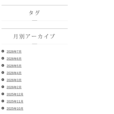
タグ
月別アーカイブ
2026年7月
2026年6月
2026年5月
2026年4月
2026年3月
2026年2月
2025年12月
2025年11月
2025年10月