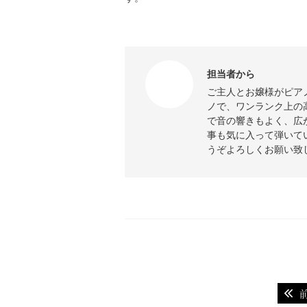
担当者から
ご主人とお嬢様がピア
ノで、ワンランク上の
で音の響きもよく、広
事も気に入って弾いて
うぞよろしくお願い致