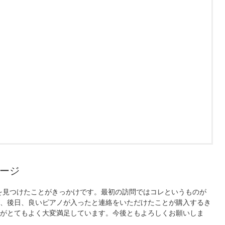
ージ
を見つけたことがきっかけです。最初の訪問ではコレというものが
、後日、良いピアノが入ったと連絡をいただけたことが購入するき
がとてもよく大変満足しています。今後ともよろしくお願いしま