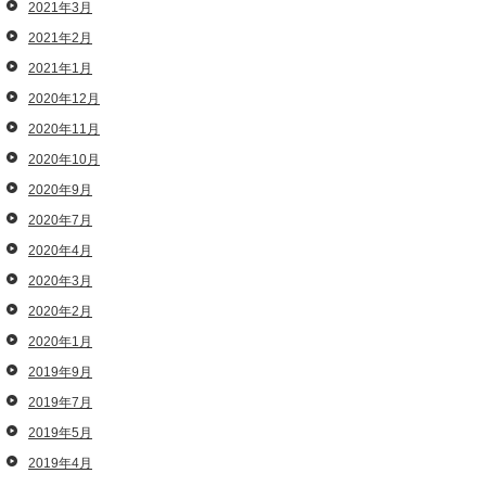
2021年3月
2021年2月
2021年1月
2020年12月
2020年11月
2020年10月
2020年9月
2020年7月
2020年4月
2020年3月
2020年2月
2020年1月
2019年9月
2019年7月
2019年5月
2019年4月