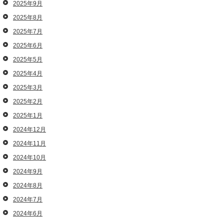
2025年9月
2025年8月
2025年7月
2025年6月
2025年5月
2025年4月
2025年3月
2025年2月
2025年1月
2024年12月
2024年11月
2024年10月
2024年9月
2024年8月
2024年7月
2024年6月