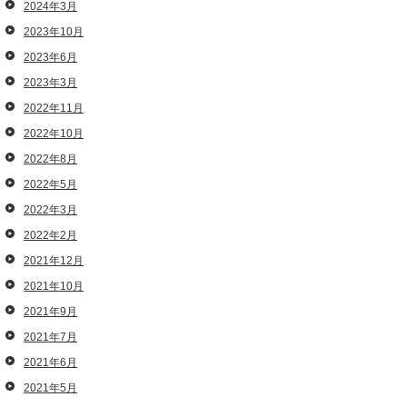
2024年3月
2023年10月
2023年6月
2023年3月
2022年11月
2022年10月
2022年8月
2022年5月
2022年3月
2022年2月
2021年12月
2021年10月
2021年9月
2021年7月
2021年6月
2021年5月