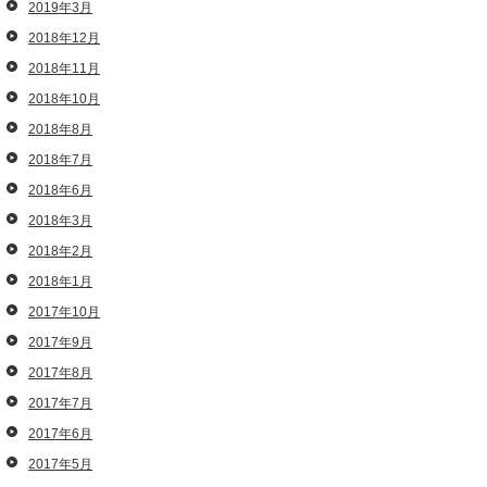
2019年3月
2018年12月
2018年11月
2018年10月
2018年8月
2018年7月
2018年6月
2018年3月
2018年2月
2018年1月
2017年10月
2017年9月
2017年8月
2017年7月
2017年6月
2017年5月