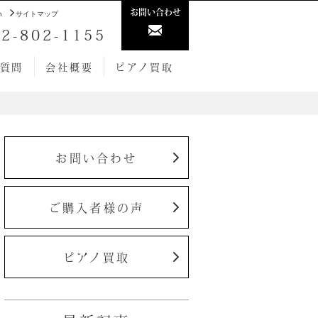
お問い合わせ
h
サイトマップ
2-802-1155
質問
会社概要
ピアノ買取
お問い合わせ
ご購入者様の声
ピアノ買取