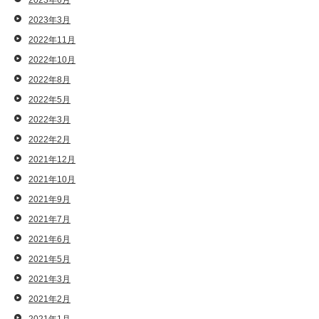
2023年6月
2023年3月
2022年11月
2022年10月
2022年8月
2022年5月
2022年3月
2022年2月
2021年12月
2021年10月
2021年9月
2021年7月
2021年6月
2021年5月
2021年3月
2021年2月