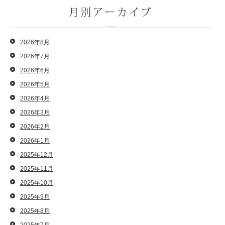
月別アーカイブ
2026年8月
2026年7月
2026年6月
2026年5月
2026年4月
2026年3月
2026年2月
2026年1月
2025年12月
2025年11月
2025年10月
2025年9月
2025年8月