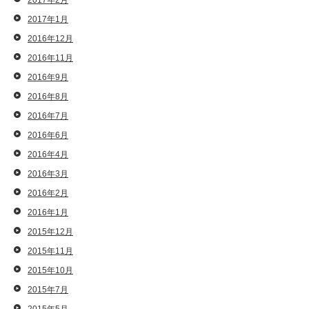
2017年2月
2017年1月
2016年12月
2016年11月
2016年9月
2016年8月
2016年7月
2016年6月
2016年4月
2016年3月
2016年2月
2016年1月
2015年12月
2015年11月
2015年10月
2015年7月