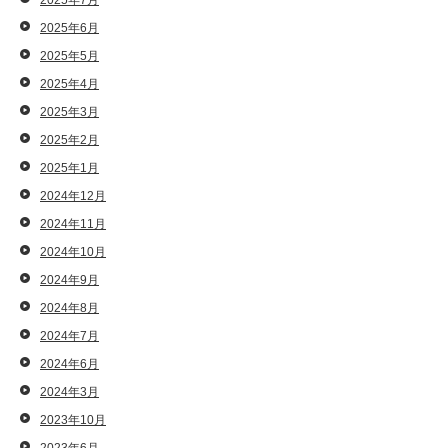
2025年7月
2025年6月
2025年5月
2025年4月
2025年3月
2025年2月
2025年1月
2024年12月
2024年11月
2024年10月
2024年9月
2024年8月
2024年7月
2024年6月
2024年3月
2023年10月