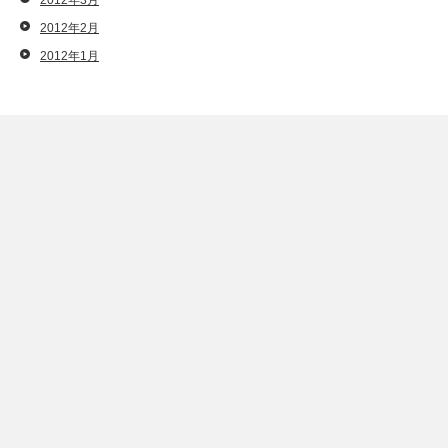
2012年3月
2012年2月
2012年1月