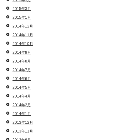
2015年5月
2015年3月
2015年1月
2014年12月
2014年11月
2014年10月
2014年9月
2014年8月
2014年7月
2014年6月
2014年5月
2014年4月
2014年2月
2014年1月
2013年12月
2013年11月