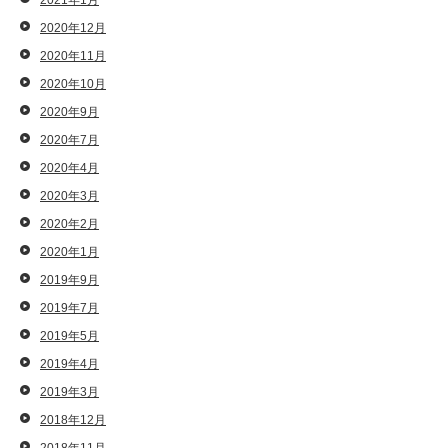
2021年1月
2020年12月
2020年11月
2020年10月
2020年9月
2020年7月
2020年4月
2020年3月
2020年2月
2020年1月
2019年9月
2019年7月
2019年5月
2019年4月
2019年3月
2018年12月