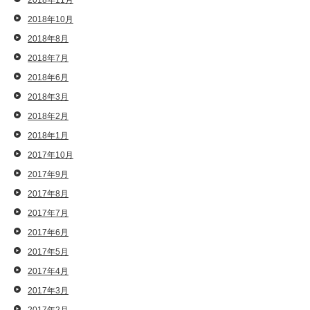
2018年11月
2018年10月
2018年8月
2018年7月
2018年6月
2018年3月
2018年2月
2018年1月
2017年10月
2017年9月
2017年8月
2017年7月
2017年6月
2017年5月
2017年4月
2017年3月