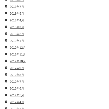
2013年8月
2013年7月
2013年5月
2013年4月
2013年3月
2013年2月
2013年1月
2012年12月
2012年11月
2012年10月
2012年9月
2012年8月
2012年7月
2012年6月
2012年5月
2012年4月