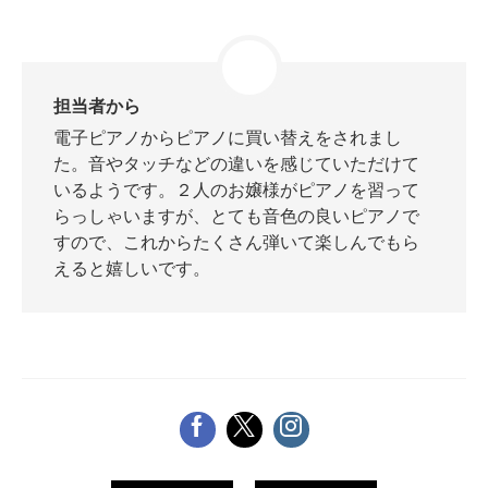
スタッフ紹介
担当者から
電子ピアノからピアノに買い替えをされまし
た。音やタッチなどの違いを感じていただけて
いるようです。２人のお嬢様がピアノを習って
らっしゃいますが、とても音色の良いピアノで
すので、これからたくさん弾いて楽しんでもら
えると嬉しいです。