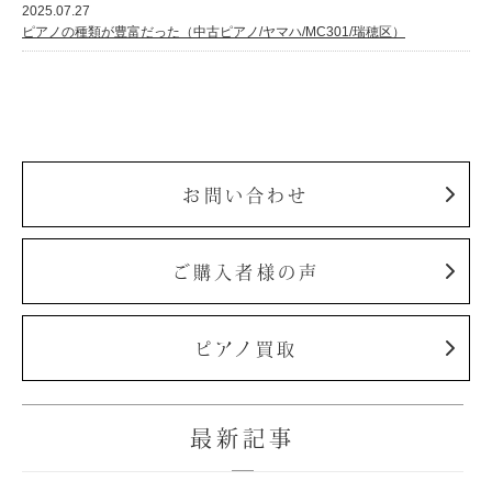
2025.07.27
ピアノの種類が豊富だった（中古ピアノ/ヤマハ/MC301/瑞穂区）
お問い合わせ
ご購入者様の声
ピアノ買取
最新記事