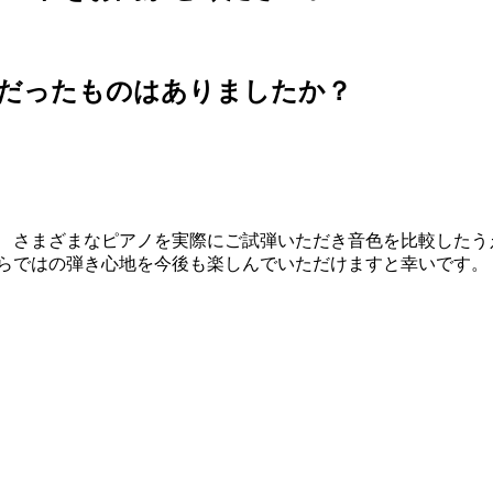
利だったものはありましたか？
。 さまざまなピアノを実際にご試弾いただき音色を比較したう
らではの弾き心地を今後も楽しんでいただけますと幸いです。