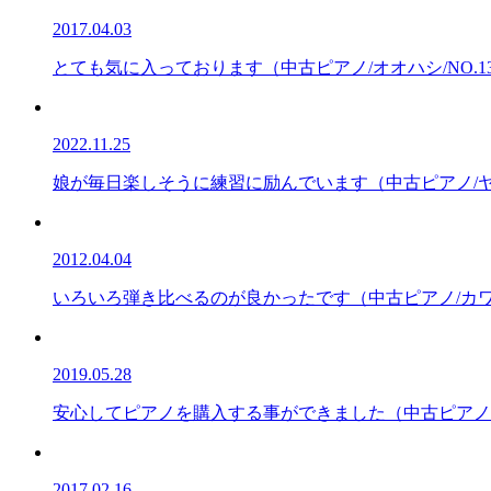
2017.04.03
とても気に入っております（中古ピアノ/オオハシ/NO.1
2022.11.25
娘が毎日楽しそうに練習に励んでいます（中古ピアノ/ヤマ
2012.04.04
いろいろ弾き比べるのが良かったです（中古ピアノ/カワイ/
2019.05.28
安心してピアノを購入する事ができました（中古ピアノ/
2017.02.16