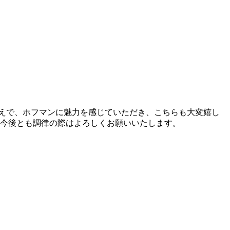
えで、ホフマンに魅力を感じていただき、こちらも大変嬉し
 今後とも調律の際はよろしくお願いいたします。