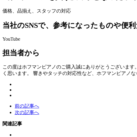
価格、品揃え、スタッフの対応
当社のSNSで、参考になったものや便
YouTube
担当者から
この度はホフマンピアノのご購入誠にありがとうございます
く思います。 響きやタッチの対応性など、ホフマンピアノな
前の記事へ
次の記事へ
関連記事