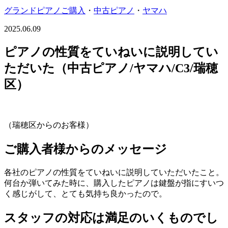
グランドピアノご購入
・
中古ピアノ
・
ヤマハ
2025.06.09
ピアノの性質をていねいに説明してい
ただいた（中古ピアノ/ヤマハ/C3/瑞穂
区）
（瑞穂区からのお客様）
ご購入者様からのメッセージ
各社のピアノの性質をていねいに説明していただいたこと。
何台か弾いてみた時に、購入したピアノは鍵盤が指にすいつ
く感じがして、とても気持ち良かったので。
スタッフの対応は満足のいくものでし