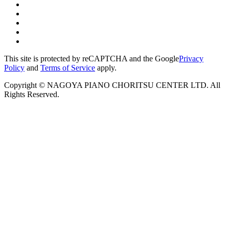
This site is protected by reCAPTCHA and the Google
Privacy
Policy
and
Terms of Service
apply.
Copyright © NAGOYA PIANO CHORITSU CENTER LTD. All
Rights Reserved.