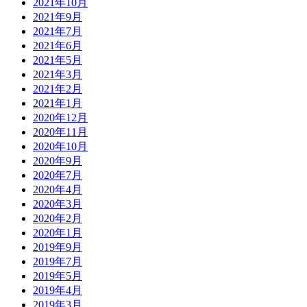
2021年10月
2021年9月
2021年7月
2021年6月
2021年5月
2021年3月
2021年2月
2021年1月
2020年12月
2020年11月
2020年10月
2020年9月
2020年7月
2020年4月
2020年3月
2020年2月
2020年1月
2019年9月
2019年7月
2019年5月
2019年4月
2019年3月