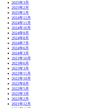
2025年3月
2025年2月
2025年1月
2024年12月
2024年11月
2024年10月
2024年9月
2024年8月
2024年7月
2024年6月
2024年3月
2023年10月
2023年6月
2023年3月
2022年11月
2022年10月
2022年8月
2022年5月
2022年3月
2022年2月
2021年12月