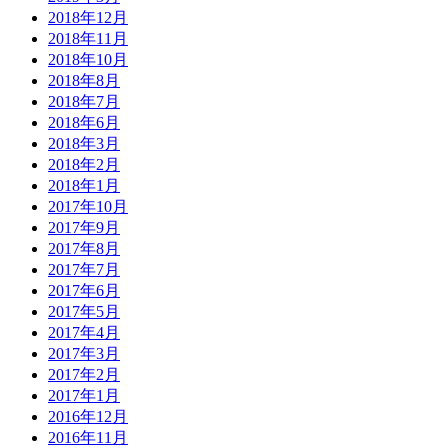
2018年12月
2018年11月
2018年10月
2018年8月
2018年7月
2018年6月
2018年3月
2018年2月
2018年1月
2017年10月
2017年9月
2017年8月
2017年7月
2017年6月
2017年5月
2017年4月
2017年3月
2017年2月
2017年1月
2016年12月
2016年11月