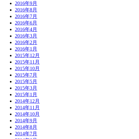
2016年9月
2016年8月
2016年7月
2016年6月
2016年4月
2016年3月
2016年2月
2016年1月
2015年12月
2015年11月
2015年10月
2015年7月
2015年5月
2015年3月
2015年1月
2014年12月
2014年11月
2014年10月
2014年9月
2014年8月
2014年7月