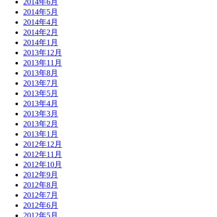
2014年6月
2014年5月
2014年4月
2014年2月
2014年1月
2013年12月
2013年11月
2013年8月
2013年7月
2013年5月
2013年4月
2013年3月
2013年2月
2013年1月
2012年12月
2012年11月
2012年10月
2012年9月
2012年8月
2012年7月
2012年6月
2012年5月