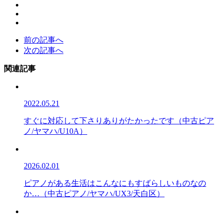
前の記事へ
次の記事へ
関連記事
2022.05.21
すぐに対応して下さりありがたかったです（中古ピア
ノ/ヤマハ/U10A）
2026.02.01
ピアノがある生活はこんなにもすばらしいものなの
か…（中古ピアノ/ヤマハ/UX3/天白区）