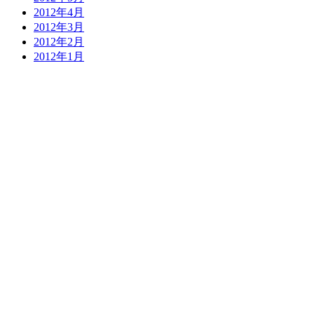
2012年4月
2012年3月
2012年2月
2012年1月