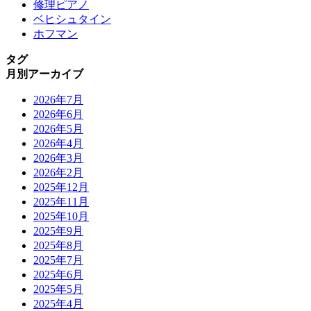
修理ピアノ
ベヒシュタイン
ホフマン
タグ
月別アーカイブ
2026年7月
2026年6月
2026年5月
2026年4月
2026年3月
2026年2月
2025年12月
2025年11月
2025年10月
2025年9月
2025年8月
2025年7月
2025年6月
2025年5月
2025年4月