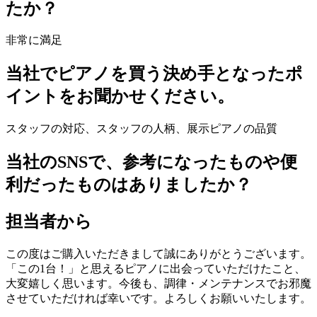
たか？
非常に満足
当社でピアノを買う決め手となったポ
イントをお聞かせください。
スタッフの対応、スタッフの人柄、展示ピアノの品質
当社のSNSで、参考になったものや便
利だったものはありましたか？
担当者から
この度はご購入いただきまして誠にありがとうございます。
「この1台！」と思えるピアノに出会っていただけたこと、
大変嬉しく思います。今後も、調律・メンテナンスでお邪魔
させていただければ幸いです。よろしくお願いいたします。