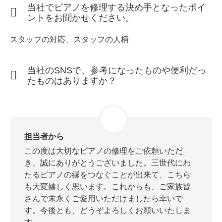
当社でピアノを修理する決め手となったポイ
ントをお聞かせください。
スタッフの対応、スタッフの人柄
スタッフ紹介
当社のSNSで、参考になったものや便利だっ
たものはありますか？
担当者から
この度は大切なピアノの修理をご依頼いただ
き、誠にありがとうございました。三世代にわ
たるピアノの縁をつなぐことが出来て、こちら
も大変嬉しく思います。これからも、ご家族皆
さんで末永くご愛用いただけましたら幸いで
す。今後とも、どうぞよろしくお願いいたしま