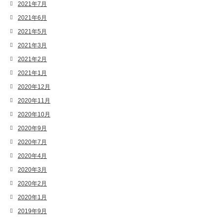
2021年7月
2021年6月
2021年5月
2021年3月
2021年2月
2021年1月
2020年12月
2020年11月
2020年10月
2020年9月
2020年7月
2020年4月
2020年3月
2020年2月
2020年1月
2019年9月