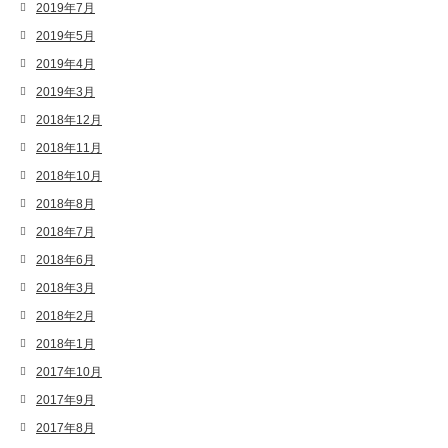
2019年7月
2019年5月
2019年4月
2019年3月
2018年12月
2018年11月
2018年10月
2018年8月
2018年7月
2018年6月
2018年3月
2018年2月
2018年1月
2017年10月
2017年9月
2017年8月