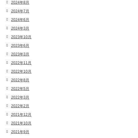
2024年8月
2024年7月
2024年6月
2024年3月
2023年10月
2023年6月
2023年3月
2022年11月
2022年10月
2022年8月
2022年5月
2022年3月
2022年2月
2021年12月
2021年10月
2021年9月