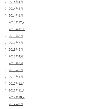
2014年4月
2014年2月
2014年1月
2013年12月
2013年11月
2013年8月
2013年7月
2013年5月
2013年4月
2013年3月
2013年2月
2013年1月
2012年12月
2012年11月
2012年10月
2012年9月