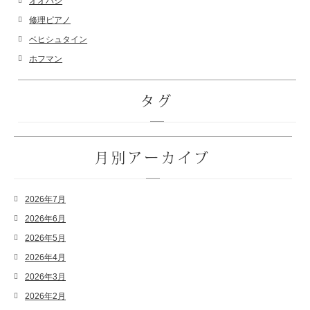
オオハシ
修理ピアノ
ベヒシュタイン
ホフマン
タグ
月別アーカイブ
2026年7月
2026年6月
2026年5月
2026年4月
2026年3月
2026年2月