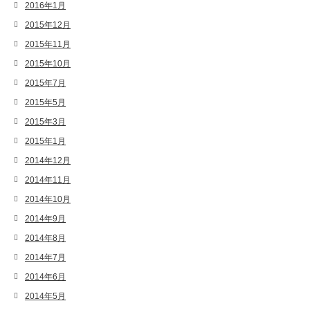
2016年1月
2015年12月
2015年11月
2015年10月
2015年7月
2015年5月
2015年3月
2015年1月
2014年12月
2014年11月
2014年10月
2014年9月
2014年8月
2014年7月
2014年6月
2014年5月