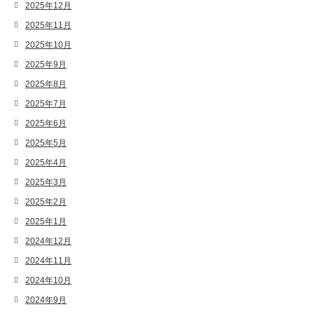
2025年12月
2025年11月
2025年10月
2025年9月
2025年8月
2025年7月
2025年6月
2025年5月
2025年4月
2025年3月
2025年2月
2025年1月
2024年12月
2024年11月
2024年10月
2024年9月