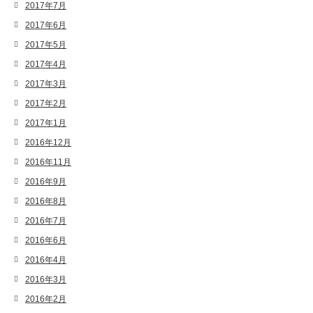
2017年7月
2017年6月
2017年5月
2017年4月
2017年3月
2017年2月
2017年1月
2016年12月
2016年11月
2016年9月
2016年8月
2016年7月
2016年6月
2016年4月
2016年3月
2016年2月