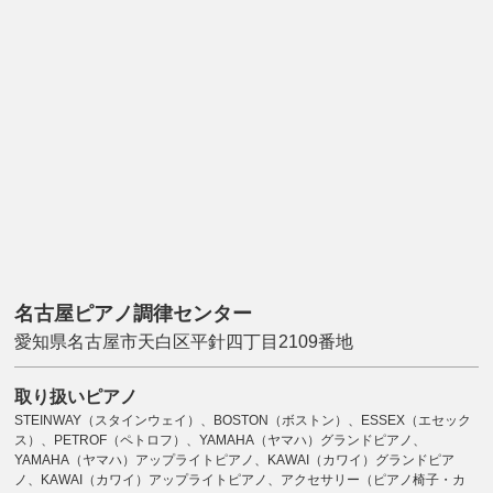
名古屋ピアノ調律センター
愛知県名古屋市天白区平針四丁目2109番地
取り扱いピアノ
STEINWAY（スタインウェイ）、BOSTON（ボストン）、ESSEX（エセック
ス）、PETROF（ペトロフ）、YAMAHA（ヤマハ）グランドピアノ、
YAMAHA（ヤマハ）アップライトピアノ、KAWAI（カワイ）グランドピア
ノ、KAWAI（カワイ）アップライトピアノ、アクセサリー（ピアノ椅子・カ