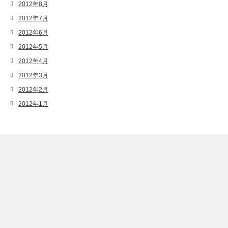
2012年8月
2012年7月
2012年6月
2012年5月
2012年4月
2012年3月
2012年2月
2012年1月