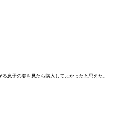
がる息子の姿を見たら購入してよかったと思えた。