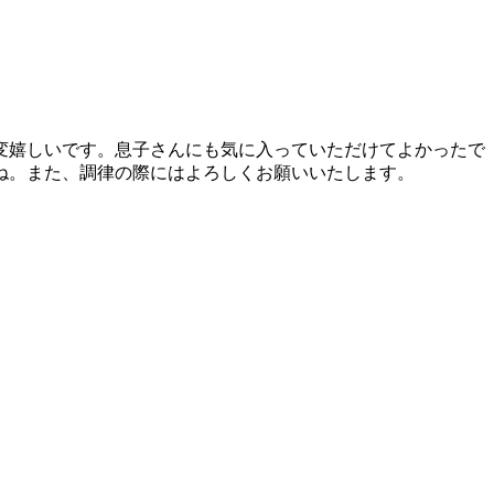
変嬉しいです。息子さんにも気に入っていただけてよかったで
ね。また、調律の際にはよろしくお願いいたします。