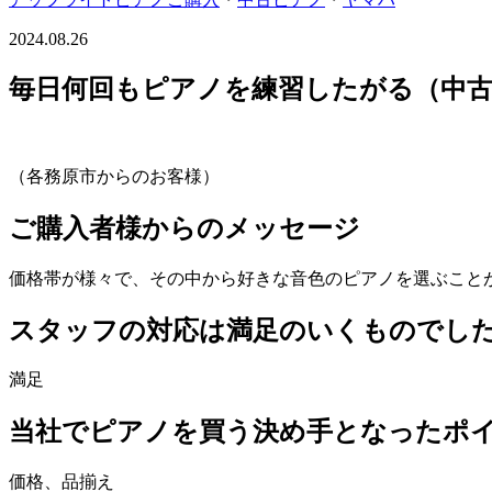
2024.08.26
毎日何回もピアノを練習したがる（中古ピ
（各務原市からのお客様）
ご購入者様からのメッセージ
価格帯が様々で、その中から好きな音色のピアノを選ぶこと
スタッフの対応は満足のいくものでし
満足
当社でピアノを買う決め手となったポ
価格、品揃え