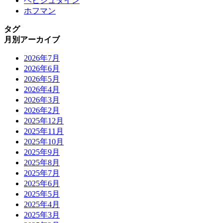
ベヒシュタイン
ホフマン
タグ
月別アーカイブ
2026年7月
2026年6月
2026年5月
2026年4月
2026年3月
2026年2月
2025年12月
2025年11月
2025年10月
2025年9月
2025年8月
2025年7月
2025年6月
2025年5月
2025年4月
2025年3月