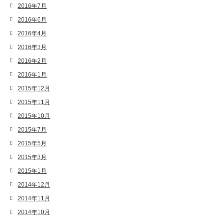
2016年7月
2016年6月
2016年4月
2016年3月
2016年2月
2016年1月
2015年12月
2015年11月
2015年10月
2015年7月
2015年5月
2015年3月
2015年1月
2014年12月
2014年11月
2014年10月