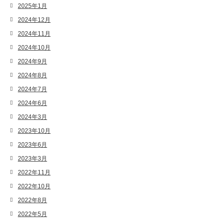
2025年1月
2024年12月
2024年11月
2024年10月
2024年9月
2024年8月
2024年7月
2024年6月
2024年3月
2023年10月
2023年6月
2023年3月
2022年11月
2022年10月
2022年8月
2022年5月