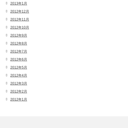
2013年1月
2012年12月
2012年11月
2012年10月
2012年9月
2012年8月
2012年7月
2012年6月
2012年5月
2012年4月
2012年3月
2012年2月
2012年1月