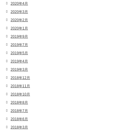
2020年4月
2020年3月
2020年2月
2020年1月
2019年9月
2019年7月
2019年5月
2019年4月
2019年3月
2018年12月
2018年11月
2018年10月
2018年8月
2018年7月
2018年6月
2018年3月