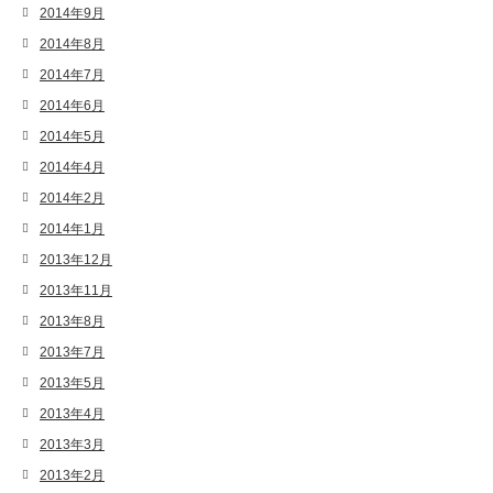
2014年9月
2014年8月
2014年7月
2014年6月
2014年5月
2014年4月
2014年2月
2014年1月
2013年12月
2013年11月
2013年8月
2013年7月
2013年5月
2013年4月
2013年3月
2013年2月