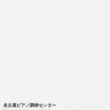
名古屋ピアノ調律センター