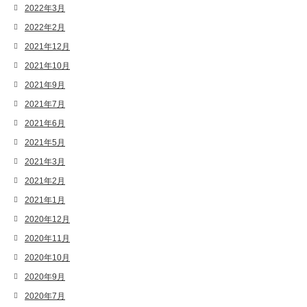
2022年3月
2022年2月
2021年12月
2021年10月
2021年9月
2021年7月
2021年6月
2021年5月
2021年3月
2021年2月
2021年1月
2020年12月
2020年11月
2020年10月
2020年9月
2020年7月