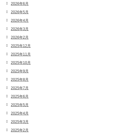
2026年6月
2026年5月
2026年4月
2026年3月
2026年2月
2025年12月
2025年11月
2025年10月
2025年9月
2025年8月
2025年7月
2025年6月
2025年5月
2025年4月
2025年3月
2025年2月