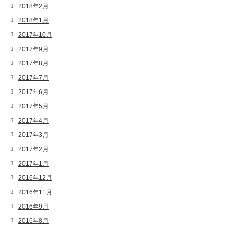
2018年2月
2018年1月
2017年10月
2017年9月
2017年8月
2017年7月
2017年6月
2017年5月
2017年4月
2017年3月
2017年2月
2017年1月
2016年12月
2016年11月
2016年9月
2016年8月