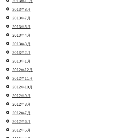
2013年11月
2013年8月
2013年7月
2013年5月
2013年4月
2013年3月
2013年2月
2013年1月
2012年12月
2012年11月
2012年10月
2012年9月
2012年8月
2012年7月
2012年6月
2012年5月