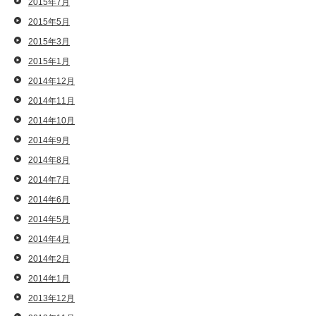
2015年7月
2015年5月
2015年3月
2015年1月
2014年12月
2014年11月
2014年10月
2014年9月
2014年8月
2014年7月
2014年6月
2014年5月
2014年4月
2014年2月
2014年1月
2013年12月