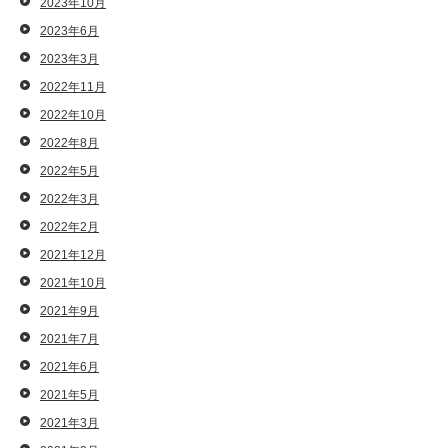
2023年10月
2023年6月
2023年3月
2022年11月
2022年10月
2022年8月
2022年5月
2022年3月
2022年2月
2021年12月
2021年10月
2021年9月
2021年7月
2021年6月
2021年5月
2021年3月