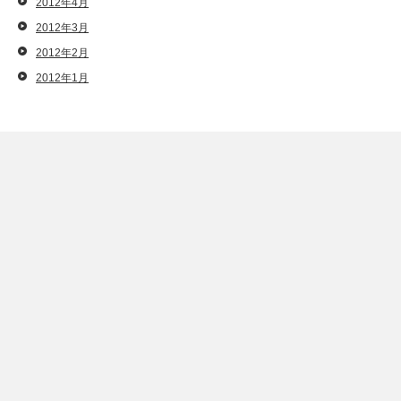
2012年4月
2012年3月
2012年2月
2012年1月