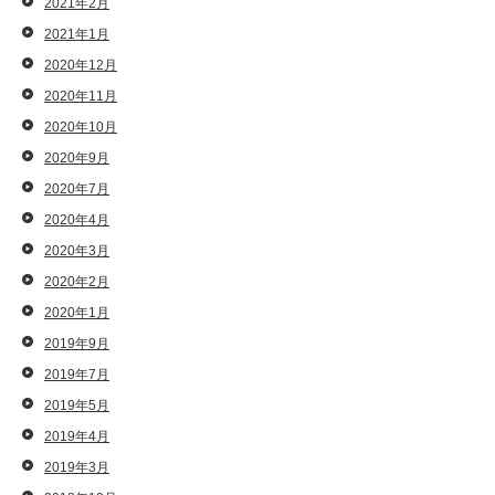
2021年2月
2021年1月
2020年12月
2020年11月
2020年10月
2020年9月
2020年7月
2020年4月
2020年3月
2020年2月
2020年1月
2019年9月
2019年7月
2019年5月
2019年4月
2019年3月