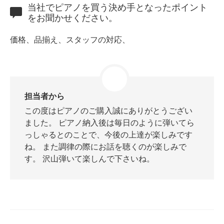
当社でピアノを買う決め手となったポイント
をお聞かせください。
価格、品揃え、スタッフの対応、
スタッフ紹介
担当者から
この度はピアノのご購入誠にありがとうござい
ました。 ピアノ納入後は毎日のように弾いてら
っしゃるとのことで、今後の上達が楽しみです
ね。 また調律の際にお話を聴くのが楽しみで
す。 沢山弾いて楽しんで下さいね。