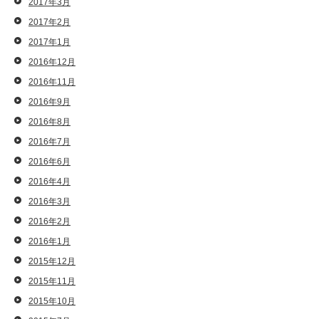
2017年3月
2017年2月
2017年1月
2016年12月
2016年11月
2016年9月
2016年8月
2016年7月
2016年6月
2016年4月
2016年3月
2016年2月
2016年1月
2015年12月
2015年11月
2015年10月