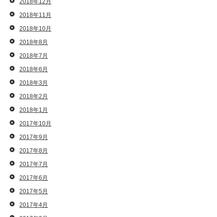
2018年12月
2018年11月
2018年10月
2018年8月
2018年7月
2018年6月
2018年3月
2018年2月
2018年1月
2017年10月
2017年9月
2017年8月
2017年7月
2017年6月
2017年5月
2017年4月