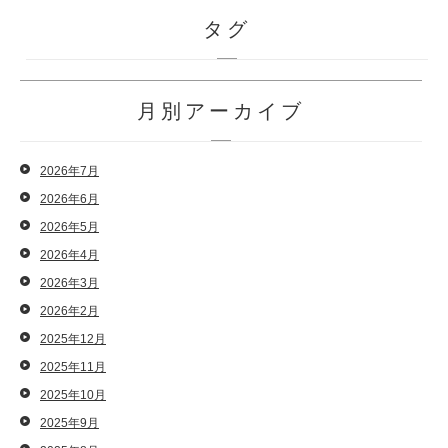
タグ
月別アーカイブ
2026年7月
2026年6月
2026年5月
2026年4月
2026年3月
2026年2月
2025年12月
2025年11月
2025年10月
2025年9月