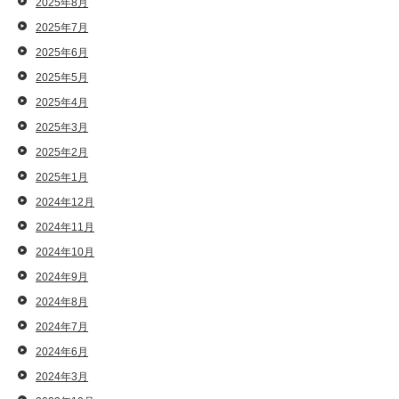
2025年8月
2025年7月
2025年6月
2025年5月
2025年4月
2025年3月
2025年2月
2025年1月
2024年12月
2024年11月
2024年10月
2024年9月
2024年8月
2024年7月
2024年6月
2024年3月