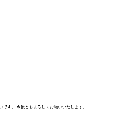
いです。 今後ともよろしくお願いいたします。