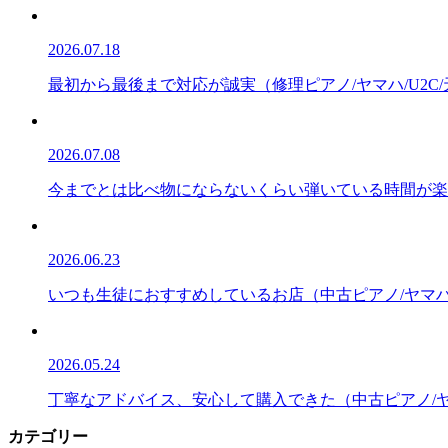
2026.07.18
最初から最後まで対応が誠実（修理ピアノ/ヤマハ/U2C
2026.07.08
今までとは比べ物にならないくらい弾いている時間が楽しい
2026.06.23
いつも生徒におすすめしているお店（中古ピアノ/ヤマハ/
2026.05.24
丁寧なアドバイス、安心して購入できた（中古ピアノ/ヤマ
カテゴリー