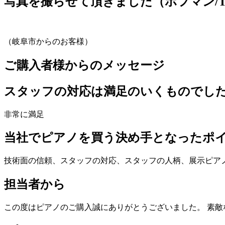
写真を撮らせて頂きました（ホフマン/T-
（岐阜市からのお客様）
ご購入者様からのメッセージ
スタッフの対応は満足のいくものでし
非常に満足
当社でピアノを買う決め手となったポ
技術面の信頼、スタッフの対応、スタッフの人柄、展示ピア
担当者から
この度はピアノのご購入誠にありがとうございました。 素敵