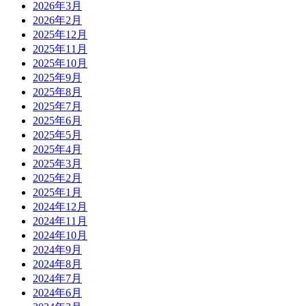
2026年3月
2026年2月
2025年12月
2025年11月
2025年10月
2025年9月
2025年8月
2025年7月
2025年6月
2025年5月
2025年4月
2025年3月
2025年2月
2025年1月
2024年12月
2024年11月
2024年10月
2024年9月
2024年8月
2024年7月
2024年6月