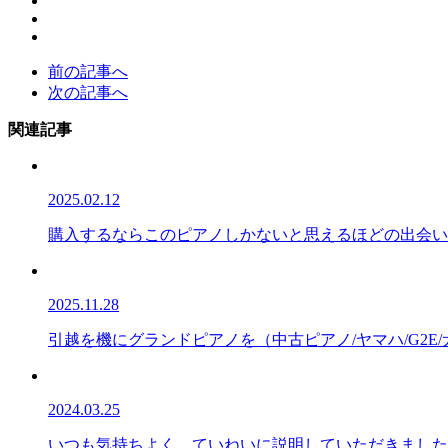
前の記事へ
次の記事へ
関連記事
2025.02.12
購入するならこのピアノしかないと思えるほどの出会いで
2025.11.28
引越を機にグランドピアノを（中古ピアノ/ヤマハ/G2E
2024.03.25
いつも気持ちよく、ていねいに説明していただきました（