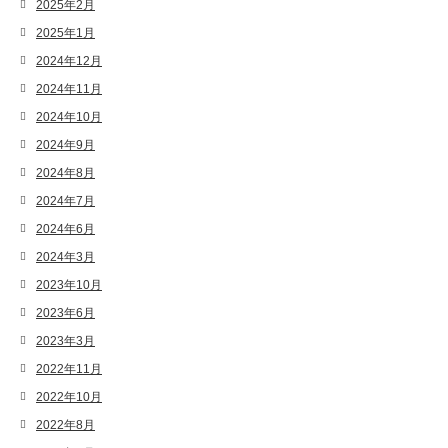
2025年2月
2025年1月
2024年12月
2024年11月
2024年10月
2024年9月
2024年8月
2024年7月
2024年6月
2024年3月
2023年10月
2023年6月
2023年3月
2022年11月
2022年10月
2022年8月