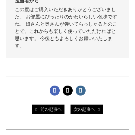
担当者から
この度はご購入いただきありがとうございまし
た。 お部屋にぴったりのかわいらしい色味です
ね。 娘さんと奥さんが弾いてらっしゃるとのこ
とで、これからも楽しく使っていただければと
思います。 今後ともよろしくお願いいたしま
す。
前の記事へ
次の記事へ