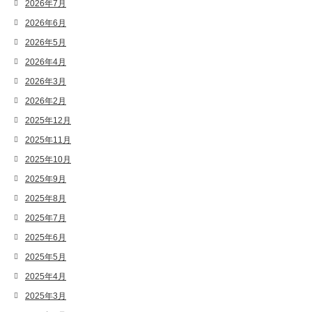
2026年7月
2026年6月
2026年5月
2026年4月
2026年3月
2026年2月
2025年12月
2025年11月
2025年10月
2025年9月
2025年8月
2025年7月
2025年6月
2025年5月
2025年4月
2025年3月