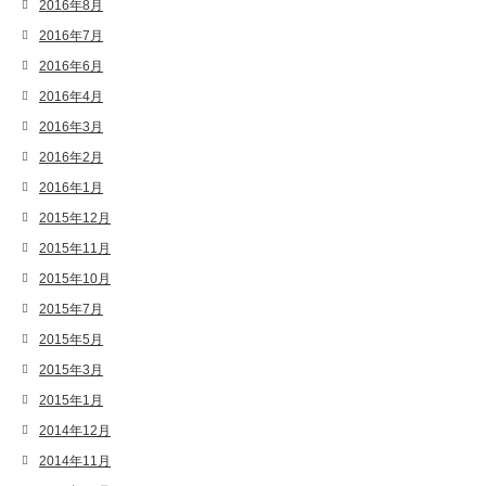
2016年8月
2016年7月
2016年6月
2016年4月
2016年3月
2016年2月
2016年1月
2015年12月
2015年11月
2015年10月
2015年7月
2015年5月
2015年3月
2015年1月
2014年12月
2014年11月