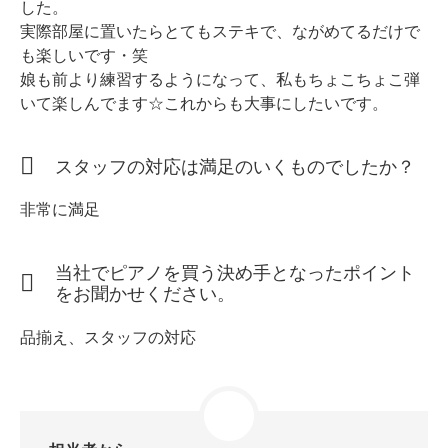
した。
実際部屋に置いたらとてもステキで、ながめてるだけで
も楽しいです・笑
娘も前より練習するようになって、私もちょこちょこ弾
スタッフ紹介
いて楽しんでます☆これからも大事にしたいです。
スタッフの対応は満足のいくものでしたか？
非常に満足
当社でピアノを買う決め手となったポイント
をお聞かせください。
品揃え、スタッフの対応