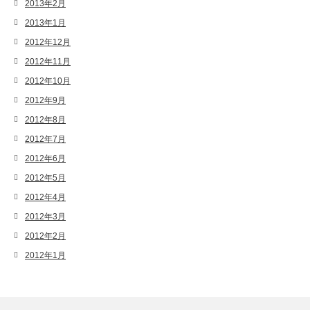
2013年2月
2013年1月
2012年12月
2012年11月
2012年10月
2012年9月
2012年8月
2012年7月
2012年6月
2012年5月
2012年4月
2012年3月
2012年2月
2012年1月