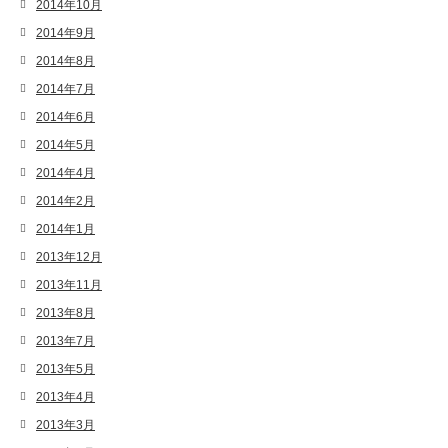
2014年10月
2014年9月
2014年8月
2014年7月
2014年6月
2014年5月
2014年4月
2014年2月
2014年1月
2013年12月
2013年11月
2013年8月
2013年7月
2013年5月
2013年4月
2013年3月