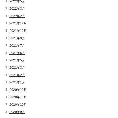
2022年5月
2022年3月
2022年2月
2021年12月
2021年10月
2021年9月
2021年7月
2021年6月
2021年5月
2021年3月
2021年2月
2021年1月
2020年12月
2020年11月
2020年10月
2020年9月