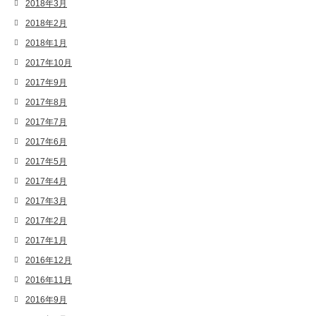
2018年3月
2018年2月
2018年1月
2017年10月
2017年9月
2017年8月
2017年7月
2017年6月
2017年5月
2017年4月
2017年3月
2017年2月
2017年1月
2016年12月
2016年11月
2016年9月