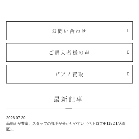
お問い合わせ
ご購入者様の声
ピアノ買取
最新記事
2026.07.20
品揃えが豊富、スタッフの説明が分かりやすい（ペトロフ/P118D1/天白
区）