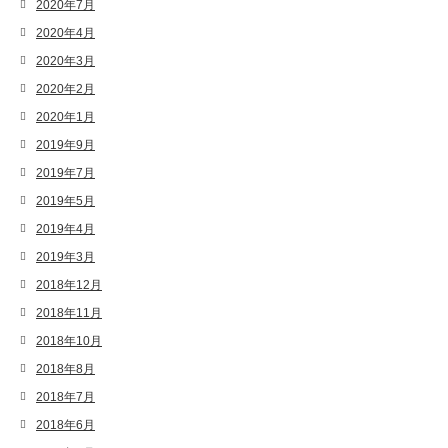
2020年7月
2020年4月
2020年3月
2020年2月
2020年1月
2019年9月
2019年7月
2019年5月
2019年4月
2019年3月
2018年12月
2018年11月
2018年10月
2018年8月
2018年7月
2018年6月