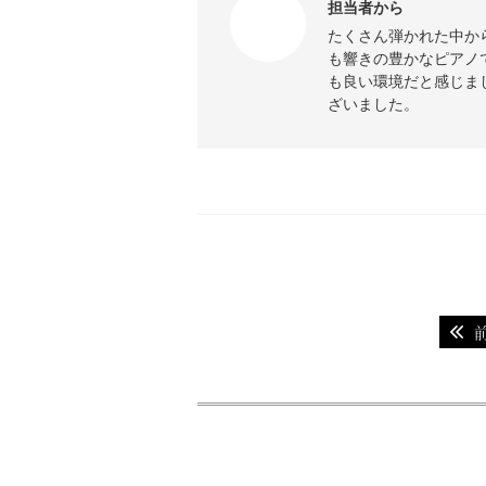
担当者から
たくさん弾かれた中か
も響きの豊かなピアノ
も良い環境だと感じま
ざいました。