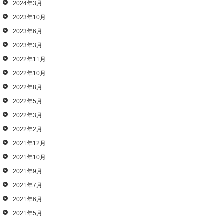
2024年3月
2023年10月
2023年6月
2023年3月
2022年11月
2022年10月
2022年8月
2022年5月
2022年3月
2022年2月
2021年12月
2021年10月
2021年9月
2021年7月
2021年6月
2021年5月