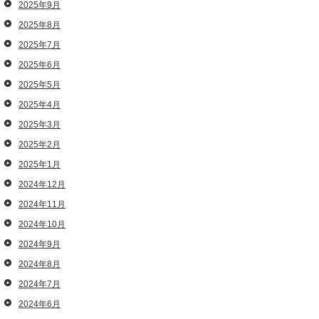
2025年9月
2025年8月
2025年7月
2025年6月
2025年5月
2025年4月
2025年3月
2025年2月
2025年1月
2024年12月
2024年11月
2024年10月
2024年9月
2024年8月
2024年7月
2024年6月