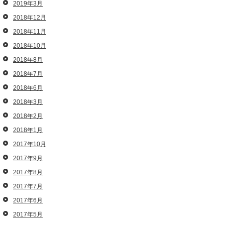
2019年3月
2018年12月
2018年11月
2018年10月
2018年8月
2018年7月
2018年6月
2018年3月
2018年2月
2018年1月
2017年10月
2017年9月
2017年8月
2017年7月
2017年6月
2017年5月