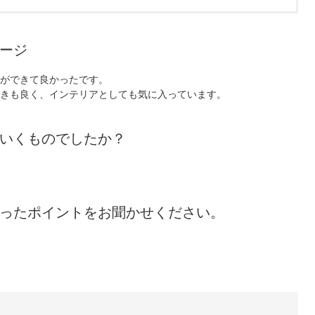
ージ
ができて良かったです。
きも良く、インテリアとしても気に入っています。
いくものでしたか？
ったポイントをお聞かせください。