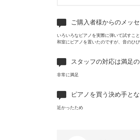
ご購入者様からのメッセ
いろいろなピアノを実際に弾いて試すこと
和室にピアノを置いたのですが、音のひび
スタッフの対応は満足の
非常に満足
ピアノを買う決め手とな
近かったため