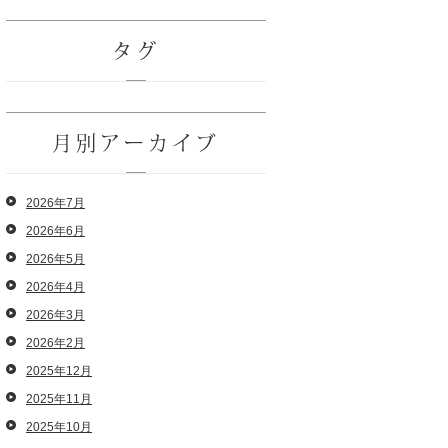
タグ
月別アーカイブ
2026年7月
2026年6月
2026年5月
2026年4月
2026年3月
2026年2月
2025年12月
2025年11月
2025年10月