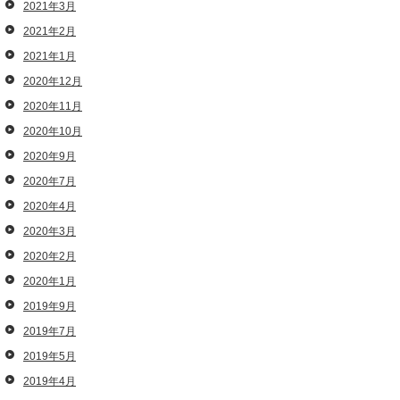
2021年3月
2021年2月
2021年1月
2020年12月
2020年11月
2020年10月
2020年9月
2020年7月
2020年4月
2020年3月
2020年2月
2020年1月
2019年9月
2019年7月
2019年5月
2019年4月