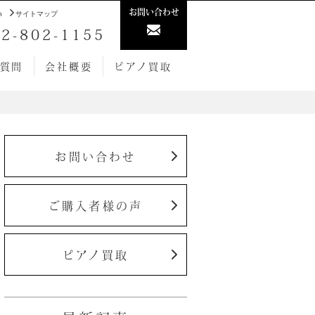
お問い合わせ
h
サイトマップ
2-802-1155
質問
会社概要
ピアノ買取
お問い合わせ
ご購入者様の声
ピアノ買取