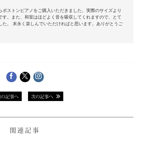
らボストンピアノをご購入いただきました。実際のサイズより
です。また、和室はほどよく音を吸収してくれますので、とて
した。 末永く楽しんでいただければと思います。ありがとうご
前の記事へ
次の記事へ
関連記事